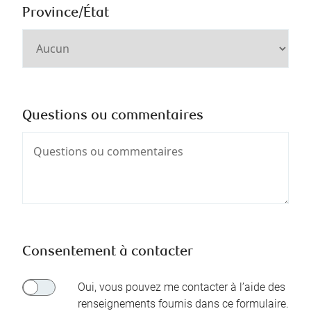
Province/État
Questions ou commentaires
Consentement à contacter
Oui, vous pouvez me contacter à l’aide des
renseignements fournis dans ce formulaire.