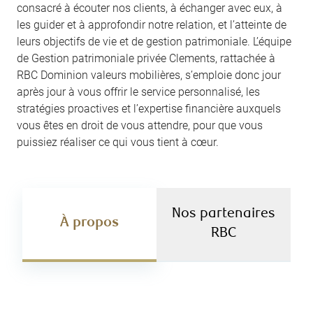
consacré à écouter nos clients, à échanger avec eux, à
les guider et à approfondir notre relation, et l’atteinte de
leurs objectifs de vie et de gestion patrimoniale. L’équipe
de Gestion patrimoniale privée Clements, rattachée à
RBC Dominion valeurs mobilières, s’emploie donc jour
après jour à vous offrir le service personnalisé, les
stratégies proactives et l’expertise financière auxquels
vous êtes en droit de vous attendre, pour que vous
puissiez réaliser ce qui vous tient à cœur.
Nos partenaires
À propos
RBC