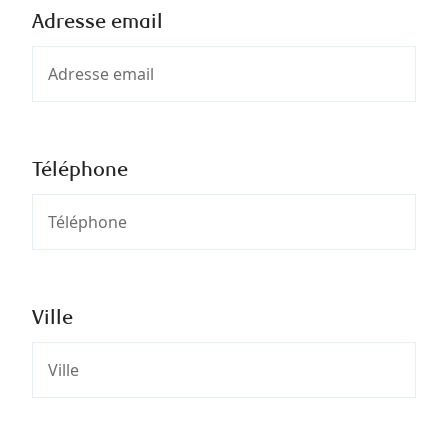
Adresse email
Téléphone
Ville