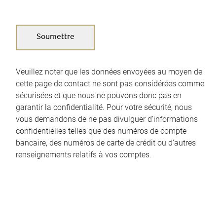
Veuillez noter que les données envoyées au moyen de
cette page de contact ne sont pas considérées comme
sécurisées et que nous ne pouvons donc pas en
garantir la confidentialité. Pour votre sécurité, nous
vous demandons de ne pas divulguer d’informations
confidentielles telles que des numéros de compte
bancaire, des numéros de carte de crédit ou d’autres
renseignements relatifs à vos comptes.