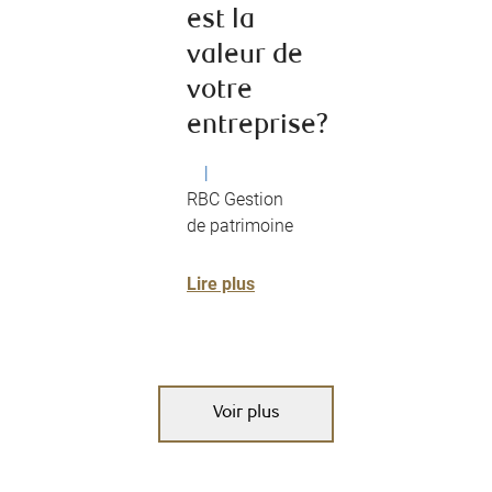
est la
valeur de
votre
entreprise?
|
RBC Gestion
de patrimoine
Lire plus
Voir plus