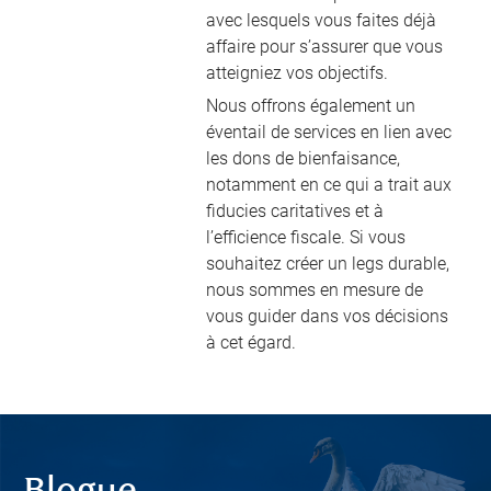
avec lesquels vous faites déjà
affaire pour s’assurer que vous
atteigniez vos objectifs.
Nous offrons également un
éventail de services en lien avec
les dons de bienfaisance,
notamment en ce qui a trait aux
fiducies caritatives et à
l’efficience fiscale. Si vous
souhaitez créer un legs durable,
nous sommes en mesure de
vous guider dans vos décisions
à cet égard.