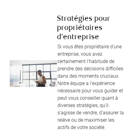
Stratégies pour
propriétaires
d’entreprise
Si vous êtes propriétaire d’une
entreprise, vous avez
certainement l’habitude de
prendre des décisions difficiles
dans des moments cruciaux.
Notre équipe a l’expérience
nécessaire pour vous guider et
peut vous conseiller quant à
diverses stratégies, qu’il
s’agisse de vendre, d’assurer la
relève ou de maximiser les
actifs de votre société.