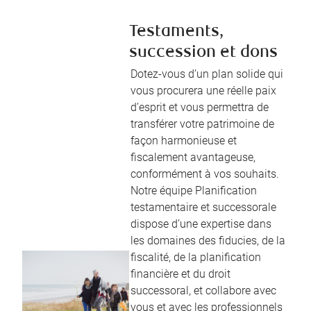
Testaments,
succession et dons
Dotez-vous d’un plan solide qui
vous procurera une réelle paix
d’esprit et vous permettra de
transférer votre patrimoine de
façon harmonieuse et
fiscalement avantageuse,
conformément à vos souhaits.
Notre équipe Planification
testamentaire et successorale
dispose d’une expertise dans
les domaines des fiducies, de la
fiscalité, de la planification
financière et du droit
successoral, et collabore avec
vous et avec les professionnels