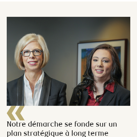
Notre démarche se fonde sur un
plan stratégique à long terme