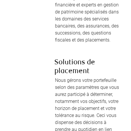
financière et experts en gestion
de patrimoine spécialisés dans
les domaines des services
bancaires, des assurances, des
successions, des questions
fiscales et des placements.
Solutions de
placement
Nous gérons votre portefeuille
selon des paramètres que vous
aurez participé à déterminer,
notamment vos objectifs, votre
horizon de placement et votre
tolérance au risque. Ceci vous
dispense des décisions à
prendre au quotidien en lien