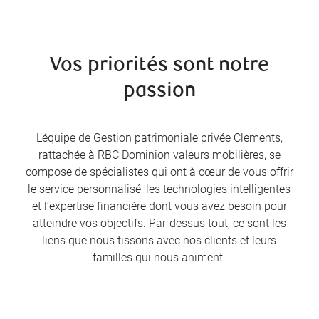
Vos priorités sont notre
passion
L’équipe de Gestion patrimoniale privée Clements,
rattachée à RBC Dominion valeurs mobilières, se
compose de spécialistes qui ont à cœur de vous offrir
le service personnalisé, les technologies intelligentes
et l’expertise financière dont vous avez besoin pour
atteindre vos objectifs. Par-dessus tout, ce sont les
liens que nous tissons avec nos clients et leurs
familles qui nous animent.