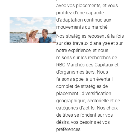
avec vos placements, et vous
profitez d’une capacité
d’adaptation continue aux
mouvements du marché.​
Nos stratégies reposent à la fois
sur des travaux d’analyse et sur
notre expérience, et nous
misons sur les recherches de
RBC Marchés des Capitaux et
d’organismes tiers. Nous
faisons appel à un éventail
complet de stratégies de
placement : diversification
géographique, sectorielle et de
catégories d’actifs. Nos choix
de titres se fondent sur vos
désirs, vos besoins et vos
préférences.