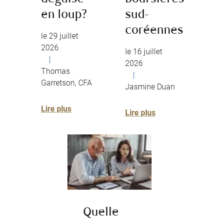
en loup?
sud-
coréennes
le 29 juillet
2026
le 16 juillet
|
2026
Thomas
|
Garretson, CFA
Jasmine Duan
Lire plus
Lire plus
Quelle