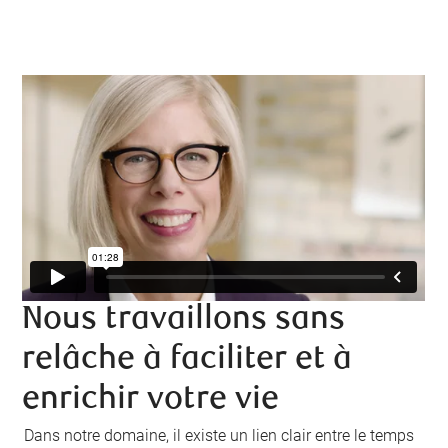
Nous travaillons sans
relâche à faciliter et à
enrichir votre vie
Dans notre domaine, il existe un lien clair entre le temps