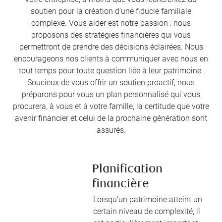
soutien pour la création d’une fiducie familiale
complexe. Vous aider est notre passion : nous
proposons des stratégies financières qui vous
permettront de prendre des décisions éclairées. Nous
encourageons nos clients à communiquer avec nous en
tout temps pour toute question liée à leur patrimoine.
Soucieux de vous offrir un soutien proactif, nous
préparons pour vous un plan personnalisé qui vous
procurera, à vous et à votre famille, la certitude que votre
avenir financier et celui de la prochaine génération sont
assurés.
Planification
financière
Lorsqu’un patrimoine atteint un
certain niveau de complexité, il