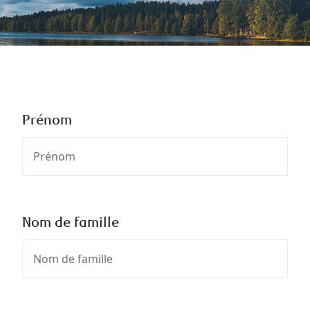
Prénom
Nom de famille