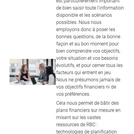
est particulièrement important
de bien saisir toute l’information
disponible et les scénarios
possibles. Nous nous
employons donc à poser les
bonnes questions, de la bonne
façon et au bon moment pour
bien comprendre vos objectifs,
votre situation et vos besoins
évolutifs, et pour cerner tous les
facteurs qui entrent en jeu.
Nous ne présumons jamais de
vos objectifs financiers ni de
vos préférences.
Cela nous permet de bâtir des
plans financiers sur mesure en
misant sur les vastes
ressources de RBC :
technologies de planification