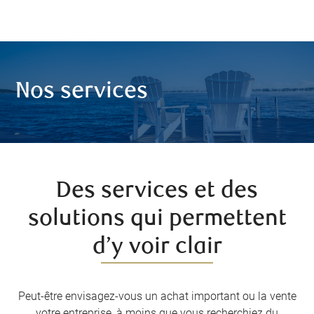
Nos services
Des services et des
solutions qui permettent
d’y voir clair
Peut-être envisagez-vous un achat important ou la vente
votre entreprise, à moins que vous recherchiez du