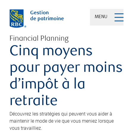
MENU
Financial Planning
Cinq moyens
pour payer moins
d’impôt à la
retraite
Découvrez les stratégies qui peuvent vous aider à
maintenir le mode de vie que vous meniez lorsque
vous travailliez.