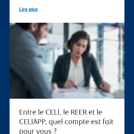
Lire plus
Entre le CELI, le REER et le
CELIAPP, quel compte est fait
pour vous ?