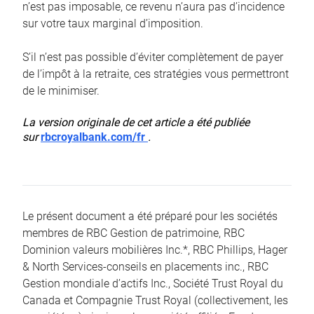
n’est pas imposable, ce revenu n’aura pas d’incidence
sur votre taux marginal d’imposition.
S’il n’est pas possible d’éviter complètement de payer
de l’impôt à la retraite, ces stratégies vous permettront
de le minimiser.
La version originale de cet article a été publiée
sur
rbcroyalbank.com/fr
.
Le présent document a été préparé pour les sociétés
membres de RBC Gestion de patrimoine, RBC
Dominion valeurs mobilières Inc.*, RBC Phillips, Hager
& North Services-conseils en placements inc., RBC
Gestion mondiale d’actifs Inc., Société Trust Royal du
Canada et Compagnie Trust Royal (collectivement, les