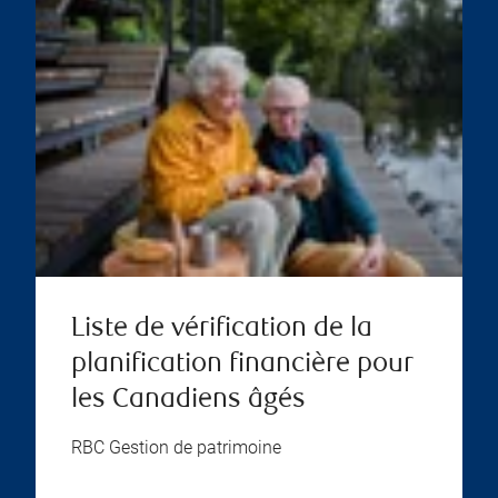
Liste de vérification de la
planification financière pour
les Canadiens âgés
RBC Gestion de patrimoine