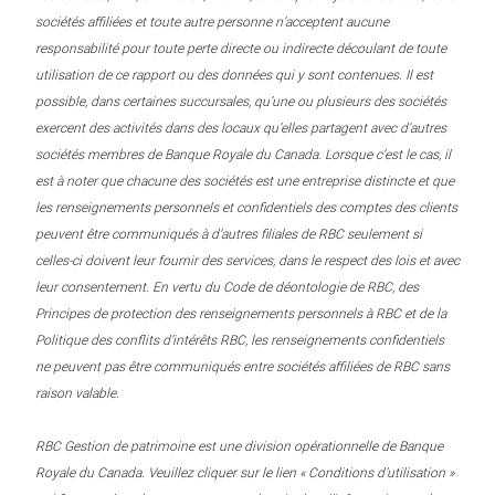
sociétés affiliées et toute autre personne n’acceptent aucune
responsabilité pour toute perte directe ou indirecte découlant de toute
utilisation de ce rapport ou des données qui y sont contenues. Il est
possible, dans certaines succursales, qu’une ou plusieurs des sociétés
exercent des activités dans des locaux qu’elles partagent avec d’autres
sociétés membres de Banque Royale du Canada. Lorsque c’est le cas, il
est à noter que chacune des sociétés est une entreprise distincte et que
les renseignements personnels et confidentiels des comptes des clients
peuvent être communiqués à d’autres filiales de RBC seulement si
celles-ci doivent leur fournir des services, dans le respect des lois et avec
leur consentement. En vertu du Code de déontologie de RBC, des
Principes de protection des renseignements personnels à RBC et de la
Politique des conflits d’intérêts RBC, les renseignements confidentiels
ne peuvent pas être communiqués entre sociétés affiliées de RBC sans
raison valable.
RBC Gestion de patrimoine est une division opérationnelle de Banque
Royale du Canada. Veuillez cliquer sur le lien « Conditions d’utilisation »