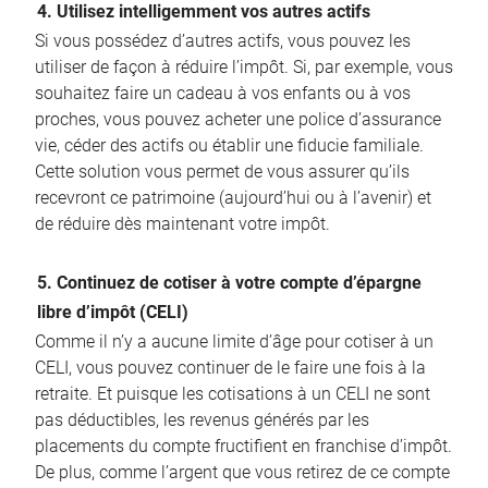
4. Utilisez intelligemment vos autres actifs
Si vous possédez d’autres actifs, vous pouvez les
utiliser de façon à réduire l’impôt. Si, par exemple, vous
souhaitez faire un cadeau à vos enfants ou à vos
proches, vous pouvez acheter une police d’assurance
vie, céder des actifs ou établir une fiducie familiale.
Cette solution vous permet de vous assurer qu’ils
recevront ce patrimoine (aujourd’hui ou à l’avenir) et
de réduire dès maintenant votre impôt.
5. Continuez de cotiser à votre compte d’épargne
libre d’impôt (CELI)
Comme il n’y a aucune limite d’âge pour cotiser à un
CELI, vous pouvez continuer de le faire une fois à la
retraite. Et puisque les cotisations à un CELI ne sont
pas déductibles, les revenus générés par les
placements du compte fructifient en franchise d’impôt.
De plus, comme l’argent que vous retirez de ce compte