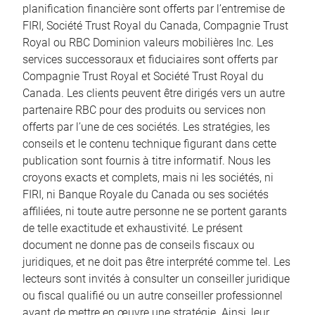
planification financière sont offerts par l’entremise de
FIRI, Société Trust Royal du Canada, Compagnie Trust
Royal ou RBC Dominion valeurs mobilières Inc. Les
services successoraux et fiduciaires sont offerts par
Compagnie Trust Royal et Société Trust Royal du
Canada. Les clients peuvent être dirigés vers un autre
partenaire RBC pour des produits ou services non
offerts par l’une de ces sociétés. Les stratégies, les
conseils et le contenu technique figurant dans cette
publication sont fournis à titre informatif. Nous les
croyons exacts et complets, mais ni les sociétés, ni
FIRI, ni Banque Royale du Canada ou ses sociétés
affiliées, ni toute autre personne ne se portent garants
de telle exactitude et exhaustivité. Le présent
document ne donne pas de conseils fiscaux ou
juridiques, et ne doit pas être interprété comme tel. Les
lecteurs sont invités à consulter un conseiller juridique
ou fiscal qualifié ou un autre conseiller professionnel
avant de mettre en œuvre une stratégie. Ainsi, leur