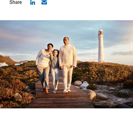
Share