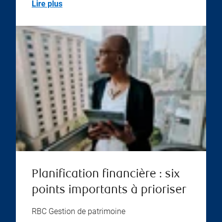
Lire plus
Planification financière : six
points importants à prioriser
RBC Gestion de patrimoine