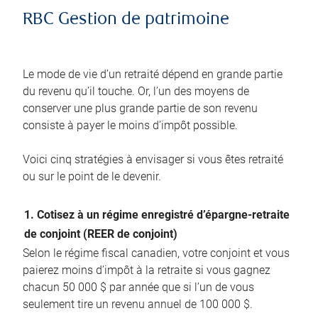
RBC Gestion de patrimoine
Le mode de vie d’un retraité dépend en grande partie
du revenu qu’il touche. Or, l’un des moyens de
conserver une plus grande partie de son revenu
consiste à payer le moins d’impôt possible.
Voici cinq stratégies à envisager si vous êtes retraité
ou sur le point de le devenir.
1. Cotisez à un régime enregistré d’épargne-retraite
de conjoint (REER de conjoint)
Selon le régime fiscal canadien, votre conjoint et vous
paierez moins d’impôt à la retraite si vous gagnez
chacun 50 000 $ par année que si l’un de vous
seulement tire un revenu annuel de 100 000 $.