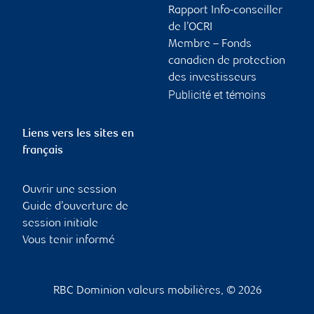
Rapport Info-conseiller
de l’OCRI
Membre – Fonds
canadien de protection
des investisseurs
Publicité et témoins
Liens vers les sites en
français
Ouvrir une session
Guide d’ouverture de
session initiale
Vous tenir informé
RBC Dominion valeurs mobilières, © 2026