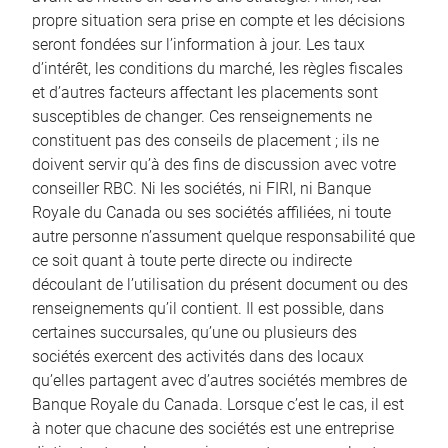
propre situation sera prise en compte et les décisions
seront fondées sur l’information à jour. Les taux
d’intérêt, les conditions du marché, les règles fiscales
et d’autres facteurs affectant les placements sont
susceptibles de changer. Ces renseignements ne
constituent pas des conseils de placement ; ils ne
doivent servir qu’à des fins de discussion avec votre
conseiller RBC. Ni les sociétés, ni FIRI, ni Banque
Royale du Canada ou ses sociétés affiliées, ni toute
autre personne n’assument quelque responsabilité que
ce soit quant à toute perte directe ou indirecte
découlant de l’utilisation du présent document ou des
renseignements qu’il contient. Il est possible, dans
certaines succursales, qu’une ou plusieurs des
sociétés exercent des activités dans des locaux
qu’elles partagent avec d’autres sociétés membres de
Banque Royale du Canada. Lorsque c’est le cas, il est
à noter que chacune des sociétés est une entreprise