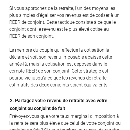
Si vous approchez de la retraite, l’un des moyens les
plus simples d’égaliser vos revenus est de cotiser à un
REER de conjoint. Cette tactique consiste à ce que le
conjoint dont le revenu est le plus élevé cotise au
REER de son conjoint.
Le membre du couple qui effectue la cotisation la
déclare et voit son revenu imposable abaissé cette
année-là, mais la cotisation est déposée dans le
compte REER de son conjoint. Cette stratégie est
poursuivie jusqu’à ce que les revenus de retraite
estimatifs des deux conjoints soient équivalents.
2. Partagez votre revenu de retraite avec votre
conjoint ou conjoint de fait
Prévoyez-vous que votre taux marginal d’imposition à
la retraite sera plus élevé que celui de votre conjoint ou