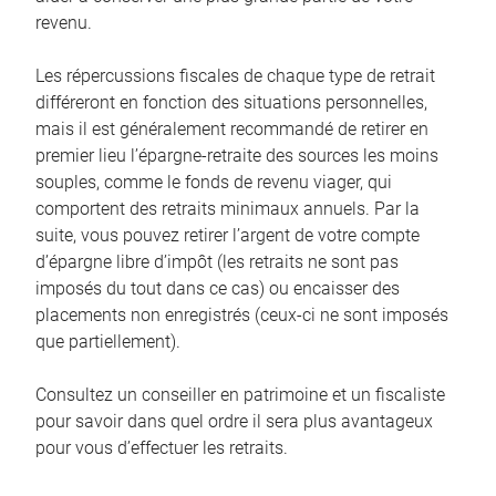
revenu.
Les répercussions fiscales de chaque type de retrait
différeront en fonction des situations personnelles,
mais il est généralement recommandé de retirer en
premier lieu l’épargne-retraite des sources les moins
souples, comme le fonds de revenu viager, qui
comportent des retraits minimaux annuels. Par la
suite, vous pouvez retirer l’argent de votre compte
d’épargne libre d’impôt (les retraits ne sont pas
imposés du tout dans ce cas) ou encaisser des
placements non enregistrés (ceux-ci ne sont imposés
que partiellement).
Consultez un conseiller en patrimoine et un fiscaliste
pour savoir dans quel ordre il sera plus avantageux
pour vous d’effectuer les retraits.