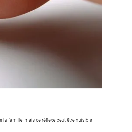
 la famille, mais ce réflexe peut être nuisible