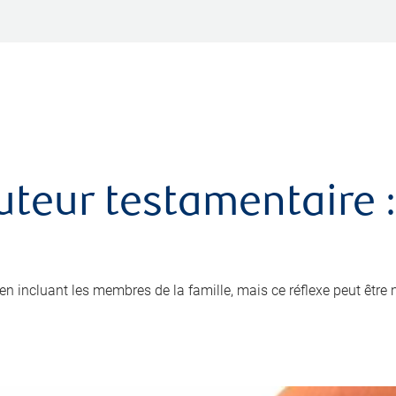
uteur testamentaire :
x en incluant les membres de la famille, mais ce réflexe peut être 