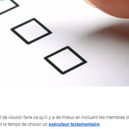
l de vouloir faire ce qu’il y a de mieux en incluant les membres de
nt le temps de choisir un
exécuteur testamentaire
.