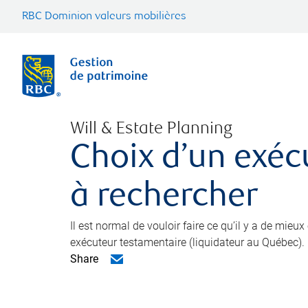
RBC Dominion valeurs mobilières
Will & Estate Planning
Choix d’un exéc
à rechercher
Il est normal de vouloir faire ce qu’il y a de mieu
exécuteur testamentaire (liquidateur au Québec).
Share