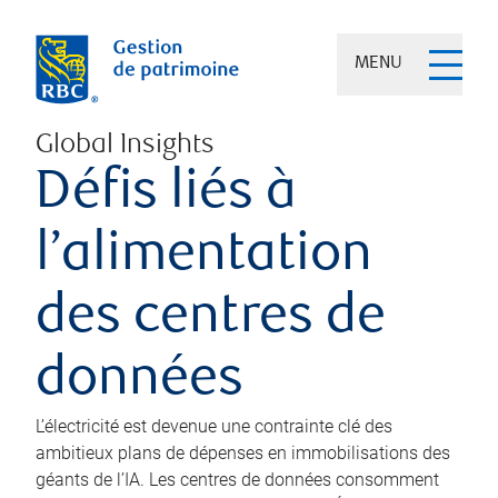
MENU
Global Insights
Défis liés à
l’alimentation
des centres de
données
L’électricité est devenue une contrainte clé des
ambitieux plans de dépenses en immobilisations des
géants de l’IA. Les centres de données consomment