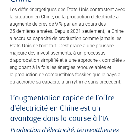
Les défis énergétiques des États-Unis contrastent avec
la situation en Chine, où la production d’électricité a
augmenté de près de 9 % par an au cours des
25 dernières années. Depuis 2021 seulement, la Chine
a accru sa capacité de production comme jamais les
États-Unis ne l’ont fait. C’est grâce à une poussée
majeure des investissements, à un processus
d’approbation simplifié et à une approche « complète »
englobant à la fois les énergies renouvelables et
la production de combustibles fossiles que le pays a
pu accroître sa capacité à un rythme sans précédent.
L’augmentation rapide de l’offre
d’électricité en Chine est un
avantage dans la course à l’IA
Production d’électricité, térawattheures