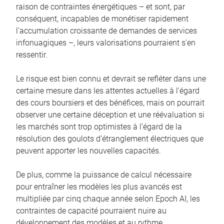
raison de contraintes énergétiques – et sont, par
conséquent, incapables de monétiser rapidement
l’accumulation croissante de demandes de services
infonuagiques –, leurs valorisations pourraient s’en
ressentir.
Le risque est bien connu et devrait se refléter dans une
certaine mesure dans les attentes actuelles à l’égard
des cours boursiers et des bénéfices, mais on pourrait
observer une certaine déception et une réévaluation si
les marchés sont trop optimistes à l’égard de la
résolution des goulots d’étranglement électriques que
peuvent apporter les nouvelles capacités.
De plus, comme la puissance de calcul nécessaire
pour entraîner les modèles les plus avancés est
multipliée par cinq chaque année selon Epoch AI, les
contraintes de capacité pourraient nuire au
développement des modèles et au rythme