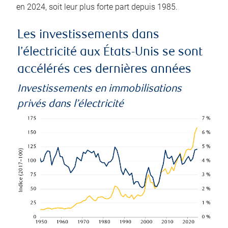
en 2024, soit leur plus forte part depuis 1985.
Les investissements dans
l’électricité aux États-Unis se sont
accélérés ces dernières années
Investissements en immobilisations
privés dans l’électricité