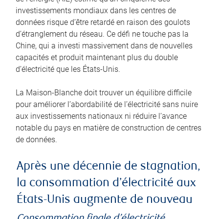
investissements mondiaux dans les centres de
données risque d’être retardé en raison des goulots
d’étranglement du réseau. Ce défi ne touche pas la
Chine, qui a investi massivement dans de nouvelles
capacités et produit maintenant plus du double
d’électricité que les États-Unis.
La Maison-Blanche doit trouver un équilibre difficile
pour améliorer l’abordabilité de l’électricité sans nuire
aux investissements nationaux ni réduire l’avance
notable du pays en matière de construction de centres
de données.
Après une décennie de stagnation,
la consommation d’électricité aux
États-Unis augmente de nouveau
Consommation finale d’électricité,