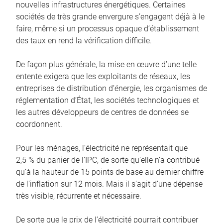
nouvelles infrastructures énergétiques. Certaines
sociétés de très grande envergure s’engagent déjà à le
faire, même si un processus opaque d’établissement
des taux en rend la vérification difficile.
De façon plus générale, la mise en œuvre d’une telle
entente exigera que les exploitants de réseaux, les
entreprises de distribution d’énergie, les organismes de
réglementation d’État, les sociétés technologiques et
les autres développeurs de centres de données se
coordonnent.
Pour les ménages, l’électricité ne représentait que
2,5 % du panier de l’IPC, de sorte qu’elle n’a contribué
qu’à la hauteur de 15 points de base au dernier chiffre
de l’inflation sur 12 mois. Mais il s’agit d’une dépense
très visible, récurrente et nécessaire.
De sorte que le prix de l’électricité pourrait contribuer