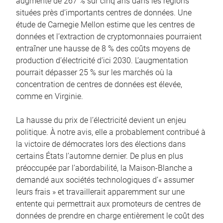
augmenté de 267 % sur cinq ans dans les régions
situées près d’importants centres de données. Une
étude de Carnegie Mellon estime que les centres de
données et l’extraction de cryptomonnaies pourraient
entraîner une hausse de 8 % des coûts moyens de
production d’électricité d’ici 2030. L’augmentation
pourrait dépasser 25 % sur les marchés où la
concentration de centres de données est élevée,
comme en Virginie.
La hausse du prix de l’électricité devient un enjeu
politique. À notre avis, elle a probablement contribué à
la victoire de démocrates lors des élections dans
certains États l’automne dernier. De plus en plus
préoccupée par l’abordabilité, la Maison-Blanche a
demandé aux sociétés technologiques d’« assumer
leurs frais » et travaillerait apparemment sur une
entente qui permettrait aux promoteurs de centres de
données de prendre en charge entièrement le coût des