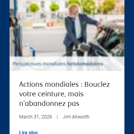
Actions mondiales : Bouclez
votre ceinture, mais
n’abandonnez pas
March 31, 2026
|
Jim Allworth
Lire plus