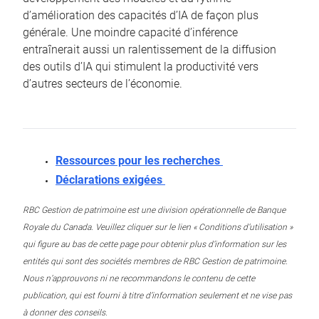
d’amélioration des capacités d’IA de façon plus
générale. Une moindre capacité d’inférence
entraînerait aussi un ralentissement de la diffusion
des outils d’IA qui stimulent la productivité vers
d’autres secteurs de l’économie.
Ressources pour les recherches
Déclarations exigées
RBC Gestion de patrimoine est une division opérationnelle de Banque
Royale du Canada. Veuillez cliquer sur le lien « Conditions d’utilisation »
qui figure au bas de cette page pour obtenir plus d’information sur les
entités qui sont des sociétés membres de RBC Gestion de patrimoine.
Nous n’approuvons ni ne recommandons le contenu de cette
publication, qui est fourni à titre d’information seulement et ne vise pas
à donner des conseils.