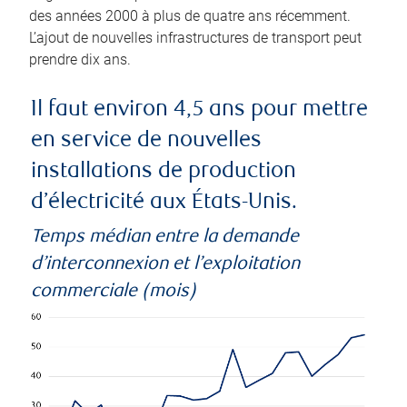
des années 2000 à plus de quatre ans récemment.
L’ajout de nouvelles infrastructures de transport peut
prendre dix ans.
Il faut environ 4,5 ans pour mettre
en service de nouvelles
installations de production
d’électricité aux États-Unis.
Temps médian entre la demande
d’interconnexion et l’exploitation
commerciale (mois)