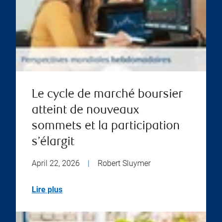
Le cycle de marché boursier
atteint de nouveaux
sommets et la participation
s’élargit
April 22, 2026
|
Robert Sluymer
Lire plus