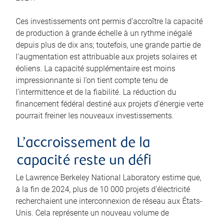
Ces investissements ont permis d’accroître la capacité
de production à grande échelle à un rythme inégalé
depuis plus de dix ans; toutefois, une grande partie de
l’augmentation est attribuable aux projets solaires et
éoliens. La capacité supplémentaire est moins
impressionnante si l’on tient compte tenu de
l’intermittence et de la fiabilité. La réduction du
financement fédéral destiné aux projets d’énergie verte
pourrait freiner les nouveaux investissements.
L’accroissement de la
capacité reste un défi
Le Lawrence Berkeley National Laboratory estime que,
à la fin de 2024, plus de 10 000 projets d’électricité
recherchaient une interconnexion de réseau aux États-
Unis. Cela représente un nouveau volume de