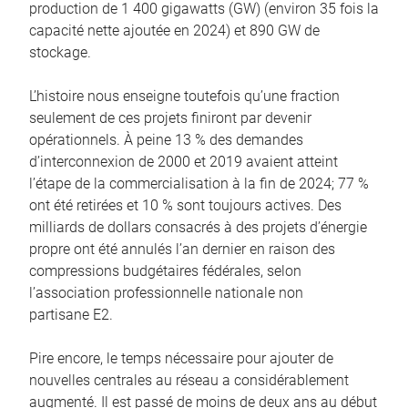
production de 1 400 gigawatts (GW) (environ 35 fois la
capacité nette ajoutée en 2024) et 890 GW de
stockage.
L’histoire nous enseigne toutefois qu’une fraction
seulement de ces projets finiront par devenir
opérationnels. À peine 13 % des demandes
d’interconnexion de 2000 et 2019 avaient atteint
l’étape de la commercialisation à la fin de 2024; 77 %
ont été retirées et 10 % sont toujours actives. Des
milliards de dollars consacrés à des projets d’énergie
propre ont été annulés l’an dernier en raison des
compressions budgétaires fédérales, selon
l’association professionnelle nationale non
partisane E2.
Pire encore, le temps nécessaire pour ajouter de
nouvelles centrales au réseau a considérablement
augmenté. Il est passé de moins de deux ans au début