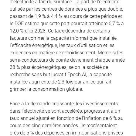
d’électricité a fait du surplace. La part de l’électricité
utilisée par les centres de données a plus que doublé,
passant de 1,9 % à 4,4 % au cours de cette période et
le DOE estime que cette part pourrait atteindre 6,7 % à
12,0 % d’ici 2028. Ce taux dépendra de certains
facteurs comme la capacité informatique installée,
l’efficacité énergétique, les taux d’utilisation et les
exigences en matière de refroidissement. Même si les
semi-conducteurs de pointe deviennent chaque année
38 % plus écoénergétiques, selon la société de
recherche sans but lucratif Epoch AI, la capacité
installée augmente de 2,3 fois par an, ce qui fait
grimper la consommation globale.
Face à la demande croissante, les investissements
dans l’électricité se sont accélérés, progressant à un
taux annuel ajusté en fonction de l’inflation de 6 % au
cours des cinq dernières années. Ils représentaient
près de 5 % des dépenses en immobilisations privées