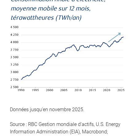
moyenne mobile sur 12 mois,
térawattheures (TWh/an)
Données jusqu’en novembre 2025.
Source : RBC Gestion mondiale d’actifs, U.S. Energy
Information Administration (EIA), Macrobond;