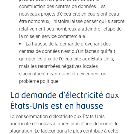
construction des centres de données. Les
nouveaux projets d’électricité en cours ont beau
être nombreux, l’histoire laisse penser qu’ils seront
relativement peu nombreux à atteindre l’étape de
la mise en service commerciale.
La hausse de la demande provenant des
centres de données n’est qu’un facteur qui fait
grimper les prix de l’électricité aux États-Unis,
mais les retombées négatives locales
s’accentuent néanmoins et deviennent un
problème politique.
La demande d’électricité aux
États-Unis est en hausse
La consommation d’électricité aux États-Unis
augmente de nouveau après plus d’une décennie de
stagnation. Le facteur qui a le plus contribué à cette