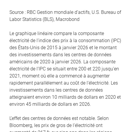
Source : RBC Gestion mondiale d’actifs, U.S. Bureau of
Labor Statistics (BLS), Macrobond
Le graphique linéaire compare la composante
électricité de l’indice des prix à la consommation (IPC)
des États-Unis de 2015 à janvier 2026 et le montant
des investissements dans les centres de données
américains de 2020 à janvier 2026. La composante
électricité de l’IPC se situait entre 200 et 220 jusqu’en
2021, moment où elle a commencé à augmenter
rapidement parallèlement au coût de l’électricité. Les
investissements dans les centres de données
atteignaient environ 10 milliards de dollars en 2020 et
environ 45 milliards de dollars en 2026.
L’effet des centres de données est notable. Selon
Bloomberg, les prix de gros de l’électricité ont