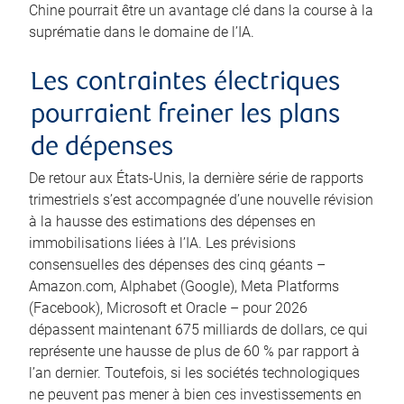
Chine pourrait être un avantage clé dans la course à la
suprématie dans le domaine de l’IA.
Les contraintes électriques
pourraient freiner les plans
de dépenses
De retour aux États-Unis, la dernière série de rapports
trimestriels s’est accompagnée d’une nouvelle révision
à la hausse des estimations des dépenses en
immobilisations liées à l’IA. Les prévisions
consensuelles des dépenses des cinq géants –
Amazon.com, Alphabet (Google), Meta Platforms
(Facebook), Microsoft et Oracle – pour 2026
dépassent maintenant 675 milliards de dollars, ce qui
représente une hausse de plus de 60 % par rapport à
l’an dernier. Toutefois, si les sociétés technologiques
ne peuvent pas mener à bien ces investissements en