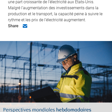
une part croissante de l’électricité aux États-Unis.
Malgré l’augmentation des investissements dans la
production et le transport, la capacité peine à suivre le
rythme et les prix de l’électricité augmentent.
Share