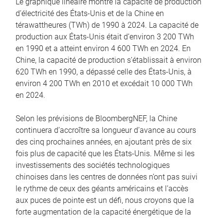
Le graphique linéaire montre la capacité de production
d’électricité des États-Unis et de la Chine en
térawattheures (TWh) de 1990 à 2024. La capacité de
production aux États-Unis était d’environ 3 200 TWh
en 1990 et a atteint environ 4 600 TWh en 2024. En
Chine, la capacité de production s’établissait à environ
620 TWh en 1990, a dépassé celle des États-Unis, à
environ 4 200 TWh en 2010 et excédait 10 000 TWh
en 2024.
Selon les prévisions de BloombergNEF, la Chine
continuera d’accroître sa longueur d’avance au cours
des cinq prochaines années, en ajoutant près de six
fois plus de capacité que les États-Unis. Même si les
investissements des sociétés technologiques
chinoises dans les centres de données n’ont pas suivi
le rythme de ceux des géants américains et l’accès
aux puces de pointe est un défi, nous croyons que la
forte augmentation de la capacité énergétique de la