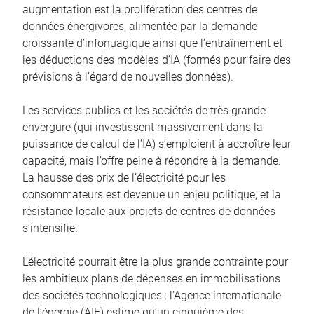
augmentation est la prolifération des centres de
données énergivores, alimentée par la demande
croissante d’infonuagique ainsi que l’entraînement et
les déductions des modèles d’IA (formés pour faire des
prévisions à l’égard de nouvelles données).
Les services publics et les sociétés de très grande
envergure (qui investissent massivement dans la
puissance de calcul de l’IA) s’emploient à accroître leur
capacité, mais l’offre peine à répondre à la demande.
La hausse des prix de l’électricité pour les
consommateurs est devenue un enjeu politique, et la
résistance locale aux projets de centres de données
s’intensifie.
L’électricité pourrait être la plus grande contrainte pour
les ambitieux plans de dépenses en immobilisations
des sociétés technologiques : l’Agence internationale
de l’énergie (AIE) estime qu’un cinquième des