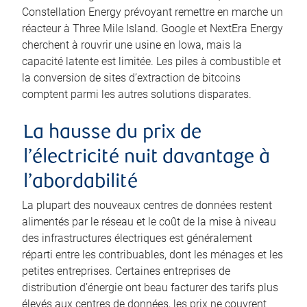
Constellation Energy prévoyant remettre en marche un
réacteur à Three Mile Island. Google et NextEra Energy
cherchent à rouvrir une usine en Iowa, mais la
capacité latente est limitée. Les piles à combustible et
la conversion de sites d’extraction de bitcoins
comptent parmi les autres solutions disparates.
La hausse du prix de
l’électricité nuit davantage à
l’abordabilité
La plupart des nouveaux centres de données restent
alimentés par le réseau et le coût de la mise à niveau
des infrastructures électriques est généralement
réparti entre les contribuables, dont les ménages et les
petites entreprises. Certaines entreprises de
distribution d’énergie ont beau facturer des tarifs plus
élevés aux centres de données, les prix ne couvrent