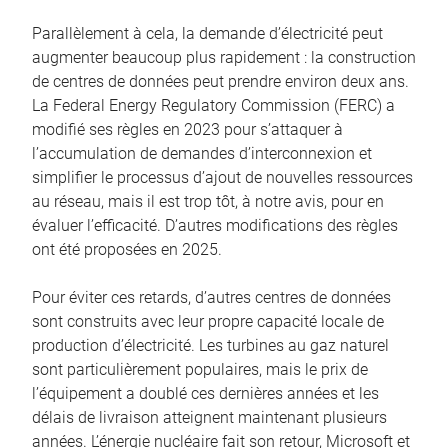
Parallèlement à cela, la demande d’électricité peut
augmenter beaucoup plus rapidement : la construction
de centres de données peut prendre environ deux ans.
La Federal Energy Regulatory Commission (FERC) a
modifié ses règles en 2023 pour s’attaquer à
l’accumulation de demandes d’interconnexion et
simplifier le processus d’ajout de nouvelles ressources
au réseau, mais il est trop tôt, à notre avis, pour en
évaluer l’efficacité. D’autres modifications des règles
ont été proposées en 2025.
Pour éviter ces retards, d’autres centres de données
sont construits avec leur propre capacité locale de
production d’électricité. Les turbines au gaz naturel
sont particulièrement populaires, mais le prix de
l’équipement a doublé ces dernières années et les
délais de livraison atteignent maintenant plusieurs
années. L’énergie nucléaire fait son retour, Microsoft et