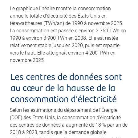
Le graphique linéaire montre la consommation
annuelle totale d’électricité des États-Unis en
térawattheures (TWh/an) de 1990 à novembre 2025.
La consommation est passée d’environ 2 750 TWh en
1990 à environ 3 900 TWh en 2008. Elle est restée
relativement stable jusqu’en 2020, puis est repartie
vers le haut. Elle atteignait environ 4 200 TWh en
novembre 2025.
Les centres de données sont
au cœur de la hausse de la
consommation d’électricité
Selon les estimations du département de l’Énergie
(DOE) des États-Unis, la consommation d’électricité
des centres de données a augmenté de 18 % par an de
2018 à 2023, tandis que la demande globale