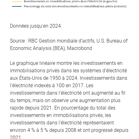
Données jusqu’en 2024.
Source : RBC Gestion mondiale d’actifs, U.S. Bureau of
Economic Analysis (BEA), Macrobond
Le graphique linéaire montre les investissements en
immobilisations privés dans les systèmes d’électricité
aux États-Unis de 1950 à 2024. Investissements dans
l’électricité indexés à 100 en 2017. Les
investissements dans l’électricité ont augmenté au fil
du temps, mais on observe une augmentation plus
rapide depuis 2021. En pourcentage du total des
investissements en immobilisations privés, les
investissements dans l’électricité représentaient
environ 4 % à 5 % depuis 2008 et ont progressé depuis
2021.