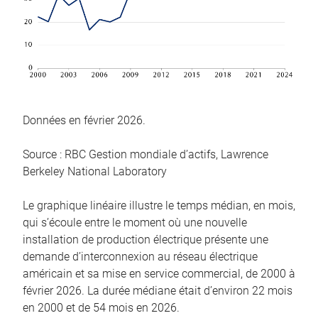
Données en février 2026.
Source : RBC Gestion mondiale d’actifs, Lawrence
Berkeley National Laboratory
Le graphique linéaire illustre le temps médian, en mois,
qui s’écoule entre le moment où une nouvelle
installation de production électrique présente une
demande d’interconnexion au réseau électrique
américain et sa mise en service commercial, de 2000 à
février 2026. La durée médiane était d’environ 22 mois
en 2000 et de 54 mois en 2026.