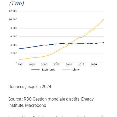
(TWh)
Données jusqu’en 2024.
Source : RBC Gestion mondiale d’actifs, Energy
Institute, Macrobond