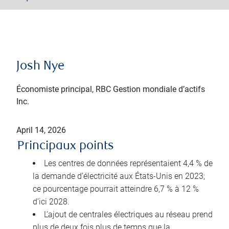
Josh Nye
Économiste principal, RBC Gestion mondiale d’actifs
Inc.
April 14, 2026
Principaux points
Les centres de données représentaient 4,4 % de
la demande d’électricité aux États-Unis en 2023;
ce pourcentage pourrait atteindre 6,7 % à 12 %
d’ici 2028.
L’ajout de centrales électriques au réseau prend
plus de deux fois plus de temps que la