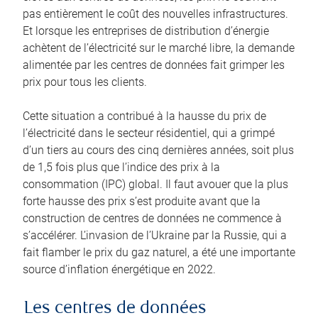
pas entièrement le coût des nouvelles infrastructures.
Et lorsque les entreprises de distribution d’énergie
achètent de l’électricité sur le marché libre, la demande
alimentée par les centres de données fait grimper les
prix pour tous les clients.
Cette situation a contribué à la hausse du prix de
l’électricité dans le secteur résidentiel, qui a grimpé
d’un tiers au cours des cinq dernières années, soit plus
de 1,5 fois plus que l’indice des prix à la
consommation (IPC) global. Il faut avouer que la plus
forte hausse des prix s’est produite avant que la
construction de centres de données ne commence à
s’accélérer. L’invasion de l’Ukraine par la Russie, qui a
fait flamber le prix du gaz naturel, a été une importante
source d’inflation énergétique en 2022.
Les centres de données