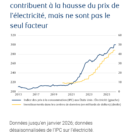
contribuent à la hausse du prix de
l’électricité, mais ne sont pas le
seul facteur
Données jusqu’en janvier 2026; données
désaisonnalisées de l’IPC sur l’électricité.