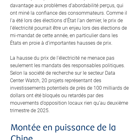
davantage aux problèmes d’abordabilité perçus, qui
ont miné la confiance des consommateurs. Comme il
l’a été lors des élections d’État l’an dernier, le prix de
l’électricité pourrait être un enjeu lors des élections de
mi-mandat de cette année, en particulier dans les
États en proie à d’importantes hausses de prix.
La hausse du prix de l’électricité ne menace pas
seulement les mandats des responsables politiques.
Selon la société de recherche sur le secteur Data
Center Watch, 20 projets représentant des
investissements potentiels de près de 100 milliards de
dollars ont été bloqués ou retardés par des
mouvements d’opposition locaux rien qu’au deuxième
trimestre de 2025.
Montée en puissance de la
Chine