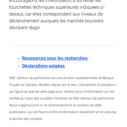
encourageons les investisseurs à surveiller les
fourchettes techniques supérieures indiquées ci-
dessus, car elles correspondent aux niveaux de
déclenchement auxquels les marchés boursiers
devraient réagir.
Ressources pour les recherches
Déclarations exigées
RBC Gestion de patrimoine est une division opérationnelle de Banque
Royale du Canada. Veuillez cliquer sur le lien « Conditions d’utilisation »
qui figure au bas de cette page pour obtenir plus d’information sur les
entités qui sont des sociétés membres de RBC Gestion de patrimoine.
Nous n’approuvons ni ne recommandons le contenu de cette
publication, qui est fourni à titre d’information seulement et ne vise pas
à donner des conseils.