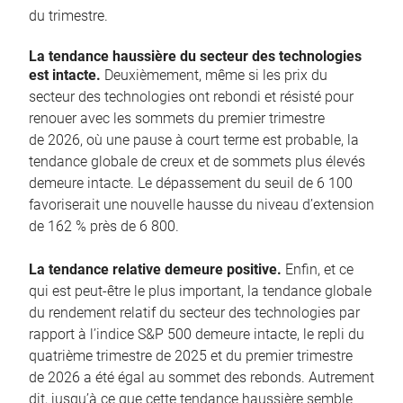
du trimestre.
La tendance haussière du secteur des technologies
est intacte.
Deuxièmement, même si les prix du
secteur des technologies ont rebondi et résisté pour
renouer avec les sommets du premier trimestre
de 2026, où une pause à court terme est probable, la
tendance globale de creux et de sommets plus élevés
demeure intacte. Le dépassement du seuil de 6 100
favoriserait une nouvelle hausse du niveau d’extension
de 162 % près de 6 800.
La tendance relative demeure positive.
Enfin, et ce
qui est peut-être le plus important, la tendance globale
du rendement relatif du secteur des technologies par
rapport à l’indice S&P 500 demeure intacte, le repli du
quatrième trimestre de 2025 et du premier trimestre
de 2026 a été égal au sommet des rebonds. Autrement
dit, jusqu’à ce que cette tendance haussière semble