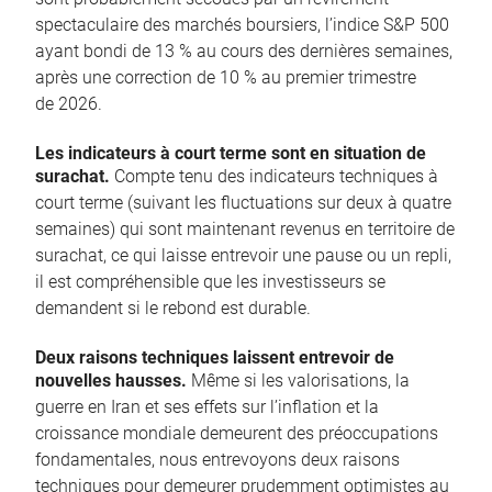
spectaculaire des marchés boursiers, l’indice S&P 500
ayant bondi de 13 % au cours des dernières semaines,
après une correction de 10 % au premier trimestre
de 2026.
Les indicateurs à court terme sont en situation de
surachat.
Compte tenu des indicateurs techniques à
court terme (suivant les fluctuations sur deux à quatre
semaines) qui sont maintenant revenus en territoire de
surachat, ce qui laisse entrevoir une pause ou un repli,
il est compréhensible que les investisseurs se
demandent si le rebond est durable.
Deux raisons techniques laissent entrevoir de
nouvelles hausses.
Même si les valorisations, la
guerre en Iran et ses effets sur l’inflation et la
croissance mondiale demeurent des préoccupations
fondamentales, nous entrevoyons deux raisons
techniques pour demeurer prudemment optimistes au