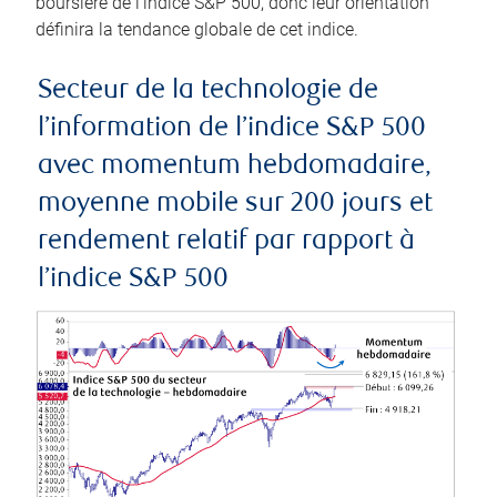
boursière de l’indice S&P 500, donc leur orientation
définira la tendance globale de cet indice.
Secteur de la technologie de
l’information de l’indice S&P 500
avec momentum hebdomadaire,
moyenne mobile sur 200 jours et
rendement relatif par rapport à
l’indice S&P 500