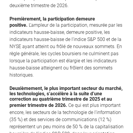
deuxième trimestre de 2026.
Premièrement, la participation demeure
positive.
L’ampleur de la participation, mesurée par les
indicateurs hausse-baisse, demeure positive, les
indicateurs hausse-baisse de l’indice S&P 500 et de la
NYSE ayant atteint ou frôlé de nouveaux sommets. En
règle générale, les cycles boursiers ne culminent pas
lorsque la participation est élargie et les indicateurs
hausse-baisse atteignent ou frôlent des sommets
historiques.
Deuxièmement, le plus important secteur du marché,
les technologies, s’accélère à la suite d’une
correction au quatrième trimestre de 2025 et au
premier trimestre de 2026.
Ce qui est plus important
encore, les secteurs de la technologie de l’information
(35 %) et des services de communications (12 %)
représentent un peu moins de 50 % de la capitalisation