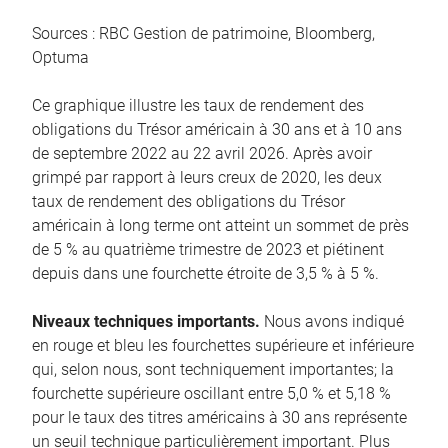
Sources : RBC Gestion de patrimoine, Bloomberg,
Optuma
Ce graphique illustre les taux de rendement des
obligations du Trésor américain à 30 ans et à 10 ans
de septembre 2022 au 22 avril 2026. Après avoir
grimpé par rapport à leurs creux de 2020, les deux
taux de rendement des obligations du Trésor
américain à long terme ont atteint un sommet de près
de 5 % au quatrième trimestre de 2023 et piétinent
depuis dans une fourchette étroite de 3,5 % à 5 %.
Niveaux techniques importants.
Nous avons indiqué
en rouge et bleu les fourchettes supérieure et inférieure
qui, selon nous, sont techniquement importantes; la
fourchette supérieure oscillant entre 5,0 % et 5,18 %
pour le taux des titres américains à 30 ans représente
un seuil technique particulièrement important. Plus