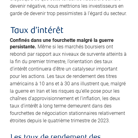
devenir négative, nous mettrions les investisseurs en
garde de devenir trop pessimistes à l’égard du secteur.
Taux d’intérêt
Confinés dans une fourchette malgré la guerre
persistante.
Même si les marchés boursiers ont
rebondi par rapport aux niveaux de survente atteints à
la fin du premier trimestre, l’orientation des taux
d’intérêt continuera d’être un catalyseur important
pour les actions. Les taux de rendement des titres
américains à 10 ans et à 30 ans illustrent que, malgré
la guerre en Iran et les risques qu’elle pose pour les
chaînes d’approvisionnement et l’inflation, les deux
taux d’intérêt à long terme demeurent dans des
fourchettes de négociation stationnaires relativement
étroites depuis le quatrième trimestre de 2023.
Les taux de rendement des