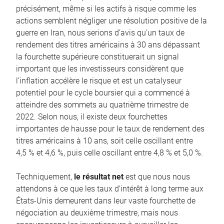
précisément, même si les actifs à risque comme les
actions semblent négliger une résolution positive de la
guerre en Iran, nous serions d’avis qu’un taux de
rendement des titres américains à 30 ans dépassant
la fourchette supérieure constituerait un signal
important que les investisseurs considèrent que
l’inflation accélère le risque et est un catalyseur
potentiel pour le cycle boursier qui a commencé à
atteindre des sommets au quatrième trimestre de
2022. Selon nous, il existe deux fourchettes
importantes de hausse pour le taux de rendement des
titres américains à 10 ans, soit celle oscillant entre
4,5 % et 4,6 %, puis celle oscillant entre 4,8 % et 5,0 %.
Techniquement,
le résultat net
est que nous nous
attendons à ce que les taux d’intérêt à long terme aux
États-Unis demeurent dans leur vaste fourchette de
négociation au deuxième trimestre, mais nous