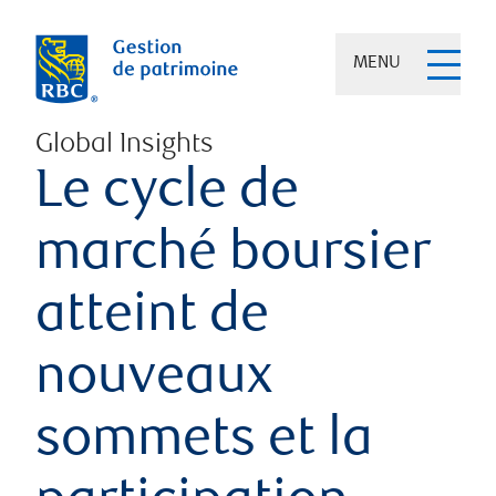
MENU
Global Insights
Le cycle de
marché boursier
atteint de
nouveaux
sommets et la