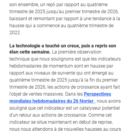
son ensemble, un repli par rapport au quatrième
trimestre de 2025 jusqu’au premier trimestre de 2026,
baissant et remontant par rapport à une tendance à la
hausse qui a commencé au quatrième trimestre de
2022.
La technologie a touché un creux, puis a repris son
élan cette semaine.
La première observation
technique que nous soulignons est que les indicateurs
hebdomadaires de momentum sont en hausse par
rapport aux niveaux de survente qui ont émergé au
quatrième trimestre de 2025 jusqu’à la fin du premier
trimestre de 2026, les actions de croissance ayant fait
l’objet de ventes massives. Dans les
Perspectives
mondiales hebdomadaires du 26 février
, nous avons
souligné que cet indicateur est un catalyseur potentiel
d’un retour aux actions de croissance. Comme cet
indicateur se situe maintenant en début de reprise,
nous nous attendons à de nouvelles hausses au cours