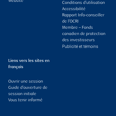
Website
Conditions d’utilisation
Accessibilité
Rapport Info-conseiller
de l’OCRI
Membre – Fonds
canadien de protection
des investisseurs
Publicité et témoins
Liens vers les sites en
français
Ouvrir une session
Guide d’ouverture de
session initiale
Vous tenir informé