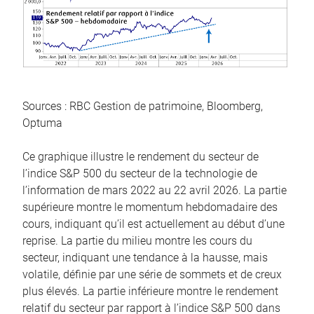
Sources : RBC Gestion de patrimoine, Bloomberg,
Optuma
Ce graphique illustre le rendement du secteur de
l’indice S&P 500 du secteur de la technologie de
l’information de mars 2022 au 22 avril 2026. La partie
supérieure montre le momentum hebdomadaire des
cours, indiquant qu’il est actuellement au début d’une
reprise. La partie du milieu montre les cours du
secteur, indiquant une tendance à la hausse, mais
volatile, définie par une série de sommets et de creux
plus élevés. La partie inférieure montre le rendement
relatif du secteur par rapport à l’indice S&P 500 dans