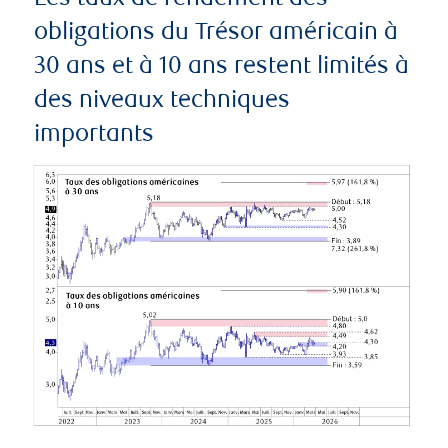
obligations du Trésor américain à
30 ans et à 10 ans restent limités à
des niveaux techniques
importants