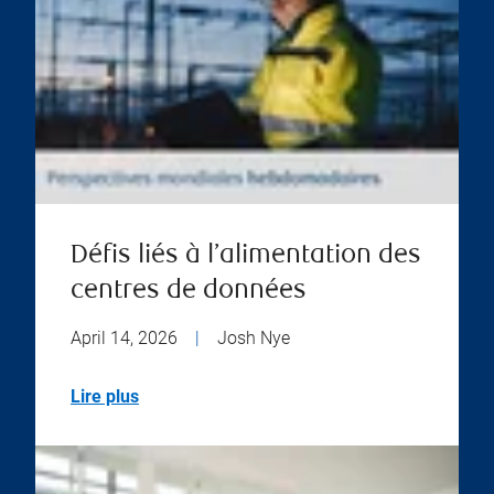
Défis liés à l’alimentation des
centres de données
April 14, 2026
|
Josh Nye
Lire plus