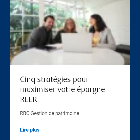
Cinq stratégies pour
maximiser votre épargne
REER
RBC Gestion de patrimoine
Lire plus