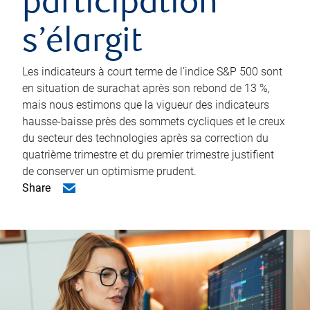
participation
s’élargit
Les indicateurs à court terme de l’indice S&P 500 sont
en situation de surachat après son rebond de 13 %,
mais nous estimons que la vigueur des indicateurs
hausse-baisse près des sommets cycliques et le creux
du secteur des technologies après sa correction du
quatrième trimestre et du premier trimestre justifient
de conserver un optimisme prudent.
Share