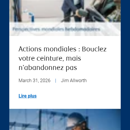
Actions mondiales : Bouclez
votre ceinture, mais
n’abandonnez pas
March 31, 2026
|
Jim Allworth
Lire plus