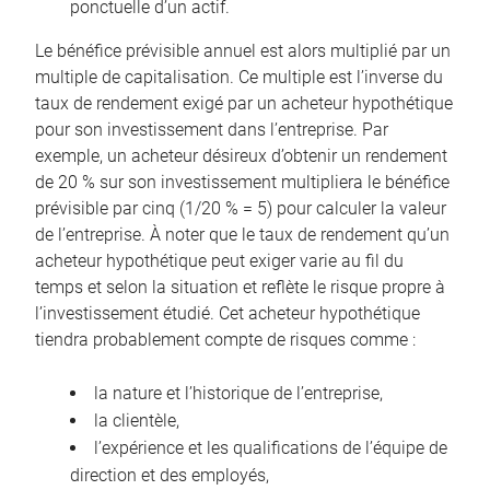
ponctuelle d’un actif.
Le bénéfice prévisible annuel est alors multiplié par un
multiple de capitalisation. Ce multiple est l’inverse du
taux de rendement exigé par un acheteur hypothétique
pour son investissement dans l’entreprise. Par
exemple, un acheteur désireux d’obtenir un rendement
de 20 % sur son investissement multipliera le bénéfice
prévisible par cinq (1/20 % = 5) pour calculer la valeur
de l’entreprise. À noter que le taux de rendement qu’un
acheteur hypothétique peut exiger varie au fil du
temps et selon la situation et reflète le risque propre à
l’investissement étudié. Cet acheteur hypothétique
tiendra probablement compte de risques comme :
la nature et l’historique de l’entreprise,
la clientèle,
l’expérience et les qualifications de l’équipe de
direction et des employés,