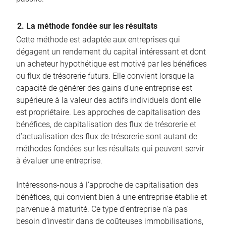
2. La méthode fondée sur les résultats
Cette méthode est adaptée aux entreprises qui
dégagent un rendement du capital intéressant et dont
un acheteur hypothétique est motivé par les bénéfices
ou flux de trésorerie futurs. Elle convient lorsque la
capacité de générer des gains d’une entreprise est
supérieure à la valeur des actifs individuels dont elle
est propriétaire. Les approches de capitalisation des
bénéfices, de capitalisation des flux de trésorerie et
d’actualisation des flux de trésorerie sont autant de
méthodes fondées sur les résultats qui peuvent servir
à évaluer une entreprise.
Intéressons-nous à l’approche de capitalisation des
bénéfices, qui convient bien à une entreprise établie et
parvenue à maturité. Ce type d’entreprise n’a pas
besoin d’investir dans de coûteuses immobilisations,