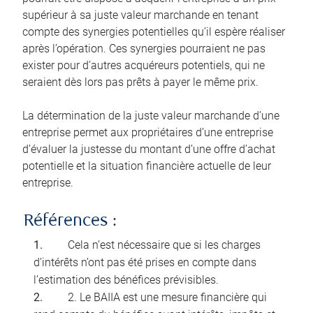
supérieur à sa juste valeur marchande en tenant
compte des synergies potentielles qu’il espère réaliser
après l’opération. Ces synergies pourraient ne pas
exister pour d’autres acquéreurs potentiels, qui ne
seraient dès lors pas prêts à payer le même prix.
La détermination de la juste valeur marchande d’une
entreprise permet aux propriétaires d’une entreprise
d’évaluer la justesse du montant d’une offre d’achat
potentielle et la situation financière actuelle de leur
entreprise.
Références :
Cela n’est nécessaire que si les charges
d’intérêts n’ont pas été prises en compte dans
l’estimation des bénéfices prévisibles.
2. Le BAIIA est une mesure financière qui