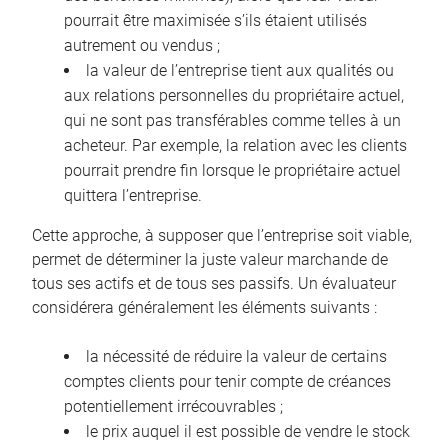
pourrait être maximisée s’ils étaient utilisés
autrement ou vendus ;
la valeur de l’entreprise tient aux qualités ou
aux relations personnelles du propriétaire actuel,
qui ne sont pas transférables comme telles à un
acheteur. Par exemple, la relation avec les clients
pourrait prendre fin lorsque le propriétaire actuel
quittera l’entreprise.
Cette approche, à supposer que l’entreprise soit viable,
permet de déterminer la juste valeur marchande de
tous ses actifs et de tous ses passifs. Un évaluateur
considérera généralement les éléments suivants :
la nécessité de réduire la valeur de certains
comptes clients pour tenir compte de créances
potentiellement irrécouvrables ;
le prix auquel il est possible de vendre le stock