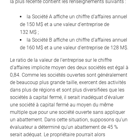
la plus récente contient les renseignements suivants :
la Société A affiche un chiffre d’affaires annuel
de 150 M$ et a une valeur d’entreprise de
132 M$ ;
la Société B affiche un chiffre d’affaires annuel
de 160 M$ et a une valeur d’entreprise de 128 M$.
Le ratio de la valeur de l’entreprise sur le chiffre
d’affaires implicite moyen des deux sociétés est égal à
0,84. Comme les sociétés ouvertes sont généralement
de beaucoup plus grande taille, exercent des activités
dans plus de régions et sont plus diversifiées que les
sociétés à capital fermé, il serait inadéquat d’évaluer
une société à capital fermé au moyen du même
multiple que pour une société ouverte sans appliquer
un abattement. Dans cette situation, supposons qu’un
évaluateur a déterminé qu’un abattement de 45 %
serait adéquat. Le propriétaire pourrait alors