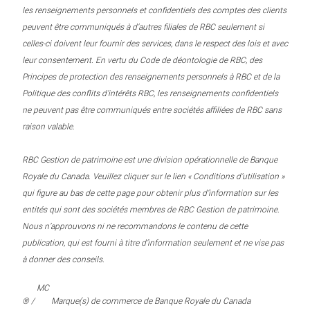
les renseignements personnels et confidentiels des comptes des clients
peuvent être communiqués à d’autres filiales de RBC seulement si
celles-ci doivent leur fournir des services, dans le respect des lois et avec
leur consentement. En vertu du Code de déontologie de RBC, des
Principes de protection des renseignements personnels à RBC et de la
Politique des conflits d’intérêts RBC, les renseignements confidentiels
ne peuvent pas être communiqués entre sociétés affiliées de RBC sans
raison valable.
RBC Gestion de patrimoine est une division opérationnelle de Banque
Royale du Canada. Veuillez cliquer sur le lien « Conditions d’utilisation »
qui figure au bas de cette page pour obtenir plus d’information sur les
entités qui sont des sociétés membres de RBC Gestion de patrimoine.
Nous n’approuvons ni ne recommandons le contenu de cette
publication, qui est fourni à titre d’information seulement et ne vise pas
à donner des conseils.
MC
® /
Marque(s) de commerce de Banque Royale du Canada