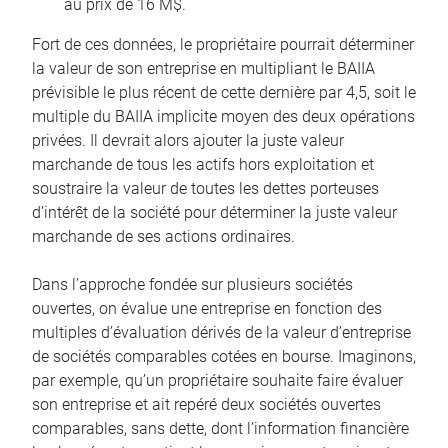
au prix de 16 M$.
Fort de ces données, le propriétaire pourrait déterminer
la valeur de son entreprise en multipliant le BAIIA
prévisible le plus récent de cette dernière par 4,5, soit le
multiple du BAIIA implicite moyen des deux opérations
privées. Il devrait alors ajouter la juste valeur
marchande de tous les actifs hors exploitation et
soustraire la valeur de toutes les dettes porteuses
d’intérêt de la société pour déterminer la juste valeur
marchande de ses actions ordinaires.
Dans l’approche fondée sur plusieurs sociétés
ouvertes, on évalue une entreprise en fonction des
multiples d’évaluation dérivés de la valeur d’entreprise
de sociétés comparables cotées en bourse. Imaginons,
par exemple, qu’un propriétaire souhaite faire évaluer
son entreprise et ait repéré deux sociétés ouvertes
comparables, sans dette, dont l’information financière