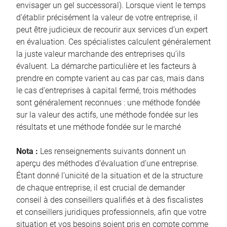
envisager un gel successoral). Lorsque vient le temps
d’établir précisément la valeur de votre entreprise, il
peut être judicieux de recourir aux services d’un expert
en évaluation. Ces spécialistes calculent généralement
la juste valeur marchande des entreprises qu’ils
évaluent. La démarche particulière et les facteurs à
prendre en compte varient au cas par cas, mais dans
le cas d’entreprises à capital fermé, trois méthodes
sont généralement reconnues : une méthode fondée
sur la valeur des actifs, une méthode fondée sur les
résultats et une méthode fondée sur le marché
Nota :
Les renseignements suivants donnent un
aperçu des méthodes d’évaluation d’une entreprise.
Étant donné l’unicité de la situation et de la structure
de chaque entreprise, il est crucial de demander
conseil à des conseillers qualifiés et à des fiscalistes
et conseillers juridiques professionnels, afin que votre
situation et vos besoins soient pris en compte comme