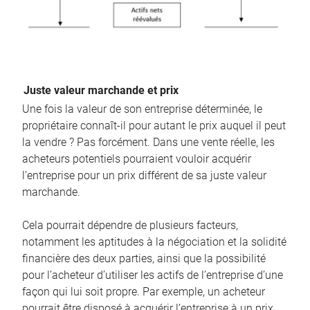
Juste valeur marchande et prix
Une fois la valeur de son entreprise déterminée, le
propriétaire connaît-il pour autant le prix auquel il peut
la vendre ? Pas forcément. Dans une vente réelle, les
acheteurs potentiels pourraient vouloir acquérir
l’entreprise pour un prix différent de sa juste valeur
marchande.
Cela pourrait dépendre de plusieurs facteurs,
notamment les aptitudes à la négociation et la solidité
financière des deux parties, ainsi que la possibilité
pour l’acheteur d’utiliser les actifs de l’entreprise d’une
façon qui lui soit propre. Par exemple, un acheteur
pourrait être disposé à acquérir l’entreprise à un prix