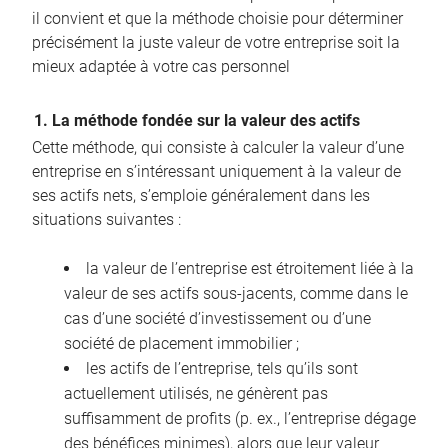
il convient et que la méthode choisie pour déterminer
précisément la juste valeur de votre entreprise soit la
mieux adaptée à votre cas personnel
1. La méthode fondée sur la valeur des actifs
Cette méthode, qui consiste à calculer la valeur d’une
entreprise en s’intéressant uniquement à la valeur de
ses actifs nets, s’emploie généralement dans les
situations suivantes :
la valeur de l’entreprise est étroitement liée à la
valeur de ses actifs sous-jacents, comme dans le
cas d’une société d’investissement ou d’une
société de placement immobilier ;
les actifs de l’entreprise, tels qu’ils sont
actuellement utilisés, ne génèrent pas
suffisamment de profits (p. ex., l’entreprise dégage
des bénéfices minimes), alors que leur valeur