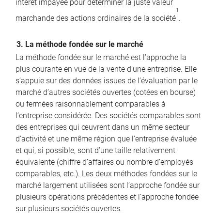
intérêt impayée pour déterminer la juste valeur
1
marchande des actions ordinaires de la société
.
3. La méthode fondée sur le marché
La méthode fondée sur le marché est l’approche la
plus courante en vue de la vente d’une entreprise. Elle
s’appuie sur des données issues de l’évaluation par le
marché d’autres sociétés ouvertes (cotées en bourse)
ou fermées raisonnablement comparables à
l’entreprise considérée. Des sociétés comparables sont
des entreprises qui œuvrent dans un même secteur
d’activité et une même région que l’entreprise évaluée
et qui, si possible, sont d’une taille relativement
équivalente (chiffre d’affaires ou nombre d’employés
comparables, etc.). Les deux méthodes fondées sur le
marché largement utilisées sont l’approche fondée sur
plusieurs opérations précédentes et l’approche fondée
sur plusieurs sociétés ouvertes.