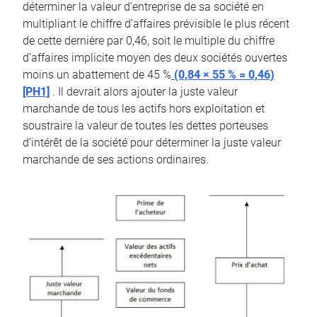
déterminer la valeur d’entreprise de sa société en
multipliant le chiffre d’affaires prévisible le plus récent
de cette dernière par 0,46, soit le multiple du chiffre
d’affaires implicite moyen des deux sociétés ouvertes
moins un abattement de 45 %
(0,84 × 55 % = 0,46)
[PH1]
. Il devrait alors ajouter la juste valeur
marchande de tous les actifs hors exploitation et
soustraire la valeur de toutes les dettes porteuses
d’intérêt de la société pour déterminer la juste valeur
marchande de ses actions ordinaires.