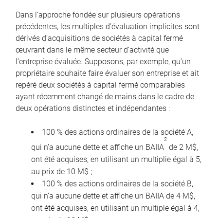
Dans l’approche fondée sur plusieurs opérations
précédentes, les multiples d’évaluation implicites sont
dérivés d’acquisitions de sociétés à capital fermé
œuvrant dans le même secteur d’activité que
l’entreprise évaluée. Supposons, par exemple, qu’un
propriétaire souhaite faire évaluer son entreprise et ait
repéré deux sociétés à capital fermé comparables
ayant récemment changé de mains dans le cadre de
deux opérations distinctes et indépendantes :
100 % des actions ordinaires de la société A,
2
qui n’a aucune dette et affiche un BAIIA
de 2 M$,
ont été acquises, en utilisant un multiplie égal à 5,
au prix de 10 M$ ;
100 % des actions ordinaires de la société B,
qui n’a aucune dette et affiche un BAIIA de 4 M$,
ont été acquises, en utilisant un multiple égal à 4,