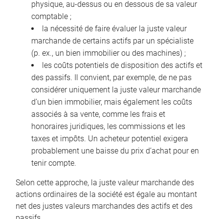
physique, au-dessus ou en dessous de sa valeur
comptable ;
la nécessité de faire évaluer la juste valeur
marchande de certains actifs par un spécialiste
(p. ex., un bien immobilier ou des machines) ;
les coûts potentiels de disposition des actifs et
des passifs. Il convient, par exemple, de ne pas
considérer uniquement la juste valeur marchande
d’un bien immobilier, mais également les coûts
associés à sa vente, comme les frais et
honoraires juridiques, les commissions et les
taxes et impôts. Un acheteur potentiel exigera
probablement une baisse du prix d’achat pour en
tenir compte.
Selon cette approche, la juste valeur marchande des
actions ordinaires de la société est égale au montant
net des justes valeurs marchandes des actifs et des
passifs.