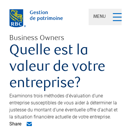
MENU
Business Owners
Quelle est la
valeur de votre
entreprise?
Examinons trois méthodes d’évaluation d’une
entreprise susceptibles de vous aider à déterminer la
justesse du montant d’une éventuelle offre d’achat et
la situation financière actuelle de votre entreprise.
Share