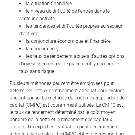
la situation financière,
le niveau de difficulté de l’entrée dans le
secteur d’activité,
les tendances et difficultés propres au secteur
d’activité,
la conjoncture économique et financière,
la concurrence,
les taux de rendement actuels d’autres options
d’investissement ou de placement, y compris le
taux sans risque.
Plusieurs méthodes peuvent être employées pour
déterminer le taux de rendement adéquat pour évaluer
une entreprise. La méthode du coût moyen pondéré du
capital (CMPC) est couramment utilisée. Le CMPC est
le taux de rendement déterminé par le coût moyen
pondéré de la dette et le rendement des capitaux
propres. Un expert en évaluation peut généralement
aider à faire ce calcul. Le CMPC obtenu correspond au