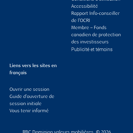
Accessibilité
Rapport Info-conseiller
de l’OCRI
Membre – Fonds
canadien de protection
des investisseurs
Publicité et témoins
Liens vers les sites en
français
Ouvrir une session
Guide d’ouverture de
session initiale
Vous tenir informé
RBC Dominion valeurs mobilières, © 2026