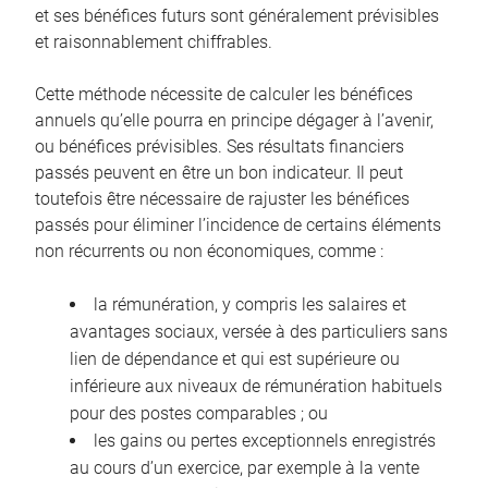
et ses bénéfices futurs sont généralement prévisibles
et raisonnablement chiffrables.
Cette méthode nécessite de calculer les bénéfices
annuels qu’elle pourra en principe dégager à l’avenir,
ou bénéfices prévisibles. Ses résultats financiers
passés peuvent en être un bon indicateur. Il peut
toutefois être nécessaire de rajuster les bénéfices
passés pour éliminer l’incidence de certains éléments
non récurrents ou non économiques, comme :
la rémunération, y compris les salaires et
avantages sociaux, versée à des particuliers sans
lien de dépendance et qui est supérieure ou
inférieure aux niveaux de rémunération habituels
pour des postes comparables ; ou
les gains ou pertes exceptionnels enregistrés
au cours d’un exercice, par exemple à la vente