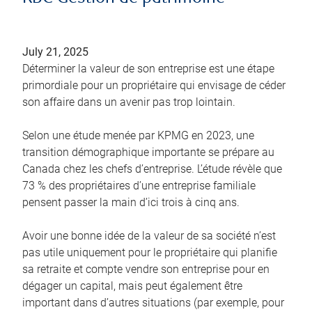
July 21, 2025
Déterminer la valeur de son entreprise est une étape
primordiale pour un propriétaire qui envisage de céder
son affaire dans un avenir pas trop lointain.
Selon une étude menée par KPMG en 2023, une
transition démographique importante se prépare au
Canada chez les chefs d’entreprise. L’étude révèle que
73 % des propriétaires d’une entreprise familiale
pensent passer la main d’ici trois à cinq ans.
Avoir une bonne idée de la valeur de sa société n’est
pas utile uniquement pour le propriétaire qui planifie
sa retraite et compte vendre son entreprise pour en
dégager un capital, mais peut également être
important dans d’autres situations (par exemple, pour