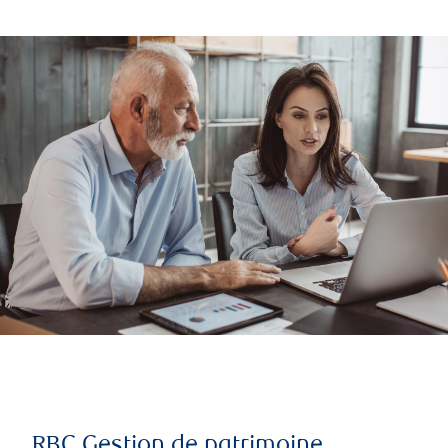
RBC Gestion de patrimoine