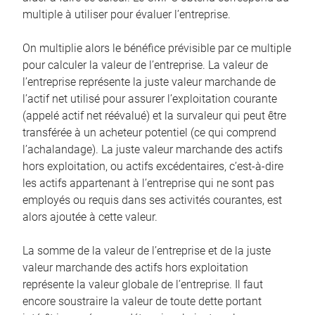
multiple à utiliser pour évaluer l’entreprise.
On multiplie alors le bénéfice prévisible par ce multiple
pour calculer la valeur de l’entreprise. La valeur de
l’entreprise représente la juste valeur marchande de
l’actif net utilisé pour assurer l’exploitation courante
(appelé actif net réévalué) et la survaleur qui peut être
transférée à un acheteur potentiel (ce qui comprend
l’achalandage). La juste valeur marchande des actifs
hors exploitation, ou actifs excédentaires, c’est-à-dire
les actifs appartenant à l’entreprise qui ne sont pas
employés ou requis dans ses activités courantes, est
alors ajoutée à cette valeur.
La somme de la valeur de l’entreprise et de la juste
valeur marchande des actifs hors exploitation
représente la valeur globale de l’entreprise. Il faut
encore soustraire la valeur de toute dette portant