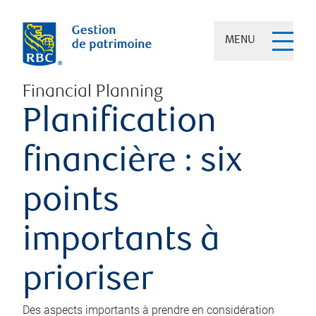
MENU
Financial Planning
Planification
financière : six
points
importants à
prioriser
Des aspects importants à prendre en considération