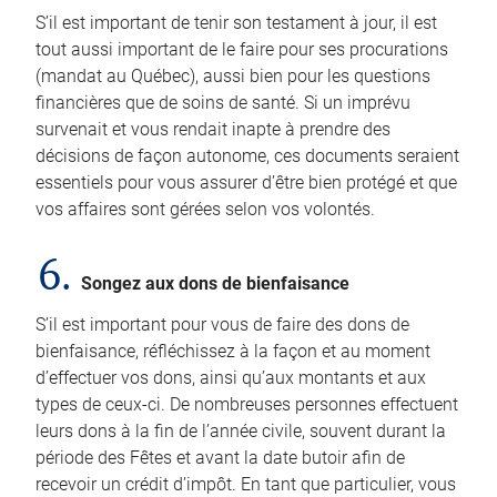
S’il est important de tenir son testament à jour, il est
tout aussi important de le faire pour ses procurations
(mandat au Québec), aussi bien pour les questions
financières que de soins de santé. Si un imprévu
survenait et vous rendait inapte à prendre des
décisions de façon autonome, ces documents seraient
essentiels pour vous assurer d’être bien protégé et que
vos affaires sont gérées selon vos volontés.
6.
Songez aux dons de bienfaisance
S’il est important pour vous de faire des dons de
bienfaisance, réfléchissez à la façon et au moment
d’effectuer vos dons, ainsi qu’aux montants et aux
types de ceux-ci. De nombreuses personnes effectuent
leurs dons à la fin de l’année civile, souvent durant la
période des Fêtes et avant la date butoir afin de
recevoir un crédit d’impôt. En tant que particulier, vous