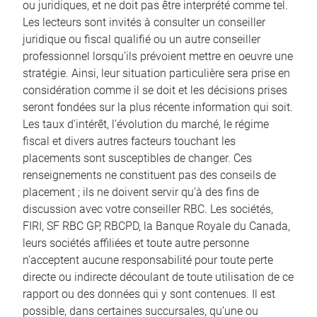
ou juridiques, et ne doit pas être interprété comme tel.
Les lecteurs sont invités à consulter un conseiller
juridique ou fiscal qualifié ou un autre conseiller
professionnel lorsqu’ils prévoient mettre en oeuvre une
stratégie. Ainsi, leur situation particulière sera prise en
considération comme il se doit et les décisions prises
seront fondées sur la plus récente information qui soit.
Les taux d’intérêt, l’évolution du marché, le régime
fiscal et divers autres facteurs touchant les
placements sont susceptibles de changer. Ces
renseignements ne constituent pas des conseils de
placement ; ils ne doivent servir qu’à des fins de
discussion avec votre conseiller RBC. Les sociétés,
FIRI, SF RBC GP, RBCPD, la Banque Royale du Canada,
leurs sociétés affiliées et toute autre personne
n’acceptent aucune responsabilité pour toute perte
directe ou indirecte découlant de toute utilisation de ce
rapport ou des données qui y sont contenues. Il est
possible, dans certaines succursales, qu’une ou