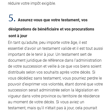
réduire votre impôt exigible.
5.
Assurez-vous que votre testament, vos
désignations de bénéficiaire et vos procurations
sont à jour
En tant qu’adulte, peu importe votre âge, il est
essentiel d’avoir un testament valide et il est tout aussi
important de le tenir à jour. Un testament sert de
document juridique de référence dans l’administration
de votre succession et veille à ce que vos biens soient
distribués selon vos souhaits après votre décès. Si
vous décédiez sans testament, vous pourriez perdre le
pouvoir d’exprimer vos volontés, étant donné que votre
succession serait administrée selon la législation en
vigueur dans votre province ou territoire de résidence
au moment de votre décès. Si vous aviez un
testament, mais qu’il n’était pas à jour, cela pourrait