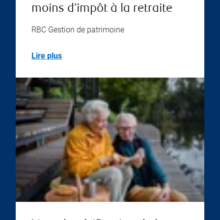
moins d’impôt à la retraite
RBC Gestion de patrimoine
Lire plus