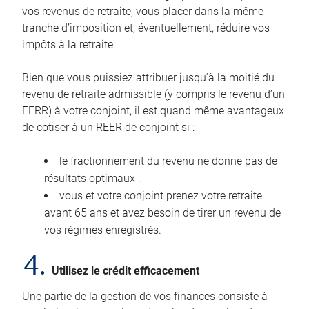
vos revenus de retraite, vous placer dans la même
tranche d’imposition et, éventuellement, réduire vos
impôts à la retraite.
Bien que vous puissiez attribuer jusqu’à la moitié du
revenu de retraite admissible (y compris le revenu d’un
FERR) à votre conjoint, il est quand même avantageux
de cotiser à un REER de conjoint si :
le fractionnement du revenu ne donne pas de
résultats optimaux ;
vous et votre conjoint prenez votre retraite
avant 65 ans et avez besoin de tirer un revenu de
vos régimes enregistrés.
4.
Utilisez le crédit efficacement
Une partie de la gestion de vos finances consiste à