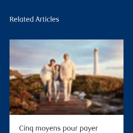
Related Articles
Cinq moyens pour payer