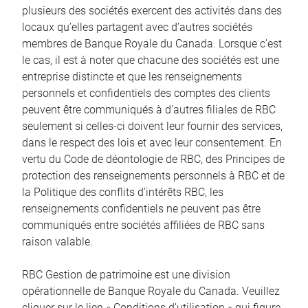
plusieurs des sociétés exercent des activités dans des
locaux qu’elles partagent avec d’autres sociétés
membres de Banque Royale du Canada. Lorsque c’est
le cas, il est à noter que chacune des sociétés est une
entreprise distincte et que les renseignements
personnels et confidentiels des comptes des clients
peuvent être communiqués à d’autres filiales de RBC
seulement si celles-ci doivent leur fournir des services,
dans le respect des lois et avec leur consentement. En
vertu du Code de déontologie de RBC, des Principes de
protection des renseignements personnels à RBC et de
la Politique des conflits d’intérêts RBC, les
renseignements confidentiels ne peuvent pas être
communiqués entre sociétés affiliées de RBC sans
raison valable.
RBC Gestion de patrimoine est une division
opérationnelle de Banque Royale du Canada. Veuillez
cliquer sur le lien « Conditions d’utilisation » qui figure