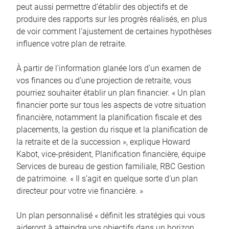
peut aussi permettre d’établir des objectifs et de
produire des rapports sur les progrès réalisés, en plus
de voir comment l’ajustement de certaines hypothèses
influence votre plan de retraite.
À partir de l’information glanée lors d’un examen de
vos finances ou d’une projection de retraite, vous
pourriez souhaiter établir un plan financier. « Un plan
financier porte sur tous les aspects de votre situation
financière, notamment la planification fiscale et des
placements, la gestion du risque et la planification de
la retraite et de la succession », explique Howard
Kabot, vice-président, Planification financière, équipe
Services de bureau de gestion familiale, RBC Gestion
de patrimoine. « Il s’agit en quelque sorte d’un plan
directeur pour votre vie financière. »
Un plan personnalisé « définit les stratégies qui vous
aideront à atteindre vos objectifs dans un horizon