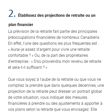
2.
Établissez des projections de retraite ou un
plan financier
La prévision de la retraite fait partie des principales
préoccupations financières de nombreux Canadiens.
En effet, l’une des questions les plus fréquentes est :
« Aurai-je assez d’argent pour vivre une retraite
confortable ? » Ou, de la part des propriétaires
d’entreprise : « D’où proviendra mon revenu de retraite
et sera-t-il suffisant ? »
Que vous soyez à l’aube de la retraite ou que vous ne
comptiez la prendre que dans quelques décennies, une
projection de la retraite peut dresser un portrait global
de votre situation, vous indiquer des mesures
financières à prendre ou des ajustements à apporter à
vos plans selon la retraite que vous envisagez. Elle