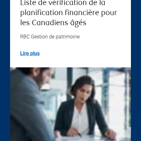
Liste de vérification de la
planification financière pour
les Canadiens âgés
RBC Gestion de patrimoine
Lire plus