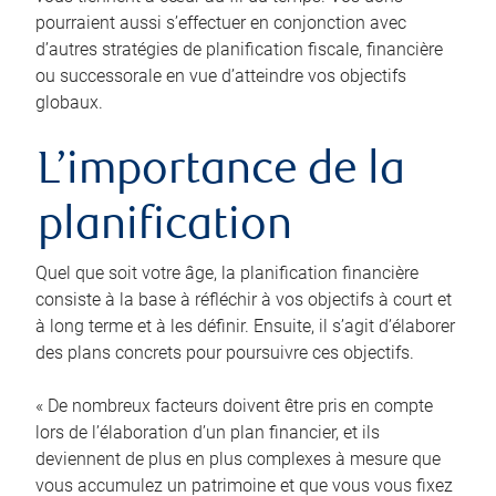
pourraient aussi s’effectuer en conjonction avec
d’autres stratégies de planification fiscale, financière
ou successorale en vue d’atteindre vos objectifs
globaux.
L’importance de la
planification
Quel que soit votre âge, la planification financière
consiste à la base à réfléchir à vos objectifs à court et
à long terme et à les définir. Ensuite, il s’agit d’élaborer
des plans concrets pour poursuivre ces objectifs.
« De nombreux facteurs doivent être pris en compte
lors de l’élaboration d’un plan financier, et ils
deviennent de plus en plus complexes à mesure que
vous accumulez un patrimoine et que vous vous fixez