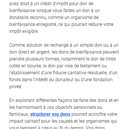
avez droit à un crédit d’impôt pour don de
bienfaisance lorsque vous faites un don à un
donataire reconnu, comme un organisme de
bienfaisance enregistré, ce qui pourrait réduire votre
impôt exigible.
Comme solution de rechange à un simple don ou à un
don direct en argent, les dons de bienfaisance peuvent
prendre plusieurs formes, notamment le don de titres
cotés en bourse, le don par voie de testament ou
l’établissement d’une fiducie caritative résiduelle, d’un
fonds dans l’intérêt du donateur ou d’une fondation
privée.
En explorant différentes façons de faire des dons et en
les harmonisant à vos objectifs personnels ou
familiaux,
structurer vos dons
pourrait accroître votre
impact caritatif pour les causes et les organismes qui
vous tiennent à cœur au fil du temps. Vos dons