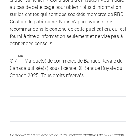
au bas de cette page pour obtenir plus d’information
sur les entités qui sont des sociétés membres de RBC
Gestion de patrimoine. Nous n’approuvons ni ne
recommandons le contenu de cette publication, qui est
fourni à titre d’information seulement et ne vise pas à
donner des conseils.
MC
® /
Marque(s) de commerce de Banque Royale du
Canada utilisée(s) sous licence. © Banque Royale du
Canada 2025. Tous droits réservés.
Ce document a été préparé pour les sociétés membres de RBC Gestion