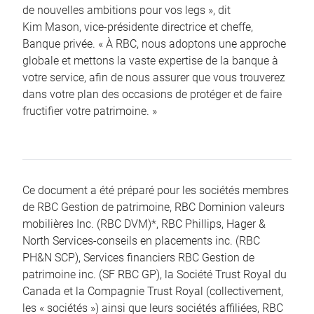
de nouvelles ambitions pour vos legs », dit
Kim Mason, vice-présidente directrice et cheffe,
Banque privée. « À RBC, nous adoptons une approche
globale et mettons la vaste expertise de la banque à
votre service, afin de nous assurer que vous trouverez
dans votre plan des occasions de protéger et de faire
fructifier votre patrimoine. »
Ce document a été préparé pour les sociétés membres
de RBC Gestion de patrimoine, RBC Dominion valeurs
mobilières Inc. (RBC DVM)*, RBC Phillips, Hager &
North Services-conseils en placements inc. (RBC
PH&N SCP), Services financiers RBC Gestion de
patrimoine inc. (SF RBC GP), la Société Trust Royal du
Canada et la Compagnie Trust Royal (collectivement,
les « sociétés ») ainsi que leurs sociétés affiliées, RBC