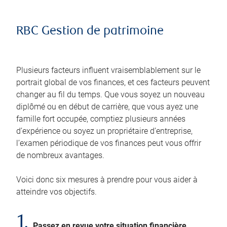
RBC Gestion de patrimoine
Plusieurs facteurs influent vraisemblablement sur le
portrait global de vos finances, et ces facteurs peuvent
changer au fil du temps. Que vous soyez un nouveau
diplômé ou en début de carrière, que vous ayez une
famille fort occupée, comptiez plusieurs années
d’expérience ou soyez un propriétaire d’entreprise,
l’examen périodique de vos finances peut vous offrir
de nombreux avantages.
Voici donc six mesures à prendre pour vous aider à
atteindre vos objectifs.
1.
Passez en revue votre situation financière