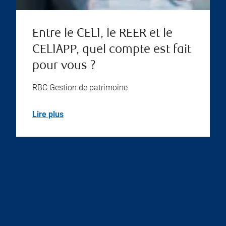
Entre le CELI, le REER et le
CELIAPP, quel compte est fait
pour vous ?
RBC Gestion de patrimoine
Lire plus