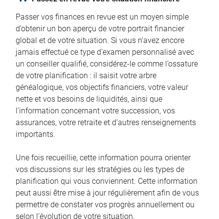
Passer vos finances en revue est un moyen simple
d’obtenir un bon aperçu de votre portrait financier
global et de votre situation. Si vous n’avez encore
jamais effectué ce type d’examen personnalisé avec
un conseiller qualifié, considérez-le comme l’ossature
de votre planification : il saisit votre arbre
généalogique, vos objectifs financiers, votre valeur
nette et vos besoins de liquidités, ainsi que
l’information concernant votre succession, vos
assurances, votre retraite et d’autres renseignements
importants.
Une fois recueillie, cette information pourra orienter
vos discussions sur les stratégies ou les types de
planification qui vous conviennent. Cette information
peut aussi être mise à jour régulièrement afin de vous
permettre de constater vos progrès annuellement ou
selon l’évolution de votre situation.