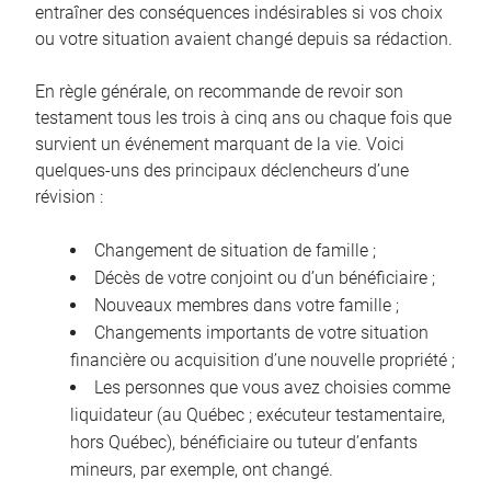
entraîner des conséquences indésirables si vos choix
ou votre situation avaient changé depuis sa rédaction.
En règle générale, on recommande de revoir son
testament tous les trois à cinq ans ou chaque fois que
survient un événement marquant de la vie. Voici
quelques-uns des principaux déclencheurs d’une
révision :
Changement de situation de famille ;
Décès de votre conjoint ou d’un bénéficiaire ;
Nouveaux membres dans votre famille ;
Changements importants de votre situation
financière ou acquisition d’une nouvelle propriété ;
Les personnes que vous avez choisies comme
liquidateur (au Québec ; exécuteur testamentaire,
hors Québec), bénéficiaire ou tuteur d’enfants
mineurs, par exemple, ont changé.