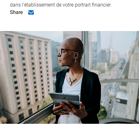
dans l’établissement de votre portrait financier.
Share