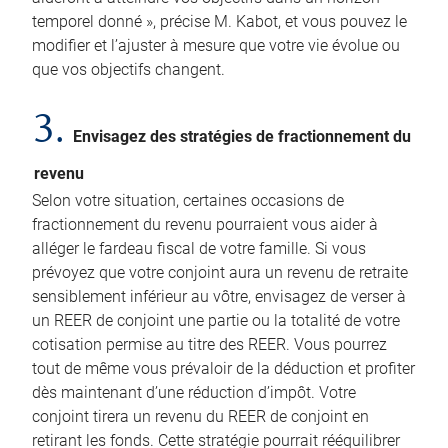
temporel donné », précise M. Kabot, et vous pouvez le
modifier et l’ajuster à mesure que votre vie évolue ou
que vos objectifs changent.
3.
Envisagez des stratégies de fractionnement du
revenu
Selon votre situation, certaines occasions de
fractionnement du revenu pourraient vous aider à
alléger le fardeau fiscal de votre famille. Si vous
prévoyez que votre conjoint aura un revenu de retraite
sensiblement inférieur au vôtre, envisagez de verser à
un REER de conjoint une partie ou la totalité de votre
cotisation permise au titre des REER. Vous pourrez
tout de même vous prévaloir de la déduction et profiter
dès maintenant d’une réduction d’impôt. Votre
conjoint tirera un revenu du REER de conjoint en
retirant les fonds. Cette stratégie pourrait rééquilibrer