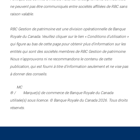
ne peuvent pas être communiqués entre sociétés affiliées de RBC sans
raison valable.
RBC Gestion de patrimoine est une division opérationnelle de Banque
Royale du Canada. Veuillez cliquer sur le lien « Conditions d’utilisation »
qui figure au bas de cette page pour obtenir plus d’information sur les
entités qui sont des sociétés membres de RBC Gestion de patrimoine.
Nous n’approuvons ni ne recommandons le contenu de cette
publication, qui est fourni à titre d’information seulement et ne vise pas
à donner des conseils.
MC
® /
Marque(s) de commerce de Banque Royale du Canada
utilisée(s) sous licence. © Banque Royale du Canada 2026. Tous droits
réservés.