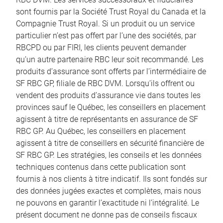
sont fournis par la Société Trust Royal du Canada et la
Compagnie Trust Royal. Si un produit ou un service
particulier n’est pas offert par l’une des sociétés, par
RBCPD ou par FIRI, les clients peuvent demander
qu’un autre partenaire RBC leur soit recommandé. Les
produits d’assurance sont offerts par l’intermédiaire de
SF RBC GP, filiale de RBC DVM. Lorsqu’ils offrent ou
vendent des produits d’assurance vie dans toutes les
provinces sauf le Québec, les conseillers en placement
agissent à titre de représentants en assurance de SF
RBC GP. Au Québec, les conseillers en placement
agissent à titre de conseillers en sécurité financière de
SF RBC GP. Les stratégies, les conseils et les données
techniques contenus dans cette publication sont
fournis à nos clients à titre indicatif. Ils sont fondés sur
des données jugées exactes et complètes, mais nous
ne pouvons en garantir l’exactitude ni l’intégralité. Le
présent document ne donne pas de conseils fiscaux