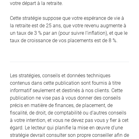
votre départ à la retraite.
Cette stratégie suppose que votre espérance de vie à
la retraite est de 25 ans, que votre revenu augmente à
un taux de 3 % par an (pour suivre l’inflation), et que le
taux de croissance de vos placements est de 8 %.
Les stratégies, conseils et données techniques
contenus dans cette publication sont fournis à titre
informatif seulement et destinés à nos clients. Cette
publication ne vise pas à vous donner des conseils
précis en matière de finances, de placement, de
fiscalité, de droit, de comptabilité ou d’autres conseils
à votre intention, et vous ne devez pas vous y fier à cet
égard. Le lecteur qui planifie la mise en œuvre d’une
stratégie devrait consulter son propre conseiller afin de