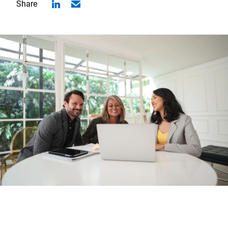
Share