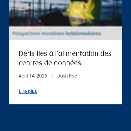
Défis liés à l’alimentation des
centres de données
April 14, 2026
|
Josh Nye
Lire plus