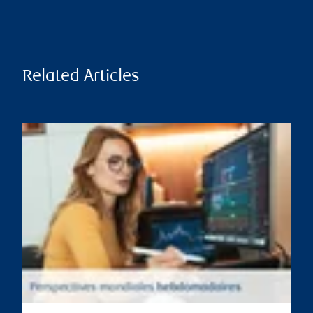
Related Articles