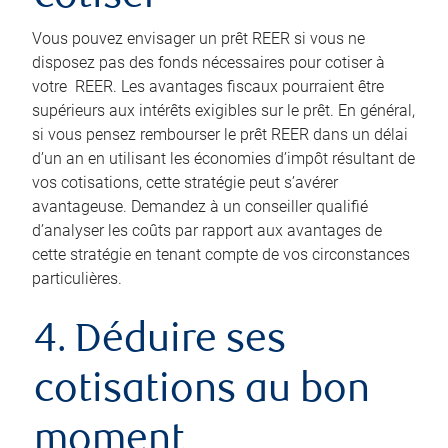
Vous pouvez envisager un prêt REER si vous ne
disposez pas des fonds nécessaires pour cotiser à
votre REER. Les avantages fiscaux pourraient être
supérieurs aux intérêts exigibles sur le prêt. En général,
si vous pensez rembourser le prêt REER dans un délai
d’un an en utilisant les économies d’impôt résultant de
vos cotisations, cette stratégie peut s’avérer
avantageuse. Demandez à un conseiller qualifié
d’analyser les coûts par rapport aux avantages de
cette stratégie en tenant compte de vos circonstances
particulières.
4. Déduire ses
cotisations au bon
moment