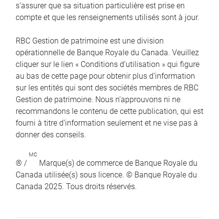
s’assurer que sa situation particulière est prise en
compte et que les renseignements utilisés sont à jour.
RBC Gestion de patrimoine est une division
opérationnelle de Banque Royale du Canada. Veuillez
cliquer sur le lien « Conditions d’utilisation » qui figure
au bas de cette page pour obtenir plus d’information
sur les entités qui sont des sociétés membres de RBC
Gestion de patrimoine. Nous n’approuvons ni ne
recommandons le contenu de cette publication, qui est
fourni à titre d’information seulement et ne vise pas à
donner des conseils.
MC
® /
Marque(s) de commerce de Banque Royale du
Canada utilisée(s) sous licence. © Banque Royale du
Canada 2025. Tous droits réservés.