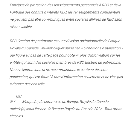
Principes de protection des renseignements personnels à RBC et de la
Politique des conflits d’intérêts RBC, les renseignements confidentiels
ne peuvent pas être communiqués entre sociétés affiliées de RBC sans
raison valable.
RBC Gestion de patrimoine est une division opérationnelle de Banque
Royale du Canada. Veuillez cliquer sur le lien « Conditions d’utilisation »
qui figure au bas de cette page pour obtenir plus d’information sur les
entités qui sont des sociétés membres de RBC Gestion de patrimoine.
Nous n’approuvons ni ne recommandons le contenu de cette
publication, qui est fourni à titre d’information seulement et ne vise pas
à donner des conseils.
MC
® /
Marque(s) de commerce de Banque Royale du Canada
utilisée(s) sous licence. © Banque Royale du Canada 2026. Tous droits
réservés.