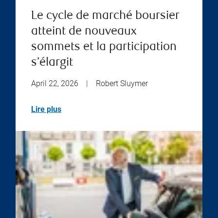
Le cycle de marché boursier
atteint de nouveaux
sommets et la participation
s’élargit
April 22, 2026
|
Robert Sluymer
Lire plus