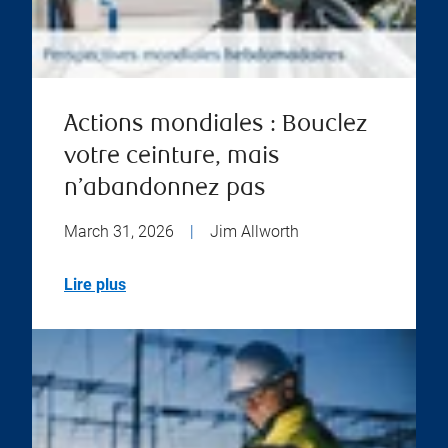
Actions mondiales : Bouclez
votre ceinture, mais
n’abandonnez pas
March 31, 2026
|
Jim Allworth
Lire plus