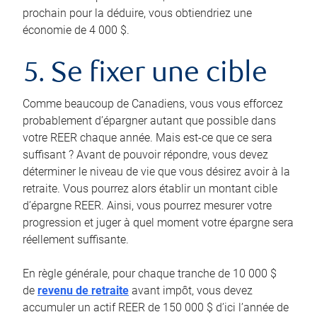
prochain pour la déduire, vous obtiendriez une
économie de 4 000 $.
5. Se fixer une cible
Comme beaucoup de Canadiens, vous vous efforcez
probablement d’épargner autant que possible dans
votre REER chaque année. Mais est-ce que ce sera
suffisant ? Avant de pouvoir répondre, vous devez
déterminer le niveau de vie que vous désirez avoir à la
retraite. Vous pourrez alors établir un montant cible
d’épargne REER. Ainsi, vous pourrez mesurer votre
progression et juger à quel moment votre épargne sera
réellement suffisante.
En règle générale, pour chaque tranche de 10 000 $
de
revenu de retraite
avant impôt, vous devez
accumuler un actif REER de 150 000 $ d’ici l’année de