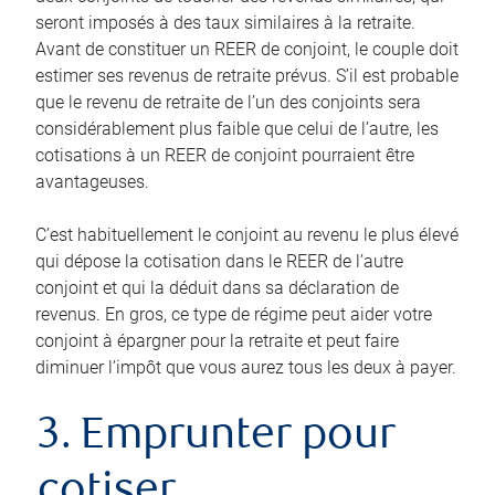
seront imposés à des taux similaires à la retraite.
Avant de constituer un REER de conjoint, le couple doit
estimer ses revenus de retraite prévus. S’il est probable
que le revenu de retraite de l’un des conjoints sera
considérablement plus faible que celui de l’autre, les
cotisations à un REER de conjoint pourraient être
avantageuses.
C’est habituellement le conjoint au revenu le plus élevé
qui dépose la cotisation dans le REER de l’autre
conjoint et qui la déduit dans sa déclaration de
revenus. En gros, ce type de régime peut aider votre
conjoint à épargner pour la retraite et peut faire
diminuer l’impôt que vous aurez tous les deux à payer.
3. Emprunter pour
cotiser