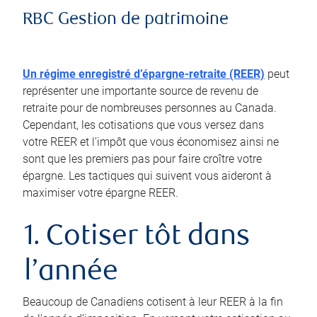
RBC Gestion de patrimoine
Un régime enregistré d’épargne-retraite (REER)
peut
représenter une importante source de revenu de
retraite pour de nombreuses personnes au Canada.
Cependant, les cotisations que vous versez dans
votre REER et l’impôt que vous économisez ainsi ne
sont que les premiers pas pour faire croître votre
épargne. Les tactiques qui suivent vous aideront à
maximiser votre épargne REER.
1. Cotiser tôt dans
l’année
Beaucoup de Canadiens cotisent à leur REER à la fin