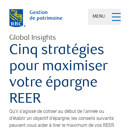
MENU
Global Insights
Cinq stratégies
pour maximiser
votre épargne
REER
Qu’il s’agisse de cotiser au début de l’année ou
d’établir un objectif d’épargne, les conseils suivants
peuvent vous aider à tirer le maximum de vos REER.