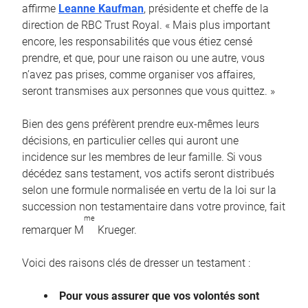
affirme
Leanne Kaufman
, présidente et cheffe de la
direction de RBC Trust Royal. « Mais plus important
encore, les responsabilités que vous étiez censé
prendre, et que, pour une raison ou une autre, vous
n’avez pas prises, comme organiser vos affaires,
seront transmises aux personnes que vous quittez. »
Bien des gens préfèrent prendre eux-mêmes leurs
décisions, en particulier celles qui auront une
incidence sur les membres de leur famille. Si vous
décédez sans testament, vos actifs seront distribués
selon une formule normalisée en vertu de la loi sur la
succession non testamentaire dans votre province, fait
me
remarquer M
Krueger.
Voici des raisons clés de dresser un testament :
Pour vous assurer que vos volontés sont