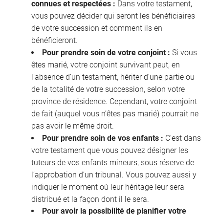
connues et respectées :
Dans votre testament,
vous pouvez décider qui seront les bénéficiaires
de votre succession et comment ils en
bénéficieront.
Pour prendre soin de votre conjoint :
Si vous
êtes marié, votre conjoint survivant peut, en
l’absence d’un testament, hériter d’une partie ou
de la totalité de votre succession, selon votre
province de résidence. Cependant, votre conjoint
de fait (auquel vous n’êtes pas marié) pourrait ne
pas avoir le même droit.
Pour prendre soin de vos enfants :
C’est dans
votre testament que vous pouvez désigner les
tuteurs de vos enfants mineurs, sous réserve de
l’approbation d’un tribunal. Vous pouvez aussi y
indiquer le moment où leur héritage leur sera
distribué et la façon dont il le sera.
Pour avoir la possibilité de planifier votre