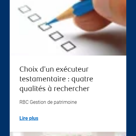
Choix d’un exécuteur
testamentaire : quatre
qualités à rechercher
RBC Gestion de patrimoine
Lire plus