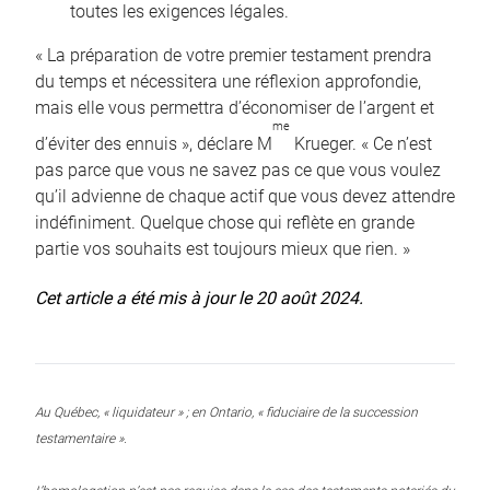
toutes les exigences légales.
« La préparation de votre premier testament prendra
du temps et nécessitera une réflexion approfondie,
mais elle vous permettra d’économiser de l’argent et
me
d’éviter des ennuis », déclare M
Krueger. « Ce n’est
pas parce que vous ne savez pas ce que vous voulez
qu’il advienne de chaque actif que vous devez attendre
indéfiniment. Quelque chose qui reflète en grande
partie vos souhaits est toujours mieux que rien. »
Cet article a été mis à jour le 20 août 2024.
Au Québec, « liquidateur » ; en Ontario, « fiduciaire de la succession
testamentaire ».