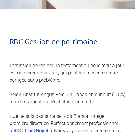
RBC Gestion de patrimoine
L’omission de rédiger un testament ou de le tenir à jour
est une erreur courante, qui peut heureusement être
corrigée sans problème.
Selon l’institut Angus Reid, un Canadien sur huit (13 %)
a un testament qui n’est plus d’actualité.
« Je ne suis pas surprise, » dit Bianca Krueger,
première directrice, Perfectionnement professionnel
à
RBC Trust Royal
. « Nous voyons régulièrement des