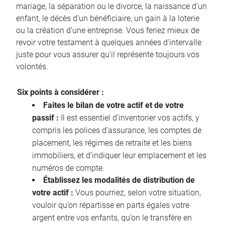
mariage, la séparation ou le divorce, la naissance d’un
enfant, le décès d’un bénéficiaire, un gain à la loterie
ou la création d’une entreprise. Vous feriez mieux de
revoir votre testament à quelques années d’intervalle
juste pour vous assurer qu’il représente toujours vos
volontés.
Six points à considérer :
Faites le bilan de votre actif et de votre
passif :
Il est essentiel d’inventorier vos actifs, y
compris les polices d’assurance, les comptes de
placement, les régimes de retraite et les biens
immobiliers, et d’indiquer leur emplacement et les
numéros de compte.
Établissez les modalités de distribution de
votre actif :
Vous pourriez, selon votre situation,
vouloir qu’on répartisse en parts égales votre
argent entre vos enfants, qu’on le transfère en