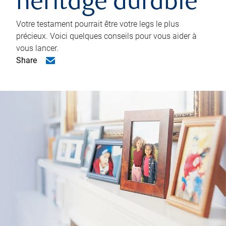
héritage durable
Votre testament pourrait être votre legs le plus
précieux. Voici quelques conseils pour vous aider à
vous lancer.
Share