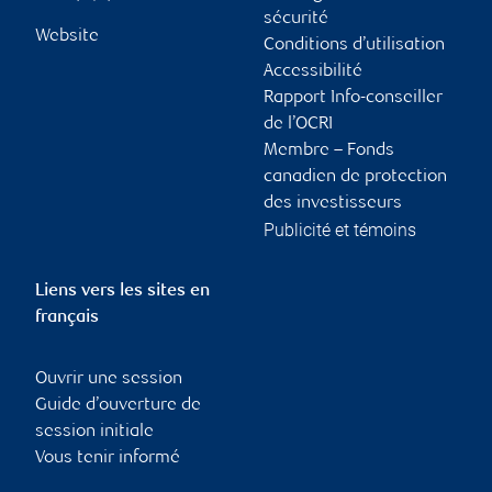
sécurité
Website
Conditions d’utilisation
Accessibilité
Rapport Info-conseiller
de l’OCRI
Membre – Fonds
canadien de protection
des investisseurs
Publicité et témoins
Liens vers les sites en
français
Ouvrir une session
Guide d’ouverture de
session initiale
Vous tenir informé