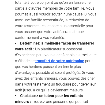
totalité à votre conjoint ou qu’on en laisse une
partie à d’autres membres de votre famille. Vous
pourriez aussi vouloir soutenir une cause. Si vous
avez une famille reconstituée, la rédaction de
votre testament est encore plus essentielle pour
vous assurer que votre actif sera distribué
conformément à vos volontés.
Déterminez la meilleure façon de transférer
votre actif :
Un planificateur successoral
d’expérience peut vous aider à choisir la meilleure
méthode de
transfert de votre patrimoine
pour
que vos héritiers puissent en tirer le plus
d’avantages possible et soient protégés. Si vous
avez des enfants mineurs, vous pouvez désigner
dans votre testament un fiduciaire pour gérer leur
actif jusqu’à ce qu’ils deviennent majeurs.
Choisissez un tuteur pour les enfants
mineurs :
Trouvez une personne qui pourrait