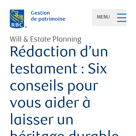
MENU
Will & Estate Planning
Rédaction d’un
testament : Six
conseils pour
vous aider à
laisser un