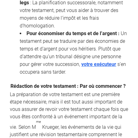
legs
: La planification successorale, notamment
votre testament, peut vous aider à trouver des
moyens de réduire l’impôt et les frais
d’homologation.
Pour économiser du temps et de l’argent :
Un
testament peut se traduire par des économies de
temps et d’argent pour vos héritiers. Plutôt que
d’attendre qu’un tribunal désigne une personne
pour gérer votre succession,
votre exécuteur
s’en
occupera sans tarder.
Rédaction de votre testament : Par où commencer ?
La préparation de votre testament est une première
étape nécessaire, mais il est tout aussi important de
vous assurer de revoir votre testament chaque fois que
vous êtes confronté à un événement important de la
me
vie. Selon M
Krueger, les événements de la vie qui
justifient une révision testamentaire comprennent le