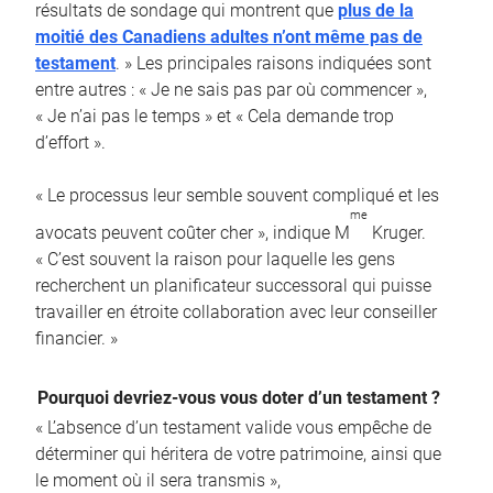
résultats de sondage qui montrent que
plus de la
moitié des Canadiens adultes n’ont même pas de
testament
. » Les principales raisons indiquées sont
entre autres : « Je ne sais pas par où commencer »,
« Je n’ai pas le temps » et « Cela demande trop
d’effort ».
« Le processus leur semble souvent compliqué et les
me
avocats peuvent coûter cher », indique M
Kruger.
« C’est souvent la raison pour laquelle les gens
recherchent un planificateur successoral qui puisse
travailler en étroite collaboration avec leur conseiller
financier. »
Pourquoi devriez-vous vous doter d’un testament ?
« L’absence d’un testament valide vous empêche de
déterminer qui héritera de votre patrimoine, ainsi que
le moment où il sera transmis »,