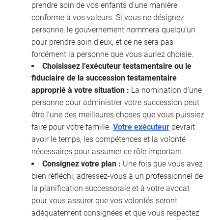
prendre soin de vos enfants d’une manière
conforme à vos valeurs. Si vous ne désignez
personne, le gouvernement nommera quelqu’un
pour prendre soin d’eux, et ce ne sera pas
forcément la personne que vous auriez choisie.
Choisissez l’exécuteur testamentaire ou le
fiduciaire de la succession testamentaire
approprié à votre situation :
La nomination d’une
personne pour administrer votre succession peut
être l’une des meilleures choses que vous puissiez
faire pour votre famille.
Votre exécuteur
devrait
avoir le temps, les compétences et la volonté
nécessaires pour assumer ce rôle important.
Consignez votre plan :
Une fois que vous avez
bien réfléchi, adressez-vous à un professionnel de
la planification successorale et à votre avocat
pour vous assurer que vos volontés seront
adéquatement consignées et que vous respectez