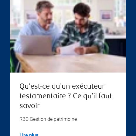
Qu’est-ce qu’un exécuteur
testamentaire ? Ce qu’il faut
savoir
RBC Gestion de patrimoine
Lire plus