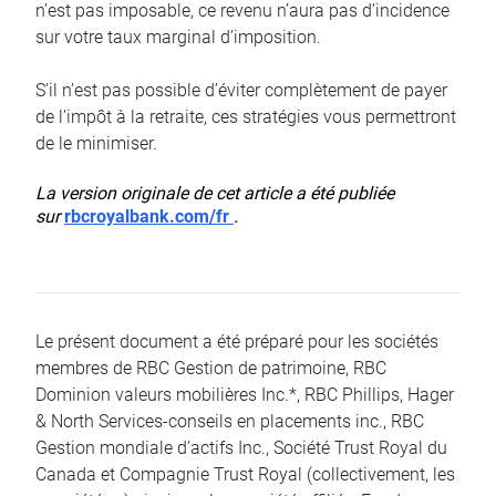
n’est pas imposable, ce revenu n’aura pas d’incidence
sur votre taux marginal d’imposition.
S’il n’est pas possible d’éviter complètement de payer
de l’impôt à la retraite, ces stratégies vous permettront
de le minimiser.
La version originale de cet article a été publiée
sur
rbcroyalbank.com/fr
.
Le présent document a été préparé pour les sociétés
membres de RBC Gestion de patrimoine, RBC
Dominion valeurs mobilières Inc.*, RBC Phillips, Hager
& North Services-conseils en placements inc., RBC
Gestion mondiale d’actifs Inc., Société Trust Royal du
Canada et Compagnie Trust Royal (collectivement, les