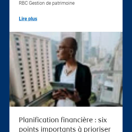
RBC Gestion de patrimoine
Lire plus
Planification financière : six
points importants à prioriser