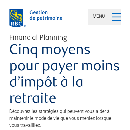
MENU
Financial Planning
Cinq moyens
pour payer moins
d’impôt à la
retraite
Découvrez les stratégies qui peuvent vous aider à
maintenir le mode de vie que vous meniez lorsque
vous travailliez.