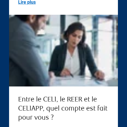
Lire plus
Entre le CELI, le REER et le
CELIAPP, quel compte est fait
pour vous ?