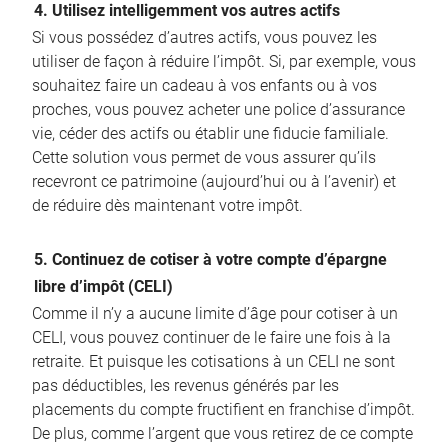
4. Utilisez intelligemment vos autres actifs
Si vous possédez d’autres actifs, vous pouvez les
utiliser de façon à réduire l’impôt. Si, par exemple, vous
souhaitez faire un cadeau à vos enfants ou à vos
proches, vous pouvez acheter une police d’assurance
vie, céder des actifs ou établir une fiducie familiale.
Cette solution vous permet de vous assurer qu’ils
recevront ce patrimoine (aujourd’hui ou à l’avenir) et
de réduire dès maintenant votre impôt.
5. Continuez de cotiser à votre compte d’épargne
libre d’impôt (CELI)
Comme il n’y a aucune limite d’âge pour cotiser à un
CELI, vous pouvez continuer de le faire une fois à la
retraite. Et puisque les cotisations à un CELI ne sont
pas déductibles, les revenus générés par les
placements du compte fructifient en franchise d’impôt.
De plus, comme l’argent que vous retirez de ce compte