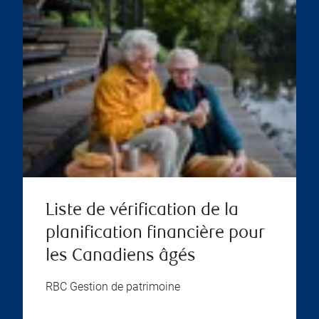
Liste de vérification de la
planification financière pour
les Canadiens âgés
RBC Gestion de patrimoine