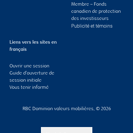
Membre – Fonds
canadien de protection
des investisseurs
Publicité et témoins
Liens vers les sites en
français
Ouvrir une session
Guide d’ouverture de
session initiale
Vous tenir informé
RBC Dominion valeurs mobilières, © 2026