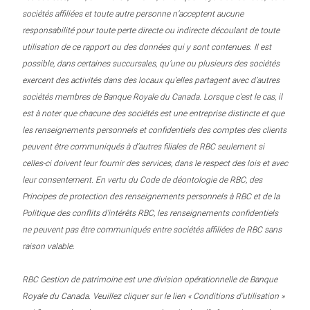
sociétés affiliées et toute autre personne n’acceptent aucune
responsabilité pour toute perte directe ou indirecte découlant de toute
utilisation de ce rapport ou des données qui y sont contenues. Il est
possible, dans certaines succursales, qu’une ou plusieurs des sociétés
exercent des activités dans des locaux qu’elles partagent avec d’autres
sociétés membres de Banque Royale du Canada. Lorsque c’est le cas, il
est à noter que chacune des sociétés est une entreprise distincte et que
les renseignements personnels et confidentiels des comptes des clients
peuvent être communiqués à d’autres filiales de RBC seulement si
celles-ci doivent leur fournir des services, dans le respect des lois et avec
leur consentement. En vertu du Code de déontologie de RBC, des
Principes de protection des renseignements personnels à RBC et de la
Politique des conflits d’intérêts RBC, les renseignements confidentiels
ne peuvent pas être communiqués entre sociétés affiliées de RBC sans
raison valable.
RBC Gestion de patrimoine est une division opérationnelle de Banque
Royale du Canada. Veuillez cliquer sur le lien « Conditions d’utilisation »