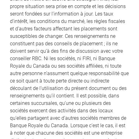
propre situation sera prise en compte et les décisions
seront fondées sur l’information à jour. Les taux
d’intérêt, les conditions du marché, les règles fiscales
et d’autres facteurs affectant les placements sont
susceptibles de changer. Ces renseignements ne
constituent pas des conseils de placement ; ils ne
doivent servir qu’à des fins de discussion avec votre
conseiller RBC. Ni les sociétés, ni FIRI, ni Banque
Royale du Canada ou ses sociétés affiliées, ni toute
autre personne n’assument quelque responsabilité que
ce soit quant à toute perte directe ou indirecte
découlant de l’utilisation du présent document ou des
renseignements qu’il contient. Il est possible, dans
certaines succursales, qu’une ou plusieurs des
sociétés exercent des activités dans des locaux
qu’elles partagent avec d’autres sociétés membres de
Banque Royale du Canada. Lorsque c’est le cas, il est
à noter que chacune des sociétés est une entreprise