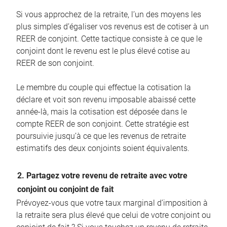
Si vous approchez de la retraite, l’un des moyens les
plus simples d’égaliser vos revenus est de cotiser à un
REER de conjoint. Cette tactique consiste à ce que le
conjoint dont le revenu est le plus élevé cotise au
REER de son conjoint.
Le membre du couple qui effectue la cotisation la
déclare et voit son revenu imposable abaissé cette
année-là, mais la cotisation est déposée dans le
compte REER de son conjoint. Cette stratégie est
poursuivie jusqu’à ce que les revenus de retraite
estimatifs des deux conjoints soient équivalents.
2. Partagez votre revenu de retraite avec votre
conjoint ou conjoint de fait
Prévoyez-vous que votre taux marginal d’imposition à
la retraite sera plus élevé que celui de votre conjoint ou