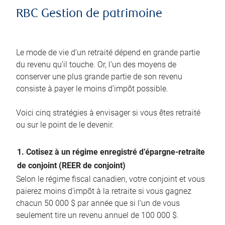
RBC Gestion de patrimoine
Le mode de vie d’un retraité dépend en grande partie
du revenu qu’il touche. Or, l’un des moyens de
conserver une plus grande partie de son revenu
consiste à payer le moins d’impôt possible.
Voici cinq stratégies à envisager si vous êtes retraité
ou sur le point de le devenir.
1. Cotisez à un régime enregistré d’épargne-retraite
de conjoint (REER de conjoint)
Selon le régime fiscal canadien, votre conjoint et vous
paierez moins d’impôt à la retraite si vous gagnez
chacun 50 000 $ par année que si l’un de vous
seulement tire un revenu annuel de 100 000 $.