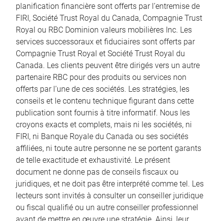
planification financière sont offerts par l’entremise de
FIRI, Société Trust Royal du Canada, Compagnie Trust
Royal ou RBC Dominion valeurs mobilières Inc. Les
services successoraux et fiduciaires sont offerts par
Compagnie Trust Royal et Société Trust Royal du
Canada. Les clients peuvent être dirigés vers un autre
partenaire RBC pour des produits ou services non
offerts par l’une de ces sociétés. Les stratégies, les
conseils et le contenu technique figurant dans cette
publication sont fournis à titre informatif. Nous les
croyons exacts et complets, mais ni les sociétés, ni
FIRI, ni Banque Royale du Canada ou ses sociétés
affiliées, ni toute autre personne ne se portent garants
de telle exactitude et exhaustivité. Le présent
document ne donne pas de conseils fiscaux ou
juridiques, et ne doit pas être interprété comme tel. Les
lecteurs sont invités à consulter un conseiller juridique
ou fiscal qualifié ou un autre conseiller professionnel
avant de mettre en œuvre une stratégie. Ainsi, leur