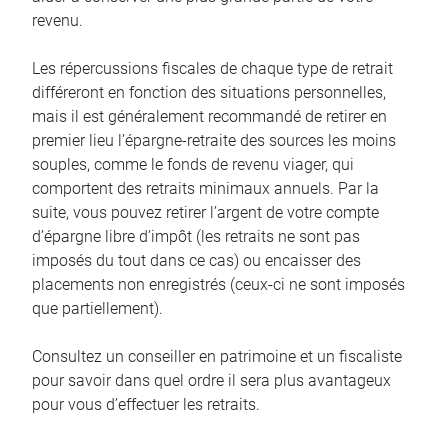
revenu.
Les répercussions fiscales de chaque type de retrait
différeront en fonction des situations personnelles,
mais il est généralement recommandé de retirer en
premier lieu l’épargne-retraite des sources les moins
souples, comme le fonds de revenu viager, qui
comportent des retraits minimaux annuels. Par la
suite, vous pouvez retirer l’argent de votre compte
d’épargne libre d’impôt (les retraits ne sont pas
imposés du tout dans ce cas) ou encaisser des
placements non enregistrés (ceux-ci ne sont imposés
que partiellement).
Consultez un conseiller en patrimoine et un fiscaliste
pour savoir dans quel ordre il sera plus avantageux
pour vous d’effectuer les retraits.