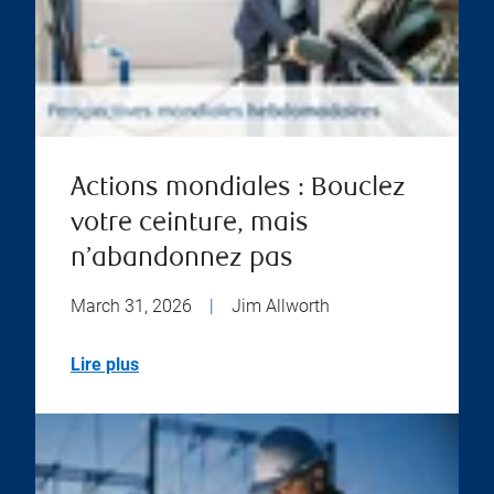
Actions mondiales : Bouclez
votre ceinture, mais
n’abandonnez pas
March 31, 2026
|
Jim Allworth
Lire plus