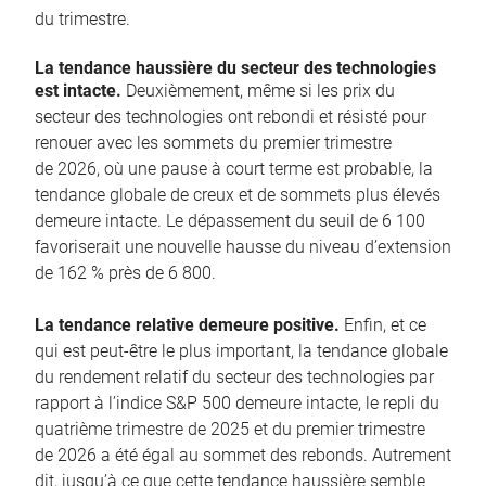
du trimestre.
La tendance haussière du secteur des technologies
est intacte.
Deuxièmement, même si les prix du
secteur des technologies ont rebondi et résisté pour
renouer avec les sommets du premier trimestre
de 2026, où une pause à court terme est probable, la
tendance globale de creux et de sommets plus élevés
demeure intacte. Le dépassement du seuil de 6 100
favoriserait une nouvelle hausse du niveau d’extension
de 162 % près de 6 800.
La tendance relative demeure positive.
Enfin, et ce
qui est peut-être le plus important, la tendance globale
du rendement relatif du secteur des technologies par
rapport à l’indice S&P 500 demeure intacte, le repli du
quatrième trimestre de 2025 et du premier trimestre
de 2026 a été égal au sommet des rebonds. Autrement
dit, jusqu’à ce que cette tendance haussière semble