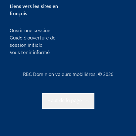
Liens vers les sites en
français
Ouvrir une session
Guide d’ouverture de
session initiale
Vous tenir informé
RBC Dominion valeurs mobilières, © 2026
Haut de la page