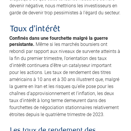
devenir négative, nous mettrions les investisseurs en
garde de devenir trop pessimistes à l’égard du secteur.
Taux d’intérêt
Confinés dans une fourchette malgré la guerre
persistante.
Même si les marchés boursiers ont
rebondi par rapport aux niveaux de survente atteints à
la fin du premier trimestre, l’orientation des taux
d’intérêt continuera d’être un catalyseur important
pour les actions. Les taux de rendement des titres
américains à 10 ans et à 30 ans illustrent que, malgré
la guerre en Iran et les risques qu’elle pose pour les
chaînes d’approvisionnement et l’inflation, les deux
taux d’intérêt à long terme demeurent dans des
fourchettes de négociation stationnaires relativement
étroites depuis le quatrième trimestre de 2023.
Les taux de rendement des