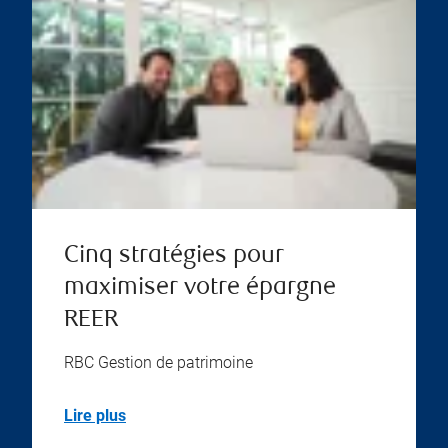
Cinq stratégies pour
maximiser votre épargne
REER
RBC Gestion de patrimoine
Lire plus