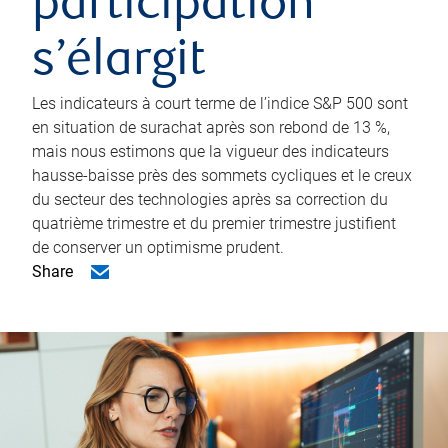
participation
s’élargit
Les indicateurs à court terme de l’indice S&P 500 sont
en situation de surachat après son rebond de 13 %,
mais nous estimons que la vigueur des indicateurs
hausse-baisse près des sommets cycliques et le creux
du secteur des technologies après sa correction du
quatrième trimestre et du premier trimestre justifient
de conserver un optimisme prudent.
Share