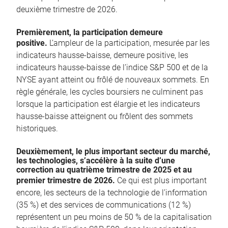
deuxième trimestre de 2026.
Premièrement, la participation demeure
positive.
L’ampleur de la participation, mesurée par les
indicateurs hausse-baisse, demeure positive, les
indicateurs hausse-baisse de l’indice S&P 500 et de la
NYSE ayant atteint ou frôlé de nouveaux sommets. En
règle générale, les cycles boursiers ne culminent pas
lorsque la participation est élargie et les indicateurs
hausse-baisse atteignent ou frôlent des sommets
historiques.
Deuxièmement, le plus important secteur du marché,
les technologies, s’accélère à la suite d’une
correction au quatrième trimestre de 2025 et au
premier trimestre de 2026.
Ce qui est plus important
encore, les secteurs de la technologie de l’information
(35 %) et des services de communications (12 %)
représentent un peu moins de 50 % de la capitalisation