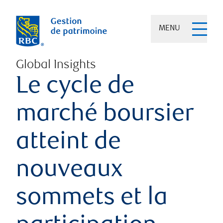
MENU
Global Insights
Le cycle de
marché boursier
atteint de
nouveaux
sommets et la