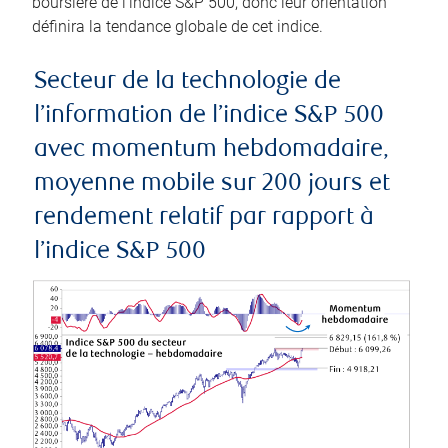
boursière de l’indice S&P 500, donc leur orientation
définira la tendance globale de cet indice.
Secteur de la technologie de
l’information de l’indice S&P 500
avec momentum hebdomadaire,
moyenne mobile sur 200 jours et
rendement relatif par rapport à
l’indice S&P 500