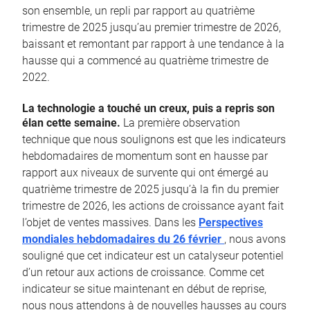
son ensemble, un repli par rapport au quatrième
trimestre de 2025 jusqu’au premier trimestre de 2026,
baissant et remontant par rapport à une tendance à la
hausse qui a commencé au quatrième trimestre de
2022.
La technologie a touché un creux, puis a repris son
élan cette semaine.
La première observation
technique que nous soulignons est que les indicateurs
hebdomadaires de momentum sont en hausse par
rapport aux niveaux de survente qui ont émergé au
quatrième trimestre de 2025 jusqu’à la fin du premier
trimestre de 2026, les actions de croissance ayant fait
l’objet de ventes massives. Dans les
Perspectives
mondiales hebdomadaires du 26 février
, nous avons
souligné que cet indicateur est un catalyseur potentiel
d’un retour aux actions de croissance. Comme cet
indicateur se situe maintenant en début de reprise,
nous nous attendons à de nouvelles hausses au cours