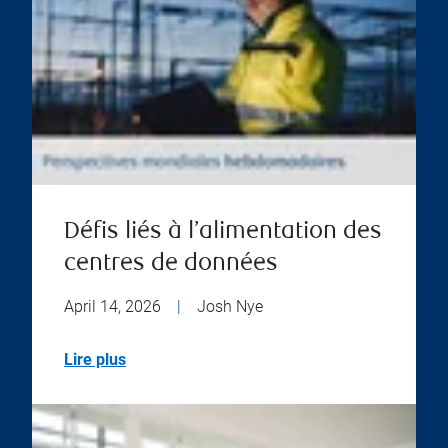
Défis liés à l’alimentation des
centres de données
April 14, 2026
|
Josh Nye
Lire plus