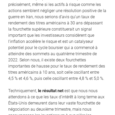
précisément, même si les actifs à risque comme les
actions semblent négliger une résolution positive de la
guerre en Iran, nous serions d’avis qu’un taux de
rendement des titres américains à 30 ans dépassant
la fourchette supérieure constituerait un signal
important que les investisseurs considèrent que
l’inflation accélère le risque et est un catalyseur
potentiel pour le cycle boursier qui a commencé à
atteindre des sommets au quatrième trimestre de
2022. Selon nous, il existe deux fourchettes
importantes de hausse pour le taux de rendement des
titres américains à 10 ans, soit celle oscillant entre
4,5 % et 4,6 %, puis celle oscillant entre 4,8 % et 5,0 %.
Techniquement,
le résultat net
est que nous nous
attendons à ce que les taux d’intérêt à long terme aux
États-Unis demeurent dans leur vaste fourchette de
négociation au deuxième trimestre, mais nous