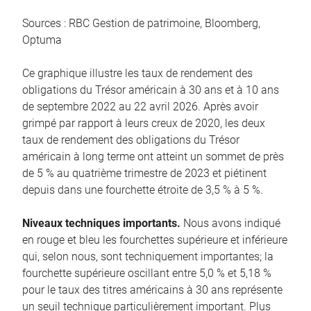
Sources : RBC Gestion de patrimoine, Bloomberg,
Optuma
Ce graphique illustre les taux de rendement des
obligations du Trésor américain à 30 ans et à 10 ans
de septembre 2022 au 22 avril 2026. Après avoir
grimpé par rapport à leurs creux de 2020, les deux
taux de rendement des obligations du Trésor
américain à long terme ont atteint un sommet de près
de 5 % au quatrième trimestre de 2023 et piétinent
depuis dans une fourchette étroite de 3,5 % à 5 %.
Niveaux techniques importants.
Nous avons indiqué
en rouge et bleu les fourchettes supérieure et inférieure
qui, selon nous, sont techniquement importantes; la
fourchette supérieure oscillant entre 5,0 % et 5,18 %
pour le taux des titres américains à 30 ans représente
un seuil technique particulièrement important. Plus