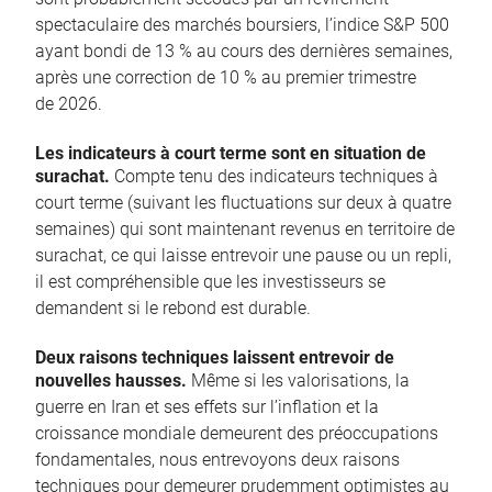
spectaculaire des marchés boursiers, l’indice S&P 500
ayant bondi de 13 % au cours des dernières semaines,
après une correction de 10 % au premier trimestre
de 2026.
Les indicateurs à court terme sont en situation de
surachat.
Compte tenu des indicateurs techniques à
court terme (suivant les fluctuations sur deux à quatre
semaines) qui sont maintenant revenus en territoire de
surachat, ce qui laisse entrevoir une pause ou un repli,
il est compréhensible que les investisseurs se
demandent si le rebond est durable.
Deux raisons techniques laissent entrevoir de
nouvelles hausses.
Même si les valorisations, la
guerre en Iran et ses effets sur l’inflation et la
croissance mondiale demeurent des préoccupations
fondamentales, nous entrevoyons deux raisons
techniques pour demeurer prudemment optimistes au