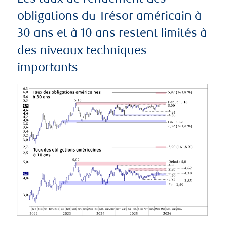
obligations du Trésor américain à
30 ans et à 10 ans restent limités à
des niveaux techniques
importants