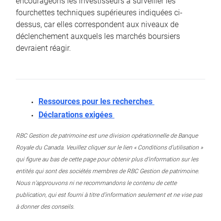
encourageons les investisseurs à surveiller les
fourchettes techniques supérieures indiquées ci-
dessus, car elles correspondent aux niveaux de
déclenchement auxquels les marchés boursiers
devraient réagir.
Ressources pour les recherches
Déclarations exigées
RBC Gestion de patrimoine est une division opérationnelle de Banque
Royale du Canada. Veuillez cliquer sur le lien « Conditions d’utilisation »
qui figure au bas de cette page pour obtenir plus d’information sur les
entités qui sont des sociétés membres de RBC Gestion de patrimoine.
Nous n’approuvons ni ne recommandons le contenu de cette
publication, qui est fourni à titre d’information seulement et ne vise pas
à donner des conseils.