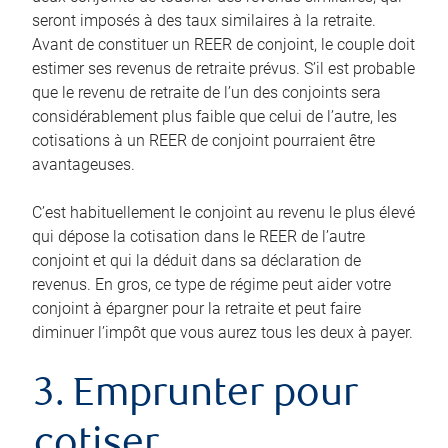
seront imposés à des taux similaires à la retraite.
Avant de constituer un REER de conjoint, le couple doit
estimer ses revenus de retraite prévus. S’il est probable
que le revenu de retraite de l’un des conjoints sera
considérablement plus faible que celui de l’autre, les
cotisations à un REER de conjoint pourraient être
avantageuses.
C’est habituellement le conjoint au revenu le plus élevé
qui dépose la cotisation dans le REER de l’autre
conjoint et qui la déduit dans sa déclaration de
revenus. En gros, ce type de régime peut aider votre
conjoint à épargner pour la retraite et peut faire
diminuer l’impôt que vous aurez tous les deux à payer.
3. Emprunter pour
cotiser