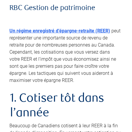
RBC Gestion de patrimoine
Un régime enregistré d’épargne-retraite (REER)
peut
représenter une importante source de revenu de
retraite pour de nombreuses personnes au Canada.
Cependant, les cotisations que vous versez dans
votre REER et l’impôt que vous économisez ainsi ne
sont que les premiers pas pour faire croître votre
épargne. Les tactiques qui suivent vous aideront à
maximiser votre épargne REER.
1. Cotiser tôt dans
l’année
Beaucoup de Canadiens cotisent à leur REER à la fin