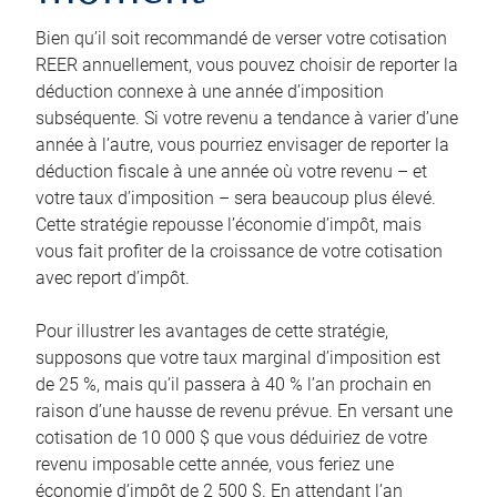
Bien qu’il soit recommandé de verser votre cotisation
REER annuellement, vous pouvez choisir de reporter la
déduction connexe à une année d’imposition
subséquente. Si votre revenu a tendance à varier d’une
année à l’autre, vous pourriez envisager de reporter la
déduction fiscale à une année où votre revenu – et
votre taux d’imposition – sera beaucoup plus élevé.
Cette stratégie repousse l’économie d’impôt, mais
vous fait profiter de la croissance de votre cotisation
avec report d’impôt.
Pour illustrer les avantages de cette stratégie,
supposons que votre taux marginal d’imposition est
de 25 %, mais qu’il passera à 40 % l’an prochain en
raison d’une hausse de revenu prévue. En versant une
cotisation de 10 000 $ que vous déduiriez de votre
revenu imposable cette année, vous feriez une
économie d’impôt de 2 500 $. En attendant l’an