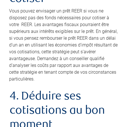
Vous pouvez envisager un prêt REER si vous ne
disposez pas des fonds nécessaires pour cotiser à
votre REER. Les avantages fiscaux pourraient être
supérieurs aux intérêts exigibles sur le prêt. En général,
si vous pensez rembourser le prêt REER dans un délai
d’un an en utilisant les économies d’impôt résultant de
vos cotisations, cette stratégie peut s’avérer
avantageuse. Demandez à un conseiller qualifié
d’analyser les coûts par rapport aux avantages de
cette stratégie en tenant compte de vos circonstances
particulières.
4. Déduire ses
cotisations au bon
moment