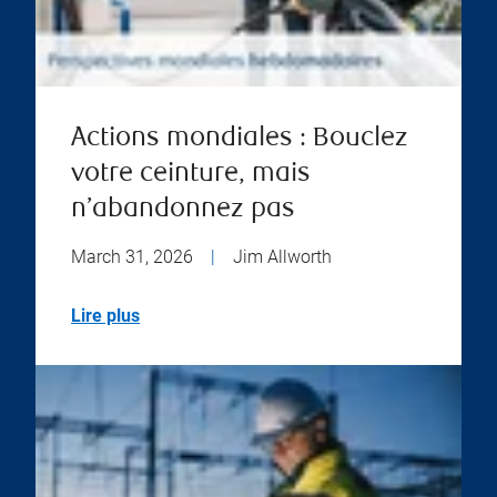
Actions mondiales : Bouclez
votre ceinture, mais
n’abandonnez pas
March 31, 2026
|
Jim Allworth
Lire plus