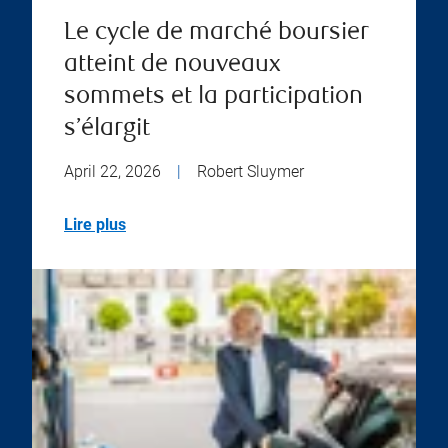
Le cycle de marché boursier
atteint de nouveaux
sommets et la participation
s’élargit
April 22, 2026
|
Robert Sluymer
Lire plus