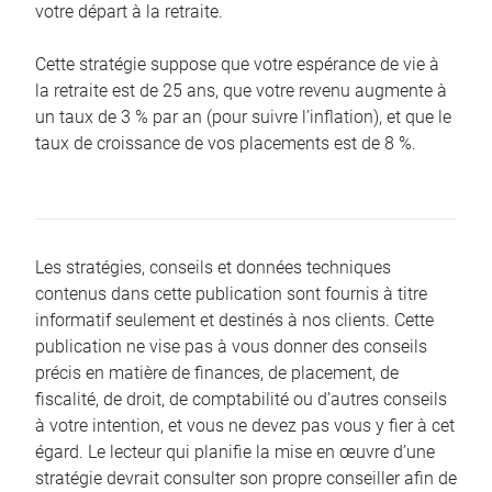
votre départ à la retraite.
Cette stratégie suppose que votre espérance de vie à
la retraite est de 25 ans, que votre revenu augmente à
un taux de 3 % par an (pour suivre l’inflation), et que le
taux de croissance de vos placements est de 8 %.
Les stratégies, conseils et données techniques
contenus dans cette publication sont fournis à titre
informatif seulement et destinés à nos clients. Cette
publication ne vise pas à vous donner des conseils
précis en matière de finances, de placement, de
fiscalité, de droit, de comptabilité ou d’autres conseils
à votre intention, et vous ne devez pas vous y fier à cet
égard. Le lecteur qui planifie la mise en œuvre d’une
stratégie devrait consulter son propre conseiller afin de