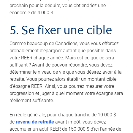
prochain pour la déduire, vous obtiendriez une
économie de 4 000 $.
5. Se fixer une cible
Comme beaucoup de Canadiens, vous vous efforcez
probablement d’épargner autant que possible dans
votre REER chaque année. Mais est-ce que ce sera
suffisant ? Avant de pouvoir répondre, vous devez
déterminer le niveau de vie que vous désirez avoir à la
retraite. Vous pourrez alors établir un montant cible
d’épargne REER. Ainsi, vous pourrez mesurer votre
progression et juger à quel moment votre épargne sera
réellement suffisante.
En règle générale, pour chaque tranche de 10 000 $
de
revenu de retraite
avant impôt, vous devez
accumuler un actif REER de 150 000 $ d’ici l’année de