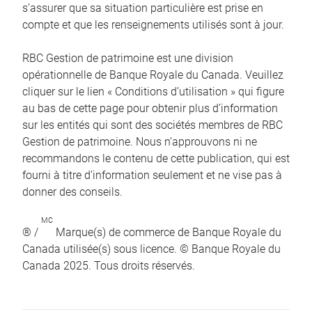
s’assurer que sa situation particulière est prise en
compte et que les renseignements utilisés sont à jour.
RBC Gestion de patrimoine est une division
opérationnelle de Banque Royale du Canada. Veuillez
cliquer sur le lien « Conditions d’utilisation » qui figure
au bas de cette page pour obtenir plus d’information
sur les entités qui sont des sociétés membres de RBC
Gestion de patrimoine. Nous n’approuvons ni ne
recommandons le contenu de cette publication, qui est
fourni à titre d’information seulement et ne vise pas à
donner des conseils.
MC
® /
Marque(s) de commerce de Banque Royale du
Canada utilisée(s) sous licence. © Banque Royale du
Canada 2025. Tous droits réservés.