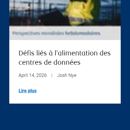
Défis liés à l’alimentation des
centres de données
April 14, 2026
|
Josh Nye
Lire plus