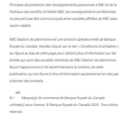
Principes de protection des renseignements personnels à RBC et de la
Politique des conflits d’intérêts RBC, les renseignements confidentiels
ne peuvent pas être communiqués entre sociétés affiliées de RBC sans
raison valable.
RBC Gestion de patrimoine est une division opérationnelle de Banque
Royale du Canada. Veuillez cliquer sur le lien « Conditions d’utilisation »
qui figure au bas de cette page pour obtenir plus d’information sur les
entités qui sont des sociétés membres de RBC Gestion de patrimoine.
Nous n’approuvons ni ne recommandons le contenu de cette
publication, qui est fourni à titre d’information seulement et ne vise pas
à donner des conseils.
MC
® /
Marque(s) de commerce de Banque Royale du Canada
utilisée(s) sous licence. © Banque Royale du Canada 2026. Tous droits
réservés.