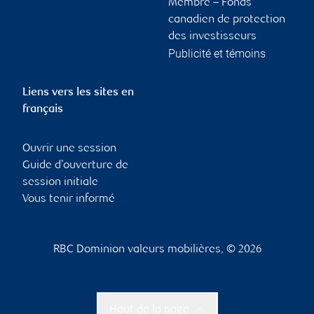
Membre – Fonds
canadien de protection
des investisseurs
Publicité et témoins
Liens vers les sites en
français
Ouvrir une session
Guide d’ouverture de
session initiale
Vous tenir informé
RBC Dominion valeurs mobilières, © 2026
Haut de la page