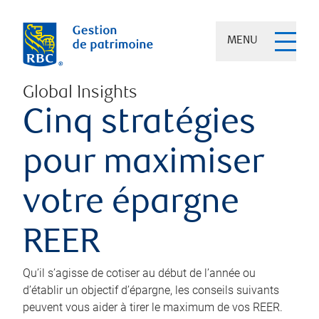
MENU
Global Insights
Cinq stratégies
pour maximiser
votre épargne
REER
Qu’il s’agisse de cotiser au début de l’année ou
d’établir un objectif d’épargne, les conseils suivants
peuvent vous aider à tirer le maximum de vos REER.