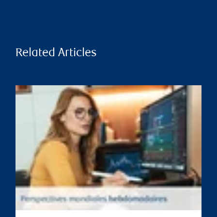
Related Articles