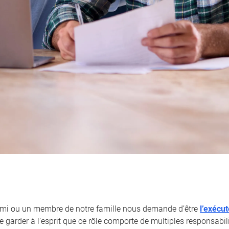
ami ou un membre de notre famille nous demande d’être
l’exécu
 garder à l’esprit que ce rôle comporte de multiples responsabili