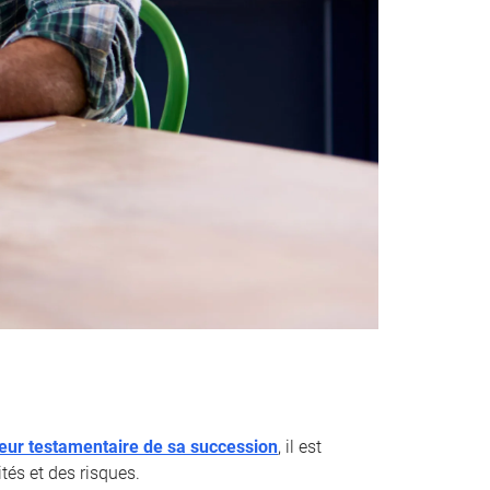
teur testamentaire de sa succession
, il est
tés et des risques.