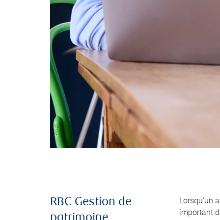
Lorsqu’un 
RBC Gestion de
important de
patrimoine