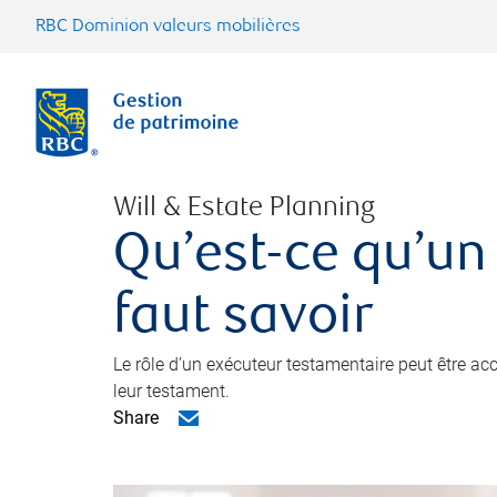
RBC Dominion valeurs mobilières
Will & Estate Planning
Qu’est-ce qu’un
faut savoir
Le rôle d’un exécuteur testamentaire peut être a
leur testament.
Share