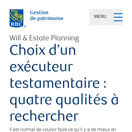
MENU
Will & Estate Planning
Choix d’un
exécuteur
testamentaire :
quatre qualités à
rechercher
Il est normal de vouloir faire ce qu’il y a de mieux en