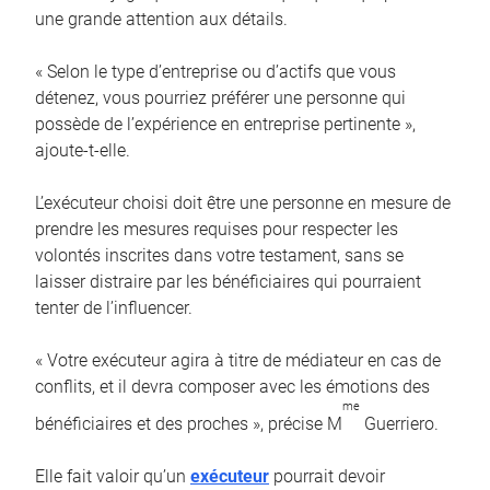
une grande attention aux détails.
« Selon le type d’entreprise ou d’actifs que vous
détenez, vous pourriez préférer une personne qui
possède de l’expérience en entreprise pertinente »,
ajoute-t-elle.
L’exécuteur choisi doit être une personne en mesure de
prendre les mesures requises pour respecter les
volontés inscrites dans votre testament, sans se
laisser distraire par les bénéficiaires qui pourraient
tenter de l’influencer.
« Votre exécuteur agira à titre de médiateur en cas de
conflits, et il devra composer avec les émotions des
me
bénéficiaires et des proches », précise M
Guerriero.
Elle fait valoir qu’un
exécuteur
pourrait devoir