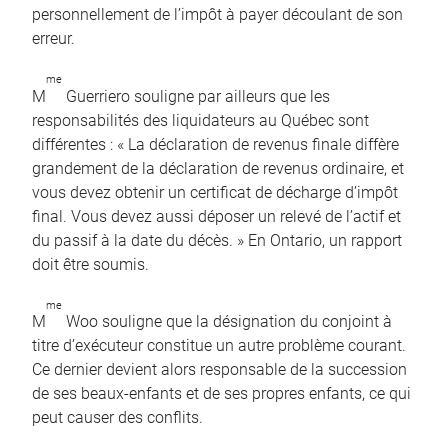
personnellement de l’impôt à payer découlant de son
erreur.
me
M
Guerriero souligne par ailleurs que les
responsabilités des liquidateurs au Québec sont
différentes : « La déclaration de revenus finale diffère
grandement de la déclaration de revenus ordinaire, et
vous devez obtenir un certificat de décharge d’impôt
final. Vous devez aussi déposer un relevé de l’actif et
du passif à la date du décès. » En Ontario, un rapport
doit être soumis.
me
M
Woo souligne que la désignation du conjoint à
titre d’exécuteur constitue un autre problème courant.
Ce dernier devient alors responsable de la succession
de ses beaux-enfants et de ses propres enfants, ce qui
peut causer des conflits.