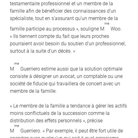
testamentaire professionnel et un membre de la
famille afin de bénéficier des connaissances d’un
spécialiste, tout en s’assurant qu’un membre de la
me
famille participe au processus », souligne M
Woo.
« Ils tiennent compte du fait que leurs proches
pourraient avoir besoin du soutien d’un professionnel,
surtout à la suite d’un décès. »
me
M
Guerriero estime aussi que la solution optimale
consiste à désigner un avocat, un comptable ou une
société de fiducie qui travaillera de concert avec un
membre de la famille.
« Le membre de la famille a tendance à gérer les actifs
moins conflictuels de la succession comme la
distribution des effets personnels », précise
me
M
Guerriero. « Par exemple, il peut être fort utile de