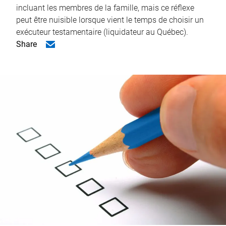
incluant les membres de la famille, mais ce réflexe
peut être nuisible lorsque vient le temps de choisir un
exécuteur testamentaire (liquidateur au Québec).
Share