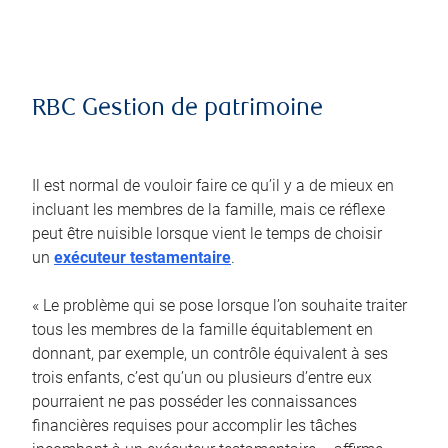
RBC Gestion de patrimoine
Il est normal de vouloir faire ce qu’il y a de mieux en
incluant les membres de la famille, mais ce réflexe
peut être nuisible lorsque vient le temps de choisir
un
exécuteur testamentaire
.
« Le problème qui se pose lorsque l’on souhaite traiter
tous les membres de la famille équitablement en
donnant, par exemple, un contrôle équivalent à ses
trois enfants, c’est qu’un ou plusieurs d’entre eux
pourraient ne pas posséder les connaissances
financières requises pour accomplir les tâches