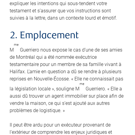
expliquer les intentions qui sous-tendent votre
testament et s’assurer que vos instructions sont
suivies à la lettre, dans un contexte lourd et émotif.
2. Emplacement
me
M
Guerriero nous expose le cas d’une de ses amies
de Montréal qui a été nommée exécutrice
testamentaire pour un membre de sa famille vivant à
Halifax. L’amie en question a dû se rendre à plusieurs
reprises en Nouvelle-Écosse. « Elle ne connaissait pas
me
la législation locale », souligne M
Guerriero. « Elle a
aussi dû trouver un agent immobilier sur place afin de
vendre la maison, ce qui s’est ajouté aux autres
problèmes de logistique. »
Il peut être ardu pour un exécuteur provenant de
l’extérieur de comprendre les enjeux juridiques et