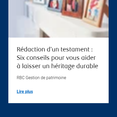
Rédaction d’un testament :
Six conseils pour vous aider
à laisser un héritage durable
RBC Gestion de patrimoine
Lire plus