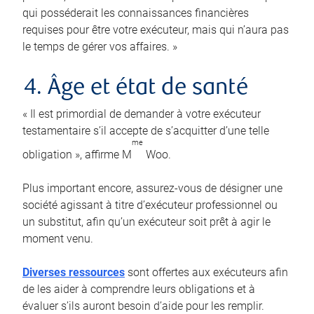
qui posséderait les connaissances financières
requises pour être votre exécuteur, mais qui n’aura pas
le temps de gérer vos affaires. »
4. Âge et état de santé
« Il est primordial de demander à votre exécuteur
testamentaire s’il accepte de s’acquitter d’une telle
me
obligation », affirme M
Woo.
Plus important encore, assurez-vous de désigner une
société agissant à titre d’exécuteur professionnel ou
un substitut, afin qu’un exécuteur soit prêt à agir le
moment venu.
Diverses ressources
sont offertes aux exécuteurs afin
de les aider à comprendre leurs obligations et à
évaluer s’ils auront besoin d’aide pour les remplir.