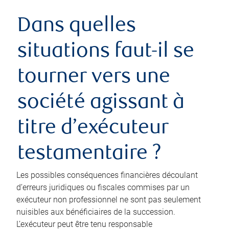
Dans quelles
situations faut-il se
tourner vers une
société agissant à
titre d’exécuteur
testamentaire ?
Les possibles conséquences financières découlant
d’erreurs juridiques ou fiscales commises par un
exécuteur non professionnel ne sont pas seulement
nuisibles aux bénéficiaires de la succession.
L’exécuteur peut être tenu responsable