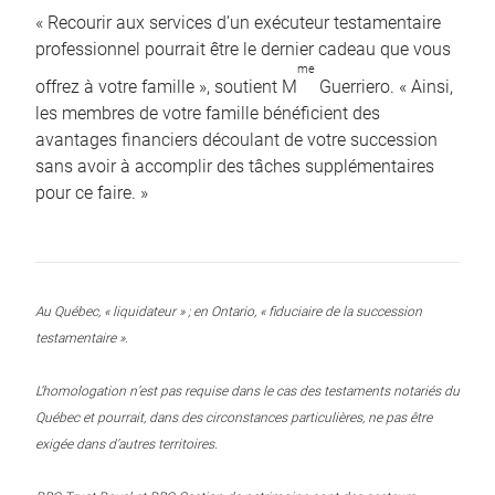
« Recourir aux services d’un exécuteur testamentaire
professionnel pourrait être le dernier cadeau que vous
me
offrez à votre famille », soutient M
Guerriero. « Ainsi,
les membres de votre famille bénéficient des
avantages financiers découlant de votre succession
sans avoir à accomplir des tâches supplémentaires
pour ce faire. »
Au Québec, « liquidateur » ; en Ontario, « fiduciaire de la succession
testamentaire ».
L’homologation n’est pas requise dans le cas des testaments notariés du
Québec et pourrait, dans des circonstances particulières, ne pas être
exigée dans d’autres territoires.