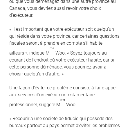
ou que vous déménagez dans une autre province au
Canada, vous devriez aussi revoir votre choix
d’exécuteur.
« Il est important que votre exécuteur soit quelqu’un
qui réside dans votre province, car certaines questions
fiscales seront à prendre en compte s’il habite
me
ailleurs », indique M
Woo. « Soyez toujours au
courant de l’endroit où votre exécuteur habite, car si
cette personne déménage, vous pourriez avoir à
choisir quelqu’un d’autre. »
Une façon d’éviter ce problème consiste à faire appel
aux services d’un exécuteur testamentaire
me
professionnel, suggère M
Woo.
« Recourir à une société de fiducie qui possède des
bureaux partout au pays permet d’éviter les problèmes