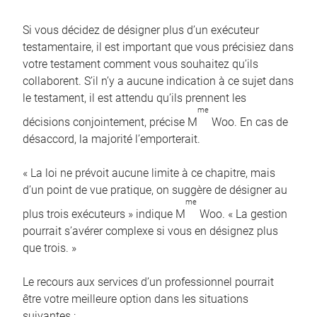
Si vous décidez de désigner plus d’un exécuteur
testamentaire, il est important que vous précisiez dans
votre testament comment vous souhaitez qu’ils
collaborent. S’il n’y a aucune indication à ce sujet dans
le testament, il est attendu qu’ils prennent les
me
décisions conjointement, précise M
Woo. En cas de
désaccord, la majorité l’emporterait.
« La loi ne prévoit aucune limite à ce chapitre, mais
d’un point de vue pratique, on suggère de désigner au
me
plus trois exécuteurs » indique M
Woo. « La gestion
pourrait s’avérer complexe si vous en désignez plus
que trois. »
Le recours aux services d’un professionnel pourrait
être votre meilleure option dans les situations
suivantes :