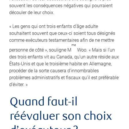
souvent les conséquences négatives qui pourraient
découler de leur choix.
« Les gens qui ont trois enfants d’âge adulte
souhaitent souvent que ceux-ci soient tous désignés
comme exécuteurs testamentaires afin de ne mettre
me
personne de côté », souligne M
Woo. « Mais si l’un
des trois enfants vit au Canada, qu’un autre réside aux
États-Unis et que le troisième habite en Allemagne,
procéder de la sorte causera d’innombrables
problèmes administratifs et fiscaux qu’il est préférable
d’éviter. »
Quand faut-il
réévaluer son choix