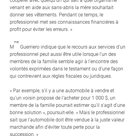
coopérer avec quelqu’un qui sait à quel organisme
venant en aide aux sans-abris la mère souhaitait
donner ses vêtements. Pendant ce temps, le
professionnel met ses connaissances financières à
profit pour éviter les erreurs. »
me
M
Guerriero indique que le recours aux services d’un
professionnel peut aussi être utile lorsque l’un des
membres de la famille semble agir à l’encontre des
volontés exprimées dans le testament ou d’une façon
qui contrevient aux règles fiscales ou juridiques.
« Par exemple, s’il y a une automobile à vendre et
qu’un voisin propose de l’acheter pour 1 000 $, un
membre de la famille pourrait estimer qu’il s’agit d’une
bonne solution », poursuit-elle. « Mais le professionnel
sait que l’automobile doit être vendue à la juste valeur
marchande afin d’éviter toute perte pour la
succession. »