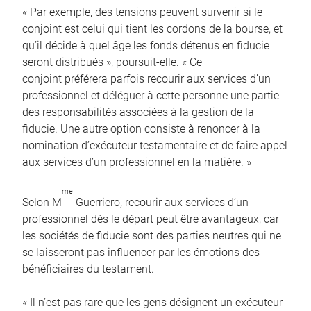
« Par exemple, des tensions peuvent survenir si le
conjoint est celui qui tient les cordons de la bourse, et
qu’il décide à quel âge les fonds détenus en fiducie
seront distribués », poursuit-elle. « Ce
conjoint préférera parfois recourir aux services d’un
professionnel et déléguer à cette personne une partie
des responsabilités associées à la gestion de la
fiducie. Une autre option consiste à renoncer à la
nomination d’exécuteur testamentaire et de faire appel
aux services d’un professionnel en la matière. »
me
Selon M
Guerriero, recourir aux services d’un
professionnel dès le départ peut être avantageux, car
les sociétés de fiducie sont des parties neutres qui ne
se laisseront pas influencer par les émotions des
bénéficiaires du testament.
« Il n’est pas rare que les gens désignent un exécuteur