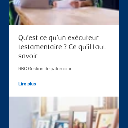
Qu’est-ce qu’un exécuteur
testamentaire ? Ce qu’il faut
savoir
RBC Gestion de patrimoine
Lire plus