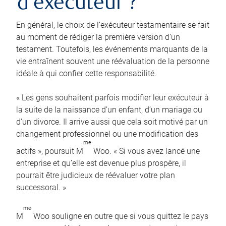
d’exécuteur ?
En général, le choix de l’exécuteur testamentaire se fait
au moment de rédiger la première version d’un
testament. Toutefois, les événements marquants de la
vie entraînent souvent une réévaluation de la personne
idéale à qui confier cette responsabilité.
« Les gens souhaitent parfois modifier leur exécuteur à
la suite de la naissance d’un enfant, d’un mariage ou
d’un divorce. Il arrive aussi que cela soit motivé par un
changement professionnel ou une modification des
me
actifs », poursuit M
Woo. « Si vous avez lancé une
entreprise et qu’elle est devenue plus prospère, il
pourrait être judicieux de réévaluer votre plan
successoral. »
me
M
Woo souligne en outre que si vous quittez le pays