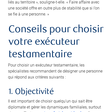
liés au territoire », souligne-t-elle. « Faire affaire avec
une société offre en outre plus de stabilité que si l’on
se fie à une personne. »
Conseils pour choisir
votre exécuteur
testamentaire
Pour choisir un exécuteur testamentaire, les
spécialistes recommandent de désigner une personne
qui répond aux critères suivants :
1. Objectivité
Il est important de choisir quelqu’un qui sait être
diplomate et gérer les dynamiques familiales, surtout