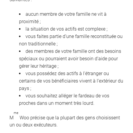
aucun membre de votre famille ne vit à
proximité ;
la situation de vos actifs est complexe ;
vous faites partie d’une famille reconstituée ou
non traditionnelle ;
des membres de votre famille ont des besoins
spéciaux ou pourraient avoir besoin d’aide pour
gérer leur héritage ;
vous possédez des actifs à l’étranger ou
certains de vos bénéficiaires vivent à l’extérieur du
pays ;
vous souhaitez alléger le fardeau de vos
proches dans un moment très lourd.
me
M
Woo précise que la plupart des gens choisissent
un ou deux exécuteurs.