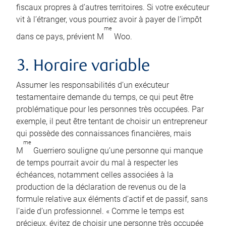
fiscaux propres à d’autres territoires. Si votre exécuteur
vit à l’étranger, vous pourriez avoir à payer de l’impôt
me
dans ce pays, prévient M
Woo.
3. Horaire variable
Assumer les responsabilités d’un exécuteur
testamentaire demande du temps, ce qui peut être
problématique pour les personnes très occupées. Par
exemple, il peut être tentant de choisir un entrepreneur
qui possède des connaissances financières, mais
me
M
Guerriero souligne qu’une personne qui manque
de temps pourrait avoir du mal à respecter les
échéances, notamment celles associées à la
production de la déclaration de revenus ou de la
formule relative aux éléments d’actif et de passif, sans
l’aide d’un professionnel. « Comme le temps est
précieux, évitez de choisir une personne très occupée