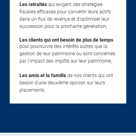
Les retraités
qui exigent des stratégies
fiscales efficaces pour convertir leurs actifs
dans un flux de revenus et d'optimiser leur
succession pour la prochaine génération;
Les clients qui ont besoin de plus de temps
pour poursuivre des intérêts autres que la
gestion de leur patrimoine ou sont concernés
par l'impact des impôts sur leur patrimoine;
Les amis et la famille
de nos clients qui ont
besoin d'une deuxième opinion sur leurs
placements.