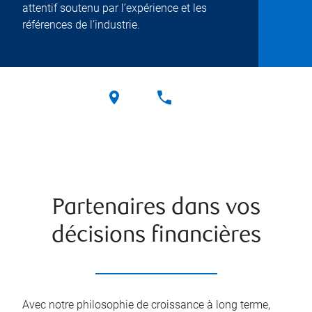
attentif soutenu par l’expérience et les
références de l’industrie.
Partenaires dans vos
décisions financières
Avec notre philosophie de croissance à long terme,