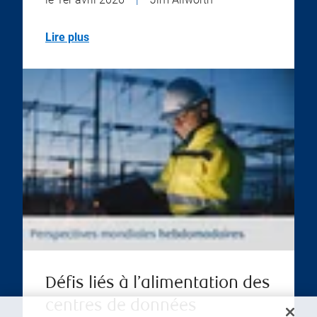
Lire plus
Défis liés à l’alimentation des
centres de données