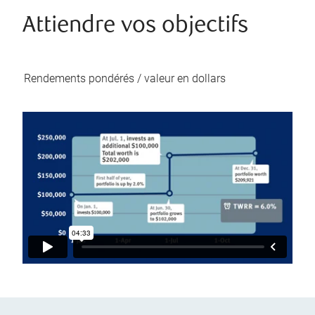
Attiendre vos objectifs
Rendements pondérés / valeur en dollars