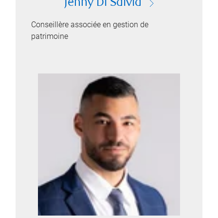
Jenny Di Salvia
Conseillère associée en gestion de
patrimoine