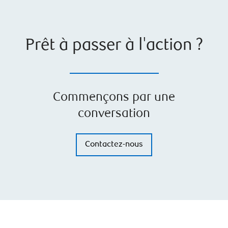
Prêt à passer à l'action ?
Commençons par une
conversation
Contactez-nous