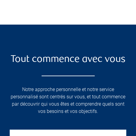
Tout commence avec vous
Notre approche personnelle et notre service
personnalisé sont centrés sur vous, et tout commence
par découvrir qui vous êtes et comprendre quels sont
vos besoins et vos objectifs.