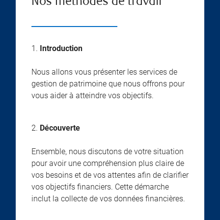
Nos méthodes de travail
1.
Introduction
Nous allons vous présenter les services de
gestion de patrimoine que nous offrons pour
vous aider à atteindre vos objectifs.
2.
Découverte
Ensemble, nous discutons de votre situation
pour avoir une compréhension plus claire de
vos besoins et de vos attentes afin de clarifier
vos objectifs financiers. Cette démarche
inclut la collecte de vos données financières.