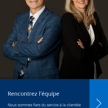
Rencontrez l’équipe
Nous sommes fiers du service à la clientèle