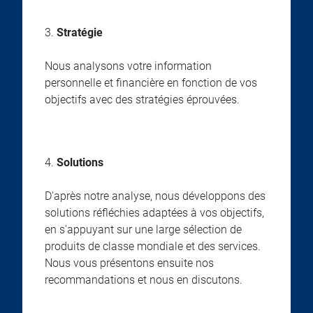
3.
Stratégie
Nous analysons votre information
personnelle et financière en fonction de vos
objectifs avec des stratégies éprouvées.
4.
Solutions
D'après notre analyse, nous développons des
solutions réfléchies adaptées à vos objectifs,
en s'appuyant sur une large sélection de
produits de classe mondiale et des services.
Nous vous présentons ensuite nos
recommandations et nous en discutons.