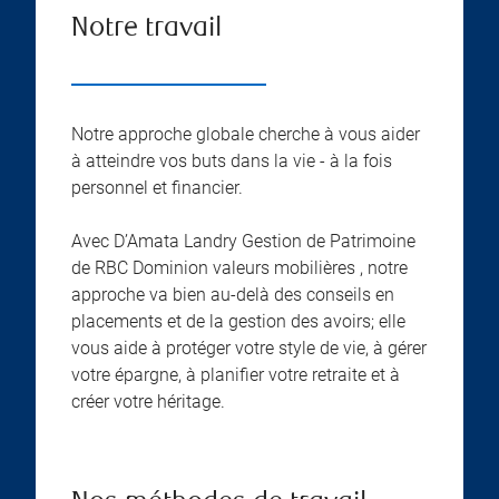
Notre travail
Notre approche globale cherche à vous aider
à atteindre vos buts dans la vie - à la fois
personnel et financier.
Avec D’Amata Landry Gestion de Patrimoine
de RBC Dominion valeurs mobilières , notre
approche va bien au-delà des conseils en
placements et de la gestion des avoirs; elle
vous aide à protéger votre style de vie, à gérer
votre épargne, à planifier votre retraite et à
créer votre héritage.