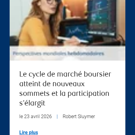
Le cycle de marché boursier
atteint de nouveaux
sommets et la participation
s’élargit
le 23 avril 2026
|
Robert Sluymer
Lire plus