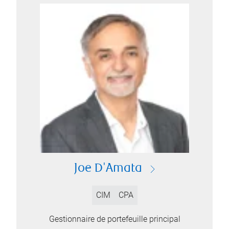
Joe D'Amata
CIM
CPA
Gestionnaire de portefeuille principal