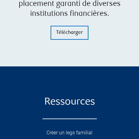
placement garanti de diverses
institutions financières.
Télécharger
Ressources
Créer un legs familial