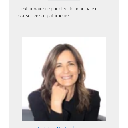
Gestionnaire de portefeuille principale et
conseillère en patrimoine