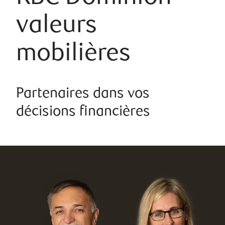
valeurs
mobilières
Partenaires dans vos
décisions financières