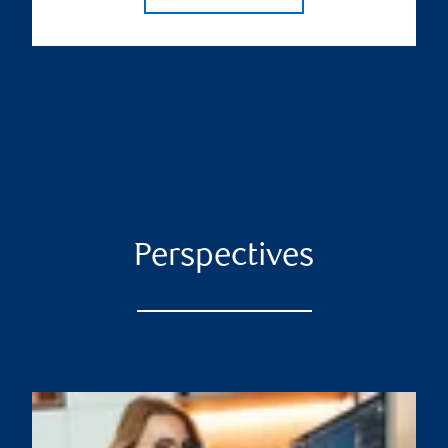
Perspectives