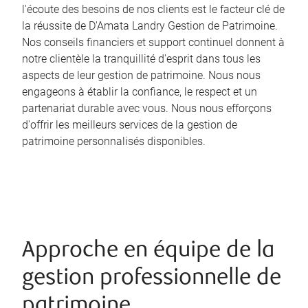
l'écoute des besoins de nos clients est le facteur clé de
la réussite de D'Amata Landry Gestion de Patrimoine.
Nos conseils financiers et support continuel donnent à
notre clientèle la tranquillité d'esprit dans tous les
aspects de leur gestion de patrimoine. Nous nous
engageons à établir la confiance, le respect et un
partenariat durable avec vous. Nous nous efforçons
d'offrir les meilleurs services de la gestion de
patrimoine personnalisés disponibles.
Approche en équipe de la
gestion professionnelle de
patrimoine