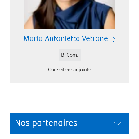
Maria-Antonietta Vetrone
B. Com.
Conseillère adjointe
Nos partenaires