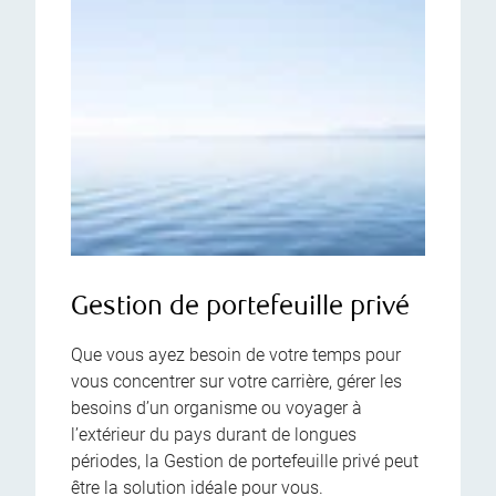
Gestion de portefeuille privé
Que vous ayez besoin de votre temps pour
vous concentrer sur votre carrière, gérer les
besoins d’un organisme ou voyager à
l’extérieur du pays durant de longues
périodes, la Gestion de portefeuille privé peut
être la solution idéale pour vous.