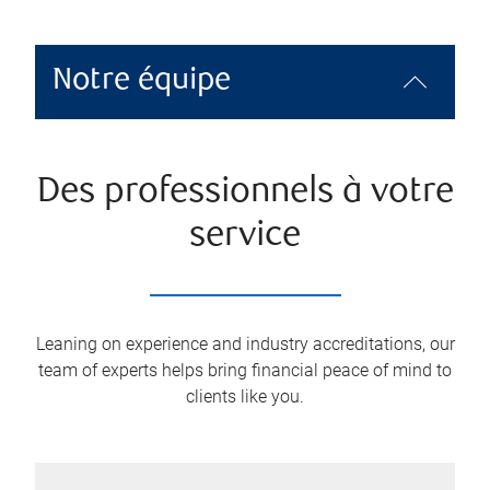
Notre équipe
Des professionnels à votre
service
Leaning on experience and industry accreditations, our
team of experts helps bring financial peace of mind to
clients like you.