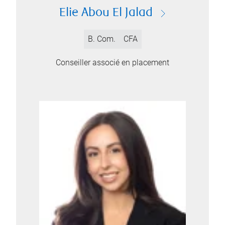
Elie Abou El Jalad
B. Com.
CFA
Conseiller associé en placement