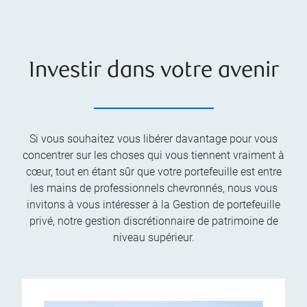
Investir dans votre avenir
Si vous souhaitez vous libérer davantage pour vous
concentrer sur les choses qui vous tiennent vraiment à
cœur, tout en étant sûr que votre portefeuille est entre
les mains de professionnels chevronnés, nous vous
invitons à vous intéresser à la Gestion de portefeuille
privé, notre gestion discrétionnaire de patrimoine de
niveau supérieur.