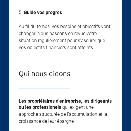
5.
Guide vos progrès
Au fil du temps, vos besoins et objectifs vont
changer. Nous passons en revue votre
situation régulièrement pour s'assurer que
vos objectifs financiers sont atteints.
Qui nous aidons
Les propriétaires d'entreprise, les dirigeants
ou les professionels
qui exigent une
approche structurée de l'accumulation et la
croissance de leur épargne;