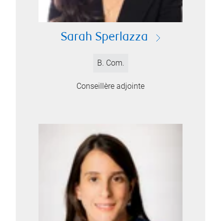
Sarah Sperlazza
B. Com.
Conseillère adjointe