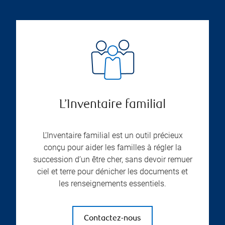
L’Inventaire familial
L’Inventaire familial est un outil précieux
conçu pour aider les familles à régler la
succession d’un être cher, sans devoir remuer
ciel et terre pour dénicher les documents et
les renseignements essentiels.
Contactez-nous