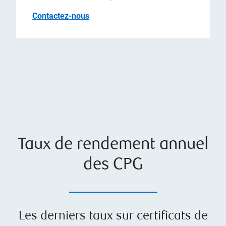
Contactez-nous
Taux de rendement annuel
des CPG
Les derniers taux sur certificats de