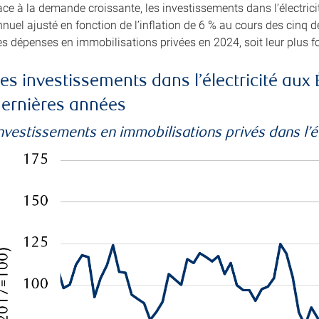
ce à la demande croissante, les investissements dans l’électrici
nuel ajusté en fonction de l’inflation de 6 % au cours des cinq d
s dépenses en immobilisations privées en 2024, soit leur plus f
es investissements dans l’électricité aux 
ernières années
nvestissements en immobilisations privés dans l’él