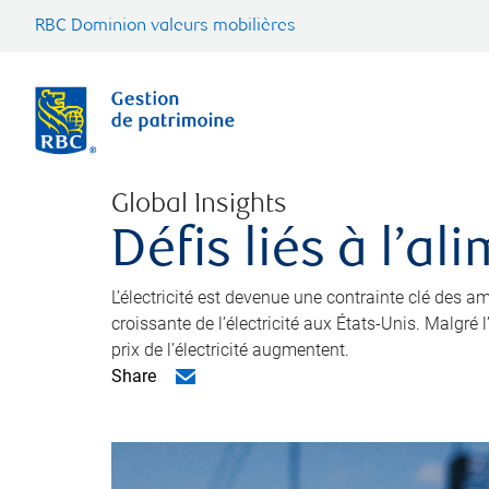
RBC Dominion valeurs mobilières
Global Insights
Défis liés à l’a
L’électricité est devenue une contrainte clé des
croissante de l’électricité aux États-Unis. Malgré
prix de l’électricité augmentent.
Share