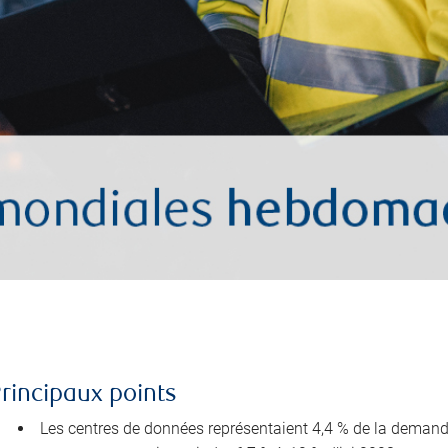
rincipaux points
Les centres de données représentaient 4,4 % de la demande