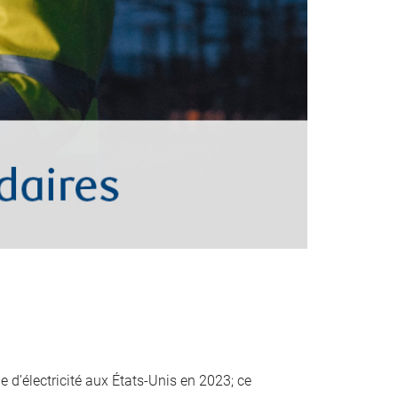
 d’électricité aux États-Unis en 2023; ce