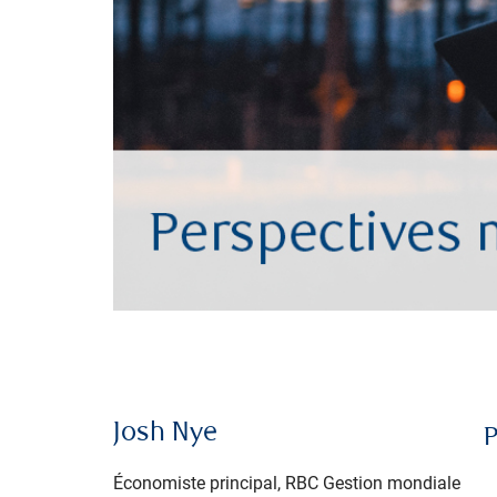
Josh Nye
P
Économiste principal, RBC Gestion mondiale