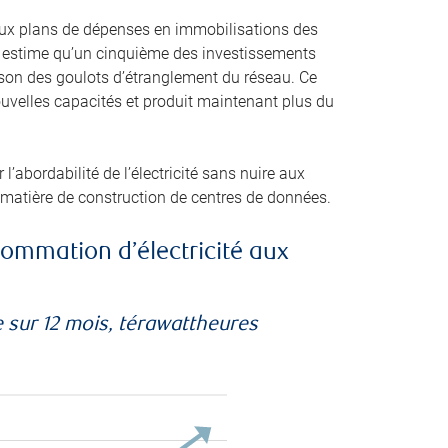
itieux plans de dépenses en immobilisations des
IE) estime qu’un cinquième des investissements
ison des goulots d’étranglement du réseau. Ce
uvelles capacités et produit maintenant plus du
l’abordabilité de l’électricité sans nuire aux
 matière de construction de centres de données.
ommation d’électricité aux
 sur 12 mois, térawattheures