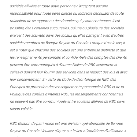
sociétés affiliées et toute autre personne n’acceptent aucune
responsabilité pour toute perte directe ou indirecte découlant de toute
utilisation de ce rapport ou des données qui y sont contenues. Il est
possible, dans certaines succursales, qu’une ou plusieurs des sociétés
exercent des activités dans des locaux qu’elles partagent avec d’autres
sociétés membres de Banque Royale du Canada. Lorsque c’est le cas, il
est à noter que chacune des sociétés est une entreprise distincte et que
les renseignements personnels et confidentiels des comptes des clients
peuvent être communiqués à d’autres filiales de RBC seulement si
celles-ci doivent leur fournir des services, dans le respect des lois et avec
leur consentement. En vertu du Code de déontologie de RBC, des
Principes de protection des renseignements personnels à RBC et de la
Politique des conflits d’intérêts RBC, les renseignements confidentiels
ne peuvent pas être communiqués entre sociétés affiliées de RBC sans
raison valable.
RBC Gestion de patrimoine est une division opérationnelle de Banque
Royale du Canada. Veuillez cliquer sur le lien « Conditions d’utilisation »