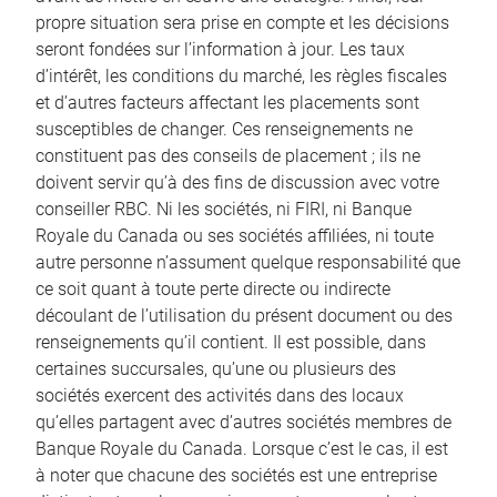
propre situation sera prise en compte et les décisions
seront fondées sur l’information à jour. Les taux
d’intérêt, les conditions du marché, les règles fiscales
et d’autres facteurs affectant les placements sont
susceptibles de changer. Ces renseignements ne
constituent pas des conseils de placement ; ils ne
doivent servir qu’à des fins de discussion avec votre
conseiller RBC. Ni les sociétés, ni FIRI, ni Banque
Royale du Canada ou ses sociétés affiliées, ni toute
autre personne n’assument quelque responsabilité que
ce soit quant à toute perte directe ou indirecte
découlant de l’utilisation du présent document ou des
renseignements qu’il contient. Il est possible, dans
certaines succursales, qu’une ou plusieurs des
sociétés exercent des activités dans des locaux
qu’elles partagent avec d’autres sociétés membres de
Banque Royale du Canada. Lorsque c’est le cas, il est
à noter que chacune des sociétés est une entreprise