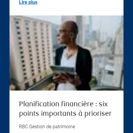
Lire plus
Planification financière : six
points importants à prioriser
RBC Gestion de patrimoine