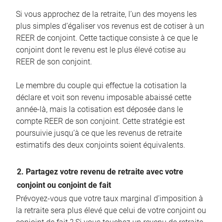
Si vous approchez de la retraite, l’un des moyens les
plus simples d’égaliser vos revenus est de cotiser à un
REER de conjoint. Cette tactique consiste à ce que le
conjoint dont le revenu est le plus élevé cotise au
REER de son conjoint.
Le membre du couple qui effectue la cotisation la
déclare et voit son revenu imposable abaissé cette
année-là, mais la cotisation est déposée dans le
compte REER de son conjoint. Cette stratégie est
poursuivie jusqu’à ce que les revenus de retraite
estimatifs des deux conjoints soient équivalents.
2. Partagez votre revenu de retraite avec votre
conjoint ou conjoint de fait
Prévoyez-vous que votre taux marginal d’imposition à
la retraite sera plus élevé que celui de votre conjoint ou