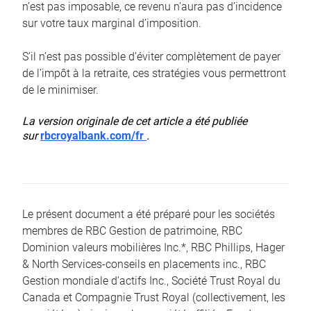
n’est pas imposable, ce revenu n’aura pas d’incidence
sur votre taux marginal d’imposition.
S’il n’est pas possible d’éviter complètement de payer
de l’impôt à la retraite, ces stratégies vous permettront
de le minimiser.
La version originale de cet article a été publiée
sur
rbcroyalbank.com/fr
.
Le présent document a été préparé pour les sociétés
membres de RBC Gestion de patrimoine, RBC
Dominion valeurs mobilières Inc.*, RBC Phillips, Hager
& North Services-conseils en placements inc., RBC
Gestion mondiale d’actifs Inc., Société Trust Royal du
Canada et Compagnie Trust Royal (collectivement, les