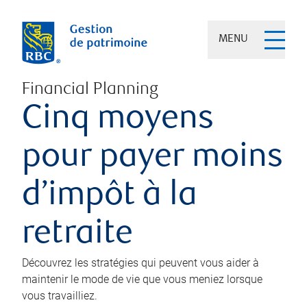
MENU
Financial Planning
Cinq moyens
pour payer moins
d’impôt à la
retraite
Découvrez les stratégies qui peuvent vous aider à
maintenir le mode de vie que vous meniez lorsque
vous travailliez.