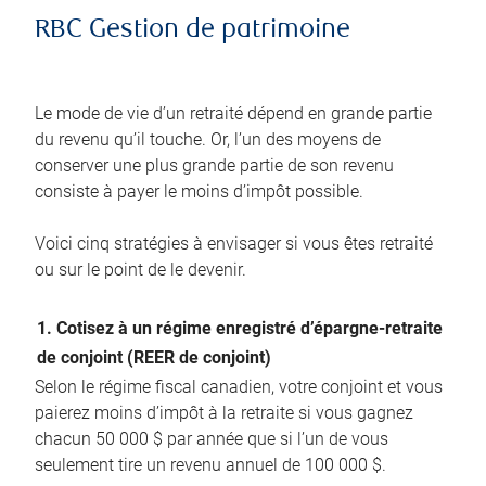
RBC Gestion de patrimoine
Le mode de vie d’un retraité dépend en grande partie
du revenu qu’il touche. Or, l’un des moyens de
conserver une plus grande partie de son revenu
consiste à payer le moins d’impôt possible.
Voici cinq stratégies à envisager si vous êtes retraité
ou sur le point de le devenir.
1. Cotisez à un régime enregistré d’épargne-retraite
de conjoint (REER de conjoint)
Selon le régime fiscal canadien, votre conjoint et vous
paierez moins d’impôt à la retraite si vous gagnez
chacun 50 000 $ par année que si l’un de vous
seulement tire un revenu annuel de 100 000 $.