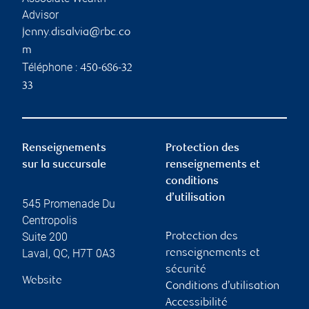
Advisor
jenny.disalvia@rbc.co
m
Téléphone :
450-686-32
33
Renseignements
Protection des
sur la succursale
renseignements et
conditions
d’utilisation
545 Promenade Du
Centropolis
Suite 200
Protection des
Laval
,
QC
,
H7T 0A3
renseignements et
sécurité
Website
Conditions d’utilisation
Accessibilité