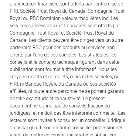
planification financière sont offerts par l’entremise de
FIRI, Société Trust Royal du Canada, Compagnie Trust
Royal ou RBC Dominion valeurs mobilières Inc. Les
services successoraux et fiduciaires sont offerts par
Compagnie Trust Royal et Société Trust Royal du
Canada. Les clients peuvent être dirigés vers un autre
partenaire RBC pour des produits ou services non
offerts par l’une de ces sociétés. Les stratégies, les
conseils et le contenu technique figurant dans cette
publication sont fournis à titre informatif. Nous les
croyons exacts et complets, mais ni les sociétés, ni
FIRI, ni Banque Royale du Canada ou ses sociétés
affiliées, ni toute autre personne ne se portent garants
de telle exactitude et exhaustivité. Le présent
document ne donne pas de conseils fiscaux ou
juridiques, et ne doit pas être interprété comme tel. Les
lecteurs sont invités à consulter un conseiller juridique
ou fiscal qualifié ou un autre conseiller professionnel
avant de mettre en œuvre une stratégie. Ainsi, leur