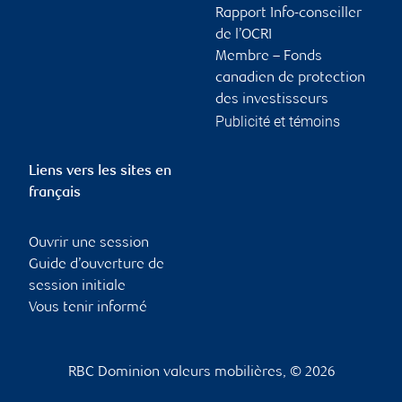
Rapport Info-conseiller
de l’OCRI
Membre – Fonds
canadien de protection
des investisseurs
Publicité et témoins
Liens vers les sites en
français
Ouvrir une session
Guide d’ouverture de
session initiale
Vous tenir informé
RBC Dominion valeurs mobilières, © 2026