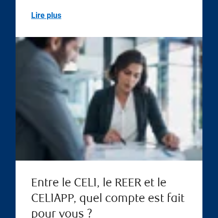
Lire plus
Entre le CELI, le REER et le
CELIAPP, quel compte est fait
pour vous ?