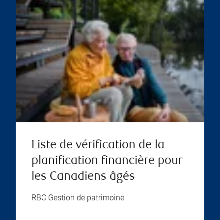
Liste de vérification de la
planification financière pour
les Canadiens âgés
RBC Gestion de patrimoine