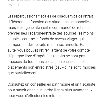
revenu.
Les répercussions fiscales de chaque type de retrait
différeront en fonction des situations personnelles,
mais il est généralement recommandé de retirer en
premier lieu l’épargne-retraite des sources les moins
souples, comme le fonds de revenu viager, qui
comportent des retraits minimaux annuels. Par la
suite, vous pouvez retirer l’argent de votre compte
d’épargne libre d’impôt (les retraits ne sont pas
imposés du tout dans ce cas) ou encaisser des
placements non enregistrés (ceux-ci ne sont imposés
que partiellement).
Consultez un conseiller en patrimoine et un fiscaliste
pour savoir dans quel ordre il sera plus avantageux
pour vous d’effectuer les retraits.