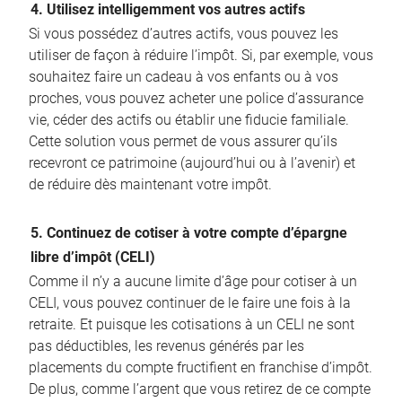
4. Utilisez intelligemment vos autres actifs
Si vous possédez d’autres actifs, vous pouvez les
utiliser de façon à réduire l’impôt. Si, par exemple, vous
souhaitez faire un cadeau à vos enfants ou à vos
proches, vous pouvez acheter une police d’assurance
vie, céder des actifs ou établir une fiducie familiale.
Cette solution vous permet de vous assurer qu’ils
recevront ce patrimoine (aujourd’hui ou à l’avenir) et
de réduire dès maintenant votre impôt.
5. Continuez de cotiser à votre compte d’épargne
libre d’impôt (CELI)
Comme il n’y a aucune limite d’âge pour cotiser à un
CELI, vous pouvez continuer de le faire une fois à la
retraite. Et puisque les cotisations à un CELI ne sont
pas déductibles, les revenus générés par les
placements du compte fructifient en franchise d’impôt.
De plus, comme l’argent que vous retirez de ce compte