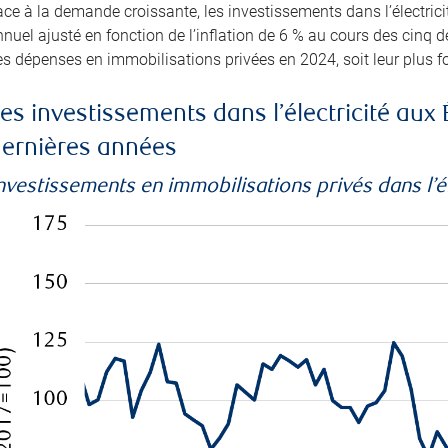
ce à la demande croissante, les investissements dans l’électrici
nuel ajusté en fonction de l’inflation de 6 % au cours des cinq d
s dépenses en immobilisations privées en 2024, soit leur plus f
es investissements dans l’électricité aux 
ernières années
nvestissements en immobilisations privés dans l’él