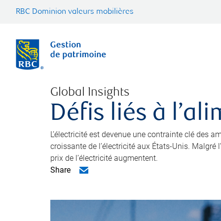
RBC Dominion valeurs mobilières
Global Insights
Défis liés à l’a
L’électricité est devenue une contrainte clé des
croissante de l’électricité aux États-Unis. Malgré
prix de l’électricité augmentent.
Share