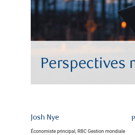
Josh Nye
P
Économiste principal, RBC Gestion mondiale