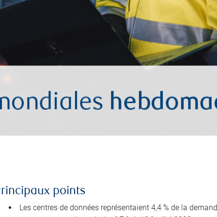
rincipaux points
Les centres de données représentaient 4,4 % de la demande