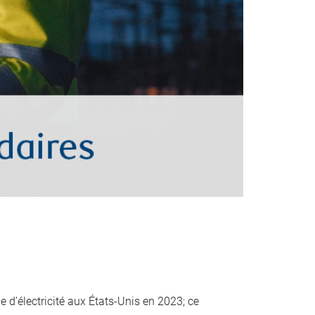
 d’électricité aux États-Unis en 2023; ce