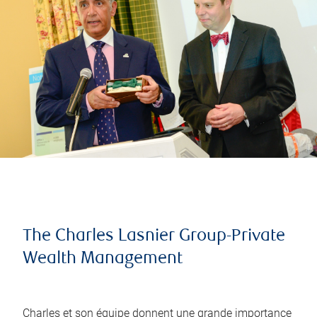
The Charles Lasnier Group-Private
Wealth Management
Charles et son équipe donnent une grande importance