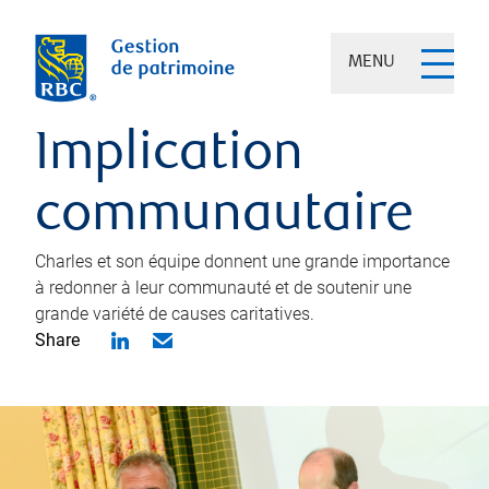
MENU
Implication
communautaire
Charles et son équipe donnent une grande importance
à redonner à leur communauté et de soutenir une
grande variété de causes caritatives.
Share