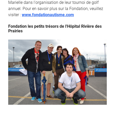
Marielle dans l'organisation de leur tournoi de golf
annuel. Pour en savoir plus sur la Fondation, veuillez
visiter :
www.fondationautisme.com
Fondation les petits trésors de l'Hôpital Rivière des
Prairies