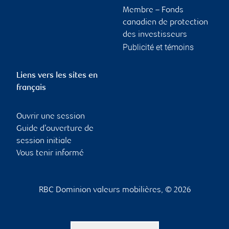
Membre – Fonds
canadien de protection
des investisseurs
Publicité et témoins
Liens vers les sites en
français
Ouvrir une session
Guide d’ouverture de
session initiale
Vous tenir informé
RBC Dominion valeurs mobilières, © 2026