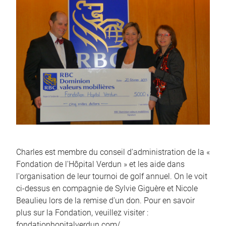
Charles est membre du conseil d'administration de la «
Fondation de l'Hôpital Verdun » et les aide dans
l'organisation de leur tournoi de golf annuel. On le voit
ci-dessus en compagnie de Sylvie Giguère et Nicole
Beaulieu lors de la remise d'un don. Pour en savoir
plus sur la Fondation, veuillez visiter :
fondationhopitalverdun.com/