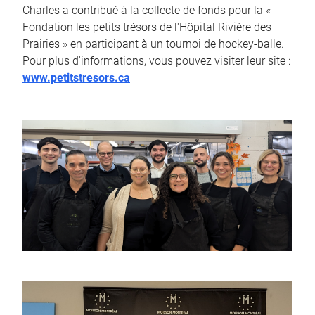
Charles a contribué à la collecte de fonds pour la «
Fondation les petits trésors de l'Hôpital Rivière des
Prairies » en participant à un tournoi de hockey-balle.
Pour plus d'informations, vous pouvez visiter leur site :
www.petitstresors.ca