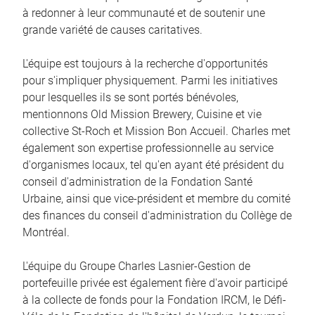
à redonner à leur communauté et de soutenir une
grande variété de causes caritatives.
L'équipe est toujours à la recherche d'opportunités
pour s'impliquer physiquement. Parmi les initiatives
pour lesquelles ils se sont portés bénévoles,
mentionnons Old Mission Brewery, Cuisine et vie
collective St-Roch et Mission Bon Accueil. Charles met
également son expertise professionnelle au service
d'organismes locaux, tel qu'en ayant été président du
conseil d'administration de la Fondation Santé
Urbaine, ainsi que vice-président et membre du comité
des finances du conseil d'administration du Collège de
Montréal.
L'équipe du Groupe Charles Lasnier-Gestion de
portefeuille privée est également fière d'avoir participé
à la collecte de fonds pour la Fondation IRCM, le Défi-