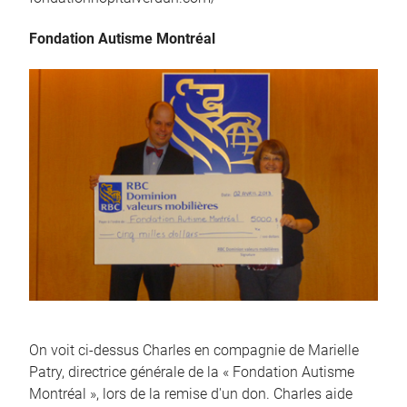
Fondation Autisme Montréal
On voit ci-dessus Charles en compagnie de Marielle
Patry, directrice générale de la « Fondation Autisme
Montréal », lors de la remise d'un don. Charles aide