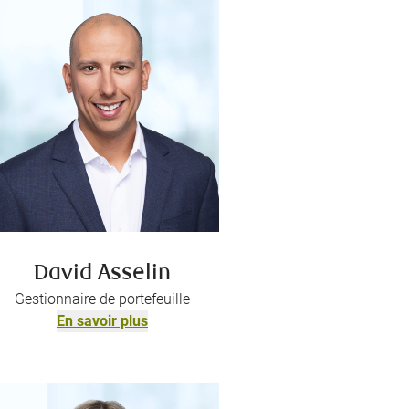
David Asselin
Gestionnaire de portefeuille
En savoir plus