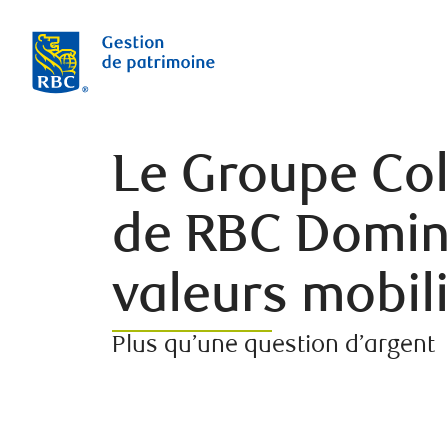
Le Groupe Col
de RBC Domin
valeurs mobil
Plus qu’une question d’argent