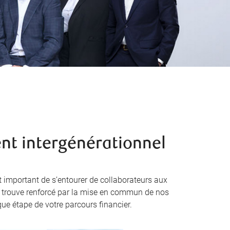
nt intergénérationnel
st important de s’entourer de collaborateurs aux
se trouve renforcé par la mise en commun de nos
ue étape de votre parcours financier.