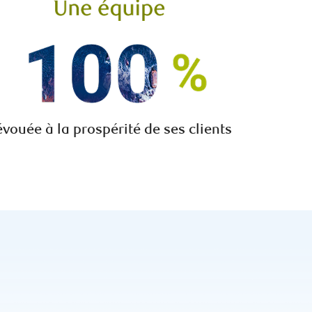
vouée à la prospérité de ses clients