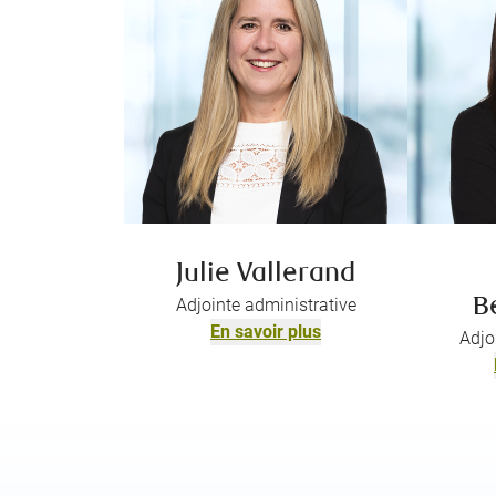
Julie Vallerand
Adjointe administrative
B
En savoir plus
Adjo