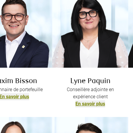
xim Bisson
Lyne Paquin
naire de portefeuille
Conseillère adjointe en
En savoir plus
expérience client
En savoir plus