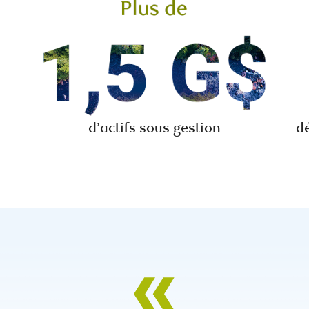
d’actifs sous gestion
dé