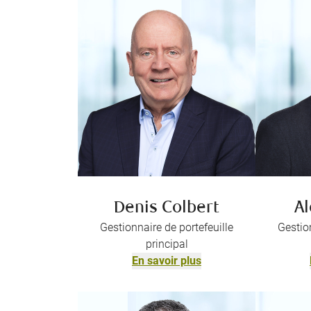
Denis Colbert
Al
Gestionnaire de portefeuille
Gestion
principal
En savoir plus