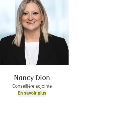
Nancy Dion
Conseillère adjointe
En savoir plus