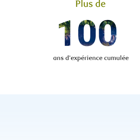
ans d’expérience cumulée