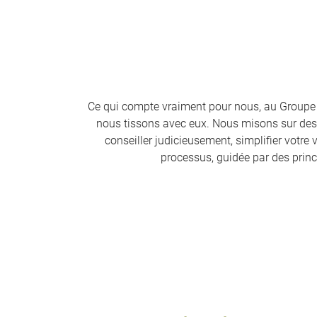
Ce qui compte vraiment pour nous, au Groupe Co
nous tissons avec eux. Nous misons sur des
conseiller judicieusement, simplifier votre 
processus, guidée par des prin