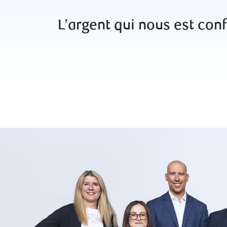
L’argent qui nous est confi