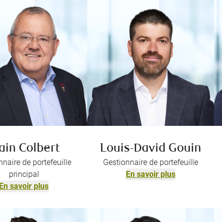
ain Colbert
Louis-David Gouin
naire de portefeuille
Gestionnaire de portefeuille
principal
En savoir plus
En savoir plus