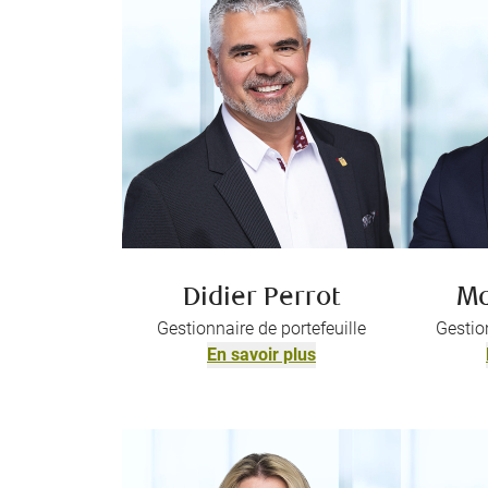
Didier Perrot
Ma
Gestionnaire de portefeuille
Gestion
En savoir plus