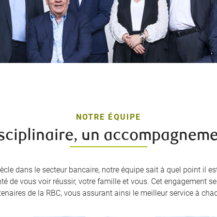
NOTRE ÉQUIPE
sciplinaire, un accompagneme
cle dans le secteur bancaire, notre équipe sait à quel point il e
té de vous voir réussir, votre famille et vous. Cet engagement 
enaires de la RBC, vous assurant ainsi le meilleur service à chaq