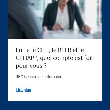
Entre le CELI, le REER et le
CELIAPP, quel compte est fait
pour vous ?
RBC Gestion de patrimoine
Lire plus