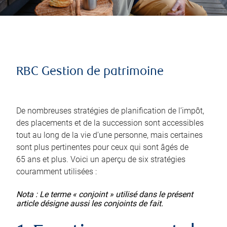
RBC Gestion de patrimoine
De nombreuses stratégies de planification de l’impôt,
des placements et de la succession sont accessibles
tout au long de la vie d’une personne, mais certaines
sont plus pertinentes pour ceux qui sont âgés de
65 ans et plus. Voici un aperçu de six stratégies
couramment utilisées :
Nota : Le terme « conjoint » utilisé dans le présent
article désigne aussi les conjoints de fait.