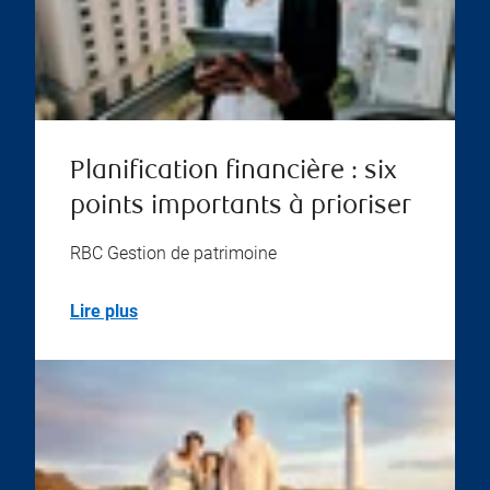
Planification financière : six
points importants à prioriser
RBC Gestion de patrimoine
Lire plus