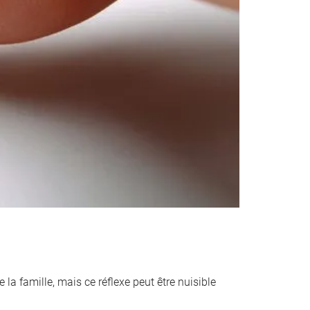
 la famille, mais ce réflexe peut être nuisible