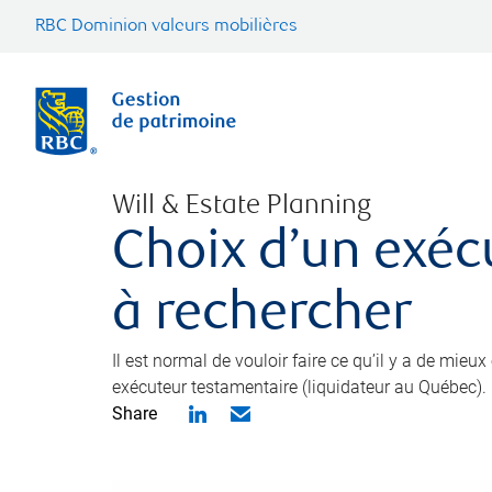
RBC Dominion valeurs mobilières
Will & Estate Planning
Choix d’un exéc
à rechercher
Il est normal de vouloir faire ce qu’il y a de mieu
exécuteur testamentaire (liquidateur au Québec).
Share