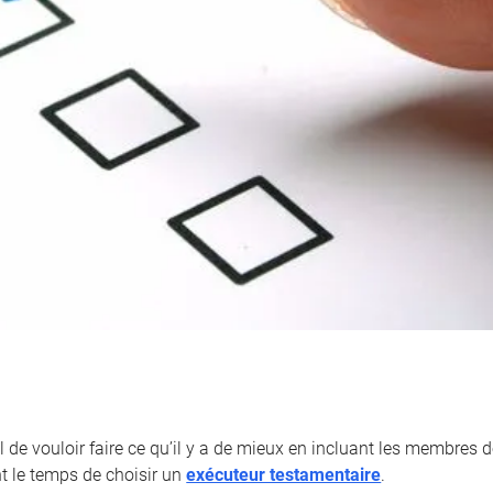
l de vouloir faire ce qu’il y a de mieux en incluant les membres de
nt le temps de choisir un
exécuteur testamentaire
.