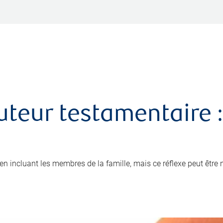
uteur testamentaire :
x en incluant les membres de la famille, mais ce réflexe peut être 