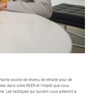
tante source de revenu de retraite pour de
sez dans votre REER et l’impôt que vous
ne. Les tactiques qui suivent vous aideront à