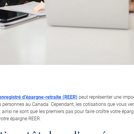
nregistré d’épargne-retraite (REER)
peut représenter une impor
personnes au Canada. Cependant, les cotisations que vous ver
ainsi ne sont que les premiers pas pour faire croître votre éparg
votre épargne REER.