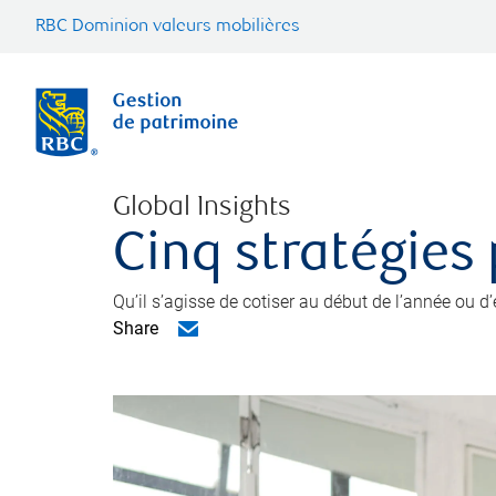
RBC Dominion valeurs mobilières
Global Insights
Cinq stratégies
Qu’il s’agisse de cotiser au début de l’année ou d
Share