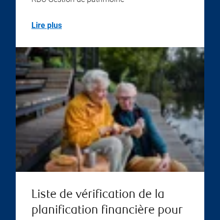
Lire plus
Liste de vérification de la
planification financière pour