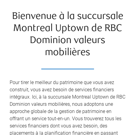
Bienvenue à la succursale
Montreal Uptown de RBC
Dominion valeurs
mobilières
Pour tirer le meilleur du patrimoine que vous avez
construit, vous avez besoin de services financiers
intégraux. Ici, à la succursale Montreal Uptown de RBC
Dominion valeurs mobilières, nous adoptons une
approche globale de la gestion de patrimoine en
offrant un service tout-en-un. Vous trouverez tous les
services financiers dont vous avez besoin, des
placements à la planification financière en passant