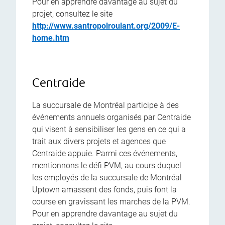
Pour en apprendre davantage au sujet du
projet, consultez le site
http://www.santropolroulant.org/2009/E-
home.htm
Centraide
La succursale de Montréal participe à des
événements annuels organisés par Centraide
qui visent à sensibiliser les gens en ce qui a
trait aux divers projets et agences que
Centraide appuie. Parmi ces événements,
mentionnons le défi PVM, au cours duquel
les employés de la succursale de Montréal
Uptown amassent des fonds, puis font la
course en gravissant les marches de la PVM.
Pour en apprendre davantage au sujet du