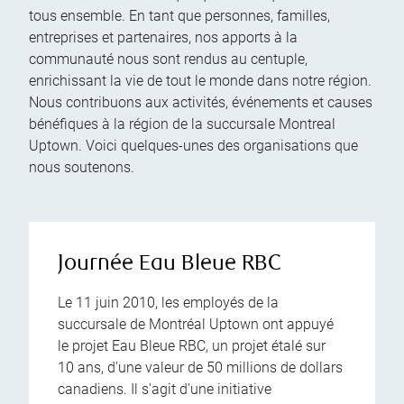
tous ensemble. En tant que personnes, familles,
entreprises et partenaires, nos apports à la
communauté nous sont rendus au centuple,
enrichissant la vie de tout le monde dans notre région.
Nous contribuons aux activités, événements et causes
bénéfiques à la région de la succursale Montreal
Uptown. Voici quelques-unes des organisations que
nous soutenons.
Journée Eau Bleue RBC
Le 11 juin 2010, les employés de la
succursale de Montréal Uptown ont appuyé
le projet Eau Bleue RBC, un projet étalé sur
10 ans, d'une valeur de 50 millions de dollars
canadiens. Il s'agit d'une initiative