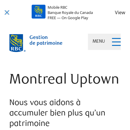
Mobile RBC
View
Banque Royale du Canada
FREE — On Google Play
MENU
Montreal Uptown
Nous vous aidons à
accumuler bien plus qu’un
patrimoine