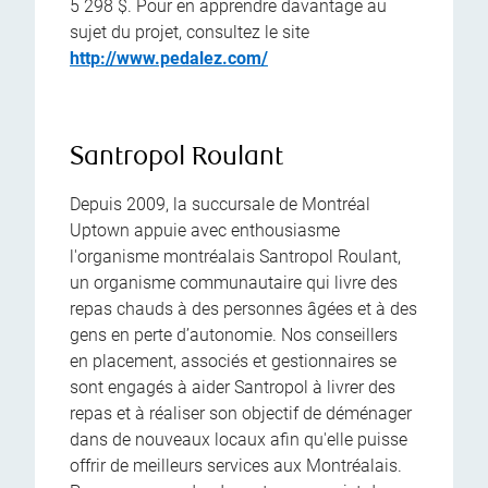
5 298 $. Pour en apprendre davantage au
sujet du projet, consultez le site
http://www.pedalez.com/
Santropol Roulant
Depuis 2009, la succursale de Montréal
Uptown appuie avec enthousiasme
l'organisme montréalais Santropol Roulant,
un organisme communautaire qui livre des
repas chauds à des personnes âgées et à des
gens en perte d’autonomie. Nos conseillers
en placement, associés et gestionnaires se
sont engagés à aider Santropol à livrer des
repas et à réaliser son objectif de déménager
dans de nouveaux locaux afin qu'elle puisse
offrir de meilleurs services aux Montréalais.