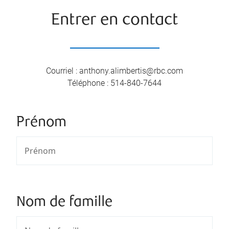
Entrer en contact
Courriel
:
anthony.alimbertis@rbc.com
Téléphone
:
514-840-7644
Prénom
Nom de famille