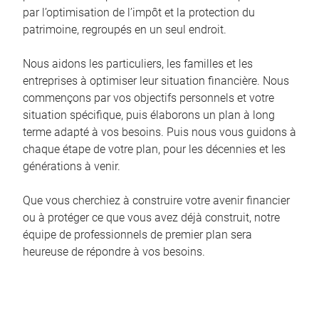
par l’optimisation de l’impôt et la protection du
patrimoine, regroupés en un seul endroit.
Nous aidons les particuliers, les familles et les
entreprises à optimiser leur situation financière. Nous
commençons par vos objectifs personnels et votre
situation spécifique, puis élaborons un plan à long
terme adapté à vos besoins. Puis nous vous guidons à
chaque étape de votre plan, pour les décennies et les
générations à venir.
Que vous cherchiez à construire votre avenir financier
ou à protéger ce que vous avez déjà construit, notre
équipe de professionnels de premier plan sera
heureuse de répondre à vos besoins.