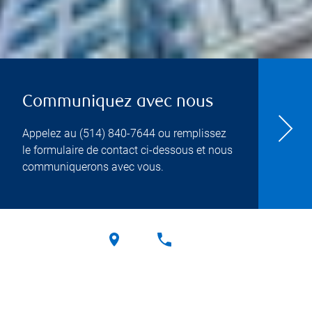
Communiquez avec nous
Appelez au
(514) 840-7644
ou remplissez
le formulaire de contact ci-dessous et nous
communiquerons avec vous.