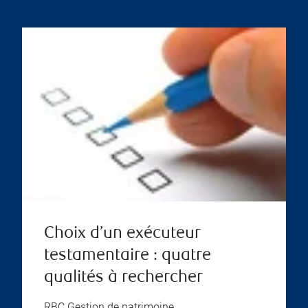
Choix d’un exécuteur
testamentaire : quatre
qualités à rechercher
RBC Gestion de patrimoine