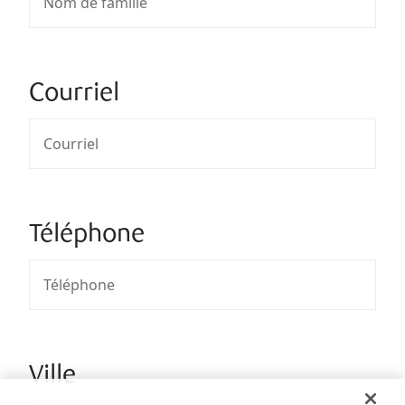
Courriel
Téléphone
Ville