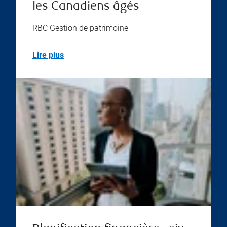
les Canadiens âgés
RBC Gestion de patrimoine
Lire plus