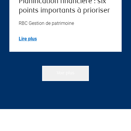
Planification financière : six
points importants à prioriser
RBC Gestion de patrimoine
Lire plus
Voir plus