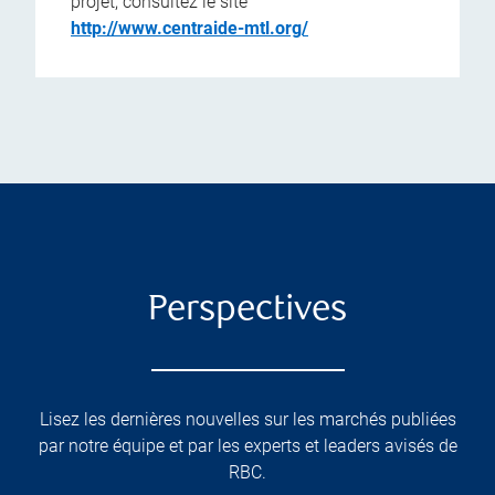
projet, consultez le site
http://www.centraide-mtl.org/
Perspectives
Lisez les dernières nouvelles sur les marchés publiées
par notre équipe et par les experts et leaders avisés de
RBC.