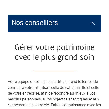
Nos conseillers
Gérer votre patrimoine
avec le plus grand soin
Votre équipe de conseillers attitrés prend le temps de
connaître votre situation, celle de votre famille et celle
de votre entreprise, afin de répondre au mieux à vos
besoins personnels, à vos objectifs spécifiques et aux
événements de votre vie. Faites connaissance avec les