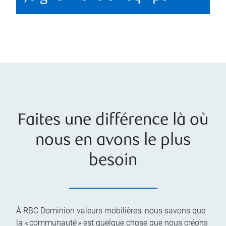
Faites une différence là où
nous en avons le plus
besoin
À RBC Dominion valeurs mobilières, nous savons que
la « communauté » est quelque chose que nous créons