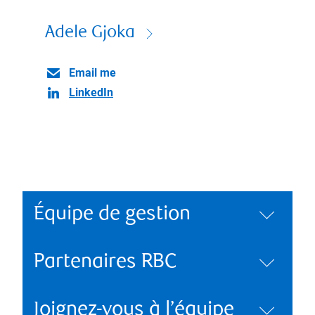
Adele Gjoka
Email me
LinkedIn
Équipe de gestion
Partenaires RBC
Joignez-vous à l’équipe