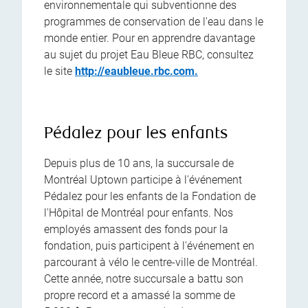
environnementale qui subventionne des
programmes de conservation de l'eau dans le
monde entier. Pour en apprendre davantage
au sujet du projet Eau Bleue RBC, consultez
le site
http://eaubleue.rbc.com.
Pédalez pour les enfants
Depuis plus de 10 ans, la succursale de
Montréal Uptown participe à l'événement
Pédalez pour les enfants de la Fondation de
l'Hôpital de Montréal pour enfants. Nos
employés amassent des fonds pour la
fondation, puis participent à l'événement en
parcourant à vélo le centre-ville de Montréal.
Cette année, notre succursale a battu son
propre record et a amassé la somme de